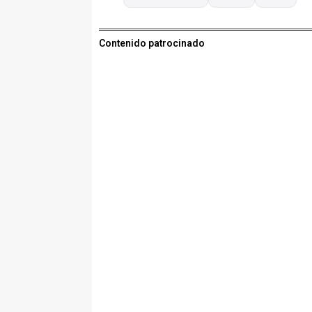
Contenido patrocinado