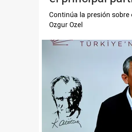
Continúa la presión sobre e
Ozgur Ozel