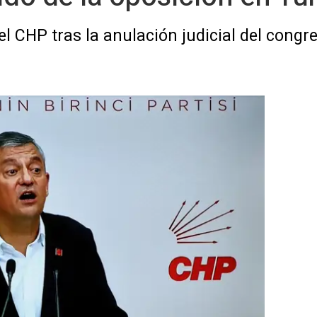
l CHP tras la anulación judicial del congres