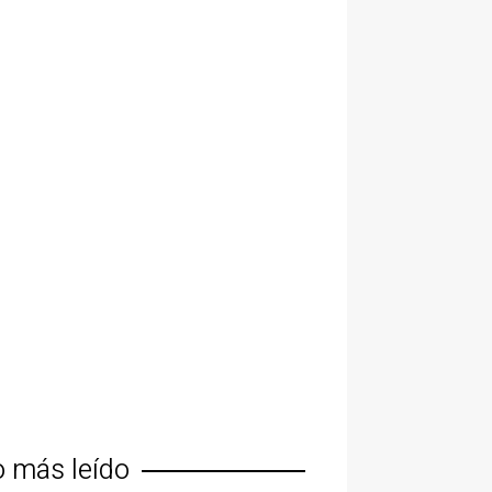
o más leído