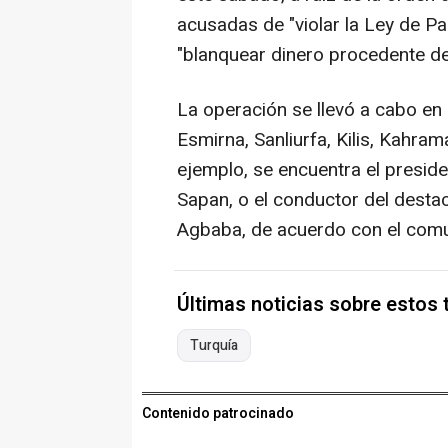
acusadas de "violar la Ley de Pa
"blanquear dinero procedente de 
La operación se llevó a cabo en 
Esmirna, Sanliurfa, Kilis, Kahra
ejemplo, se encuentra el preside
Sapan, o el conductor del destac
Agbaba, de acuerdo con el comun
Últimas noticias sobre estos
Turquía
Contenido patrocinado