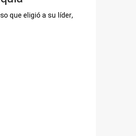
o que eligió a su líder,