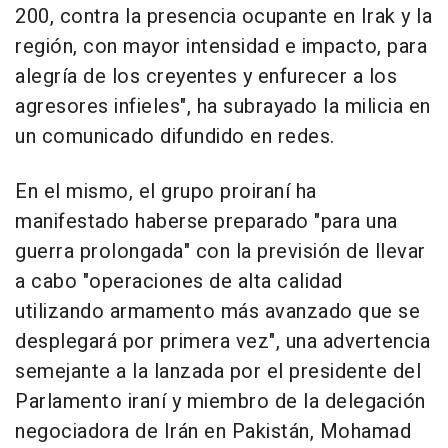
200, contra la presencia ocupante en Irak y la
región, con mayor intensidad e impacto, para
alegría de los creyentes y enfurecer a los
agresores infieles", ha subrayado la milicia en
un comunicado difundido en redes.
En el mismo, el grupo proiraní ha
manifestado haberse preparado "para una
guerra prolongada" con la previsión de llevar
a cabo "operaciones de alta calidad
utilizando armamento más avanzado que se
desplegará por primera vez", una advertencia
semejante a la lanzada por el presidente del
Parlamento iraní y miembro de la delegación
negociadora de Irán en Pakistán, Mohamad