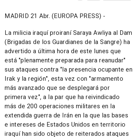
MADRID 21 Abr. (EUROPA PRESS) -
La milicia iraquí proiraní Saraya Awliya al Dam
(Brigadas de los Guardianes de la Sangre) ha
advertido a última hora de este lunes que
está "plenamente preparada para reanudar"
sus ataques contra "la presencia ocupante en
Irak y la región", esta vez con "armamento
más avanzado que se desplegará por
primera vez", a la par que ha reivindicado
más de 200 operaciones militares en la
extendida guerra de Irán en la que las bases
e intereses de Estados Unidos en territorio
iraquí han sido objeto de reiterados ataques