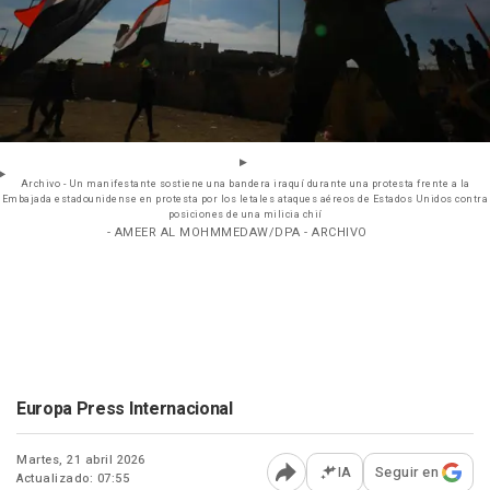
Archivo - Un manifestante sostiene una bandera iraquí durante una protesta frente a la
Embajada estadounidense en protesta por los letales ataques aéreos de Estados Unidos contra
posiciones de una milicia chií
- AMEER AL MOHMMEDAW/DPA - ARCHIVO
Europa Press Internacional
Martes, 21 abril 2026
IA
Seguir en
Actualizado: 07:55
Abrir opciones para comp