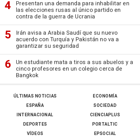
Presentan una demanda para inhabilitar en
las elecciones rusas al único partido en
contra de la guerra de Ucrania
Irán avisa a Arabia Saudí que su nuevo
acuerdo con Turquía y Pakistán no va a
garantizar su seguridad
Un estudiante mata a tiros a sus abuelos y a
cinco profesores en un colegio cerca de
Bangkok
ÚLTIMAS NOTICIAS
ECONOMÍA
ESPAÑA
SOCIEDAD
INTERNACIONAL
CIENCIAPLUS
DEPORTES
PORTALTIC
VÍDEOS
EPSOCIAL