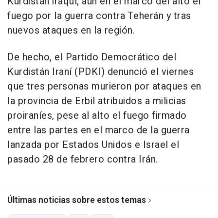
Kurdistán iraquí, aun en el marco del alto el
fuego por la guerra contra Teherán y tras
nuevos ataques en la región.
De hecho, el Partido Democrático del
Kurdistán Iraní (PDKI) denunció el viernes
que tres personas murieron por ataques en
la provincia de Erbil atribuidos a milicias
proiraníes, pese al alto el fuego firmado
entre las partes en el marco de la guerra
lanzada por Estados Unidos e Israel el
pasado 28 de febrero contra Irán.
Últimas noticias sobre estos temas