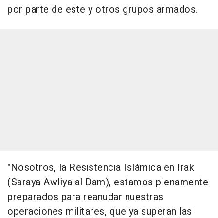
por parte de este y otros grupos armados.
"Nosotros, la Resistencia Islámica en Irak
(Saraya Awliya al Dam), estamos plenamente
preparados para reanudar nuestras
operaciones militares, que ya superan las