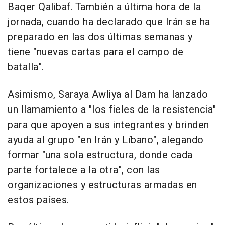
Baqer Qalibaf. También a última hora de la
jornada, cuando ha declarado que Irán se ha
preparado en las dos últimas semanas y
tiene "nuevas cartas para el campo de
batalla".
Asimismo, Saraya Awliya al Dam ha lanzado
un llamamiento a "los fieles de la resistencia"
para que apoyen a sus integrantes y brinden
ayuda al grupo "en Irán y Líbano", alegando
formar "una sola estructura, donde cada
parte fortalece a la otra", con las
organizaciones y estructuras armadas en
estos países.