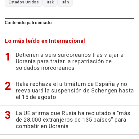
Estados Unidos
Irak
Irán
Contenido patrocinado
Lo más leído en Internacional
Detienen a seis surcoreanos tras viajar a
Ucrania para tratar la repatriación de
soldados norcoreanos
Italia rechaza el ultimátum de España y no
reevaluará la suspensión de Schengen hasta
el 15 de agosto
La UE afirma que Rusia ha reclutado a "más
de 28.000 extranjeros de 135 países" para
combatir en Ucrania