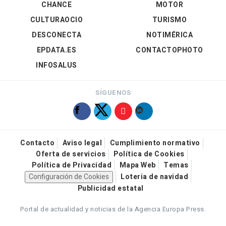
CHANCE
MOTOR
CULTURAOCIO
TURISMO
DESCONECTA
NOTIMÉRICA
EPDATA.ES
CONTACTOPHOTO
INFOSALUS
SÍGUENOS
Contacto
Aviso legal
Cumplimiento normativo
Oferta de servicios
Política de Cookies
Política de Privacidad
Mapa Web
Temas
Configuración de Cookies
Loteria de navidad
Publicidad estatal
Portal de actualidad y noticias de la Agencia Europa Press.