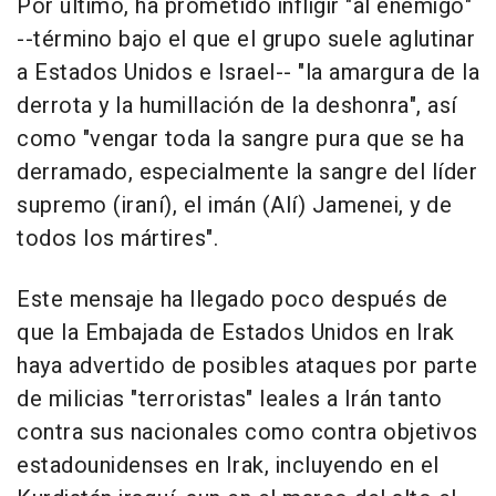
Por último, ha prometido infligir "al enemigo"
--término bajo el que el grupo suele aglutinar
a Estados Unidos e Israel-- "la amargura de la
derrota y la humillación de la deshonra", así
como "vengar toda la sangre pura que se ha
derramado, especialmente la sangre del líder
supremo (iraní), el imán (Alí) Jamenei, y de
todos los mártires".
Este mensaje ha llegado poco después de
que la Embajada de Estados Unidos en Irak
haya advertido de posibles ataques por parte
de milicias "terroristas" leales a Irán tanto
contra sus nacionales como contra objetivos
estadounidenses en Irak, incluyendo en el