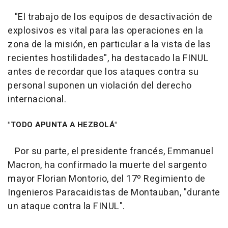
"El trabajo de los equipos de desactivación de
explosivos es vital para las operaciones en la
zona de la misión, en particular a la vista de las
recientes hostilidades", ha destacado la FINUL
antes de recordar que los ataques contra su
personal suponen un violación del derecho
internacional.
"TODO APUNTA A HEZBOLÁ"
Por su parte, el presidente francés, Emmanuel
Macron, ha confirmado la muerte del sargento
mayor Florian Montorio, del 17º Regimiento de
Ingenieros Paracaidistas de Montauban, "durante
un ataque contra la FINUL".