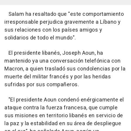
Salam ha resaltado que "este comportamiento
irresponsable perjudica gravemente a Líbano y
sus relaciones con los países amigos y
solidarios de todo el mundo".
El presidente libanés, Joseph Aoun, ha
mantenido ya una conversación telefónica con
Macron, a quien trasladó sus condolencias por la
muerte del militar francés y por las heridas
sufridas por sus compañeros.
"El presidente Aoun condenó enérgicamente el
ataque contra la fuerza francesa, que cumple
sus misiones en territorio libanés en servicio de
la paz y la estabilidad en su área de despliegue