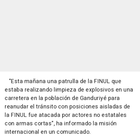
"Esta mañana una patrulla de la FINUL que
estaba realizando limpieza de explosivos en una
carretera en la población de Ganduriyé para
reanudar el tránsito con posiciones aisladas de
la FINUL fue atacada por actores no estatales
con armas cortas", ha informado la misión
internacional en un comunicado.