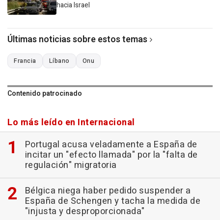
hacia Israel
Últimas noticias sobre estos temas
Francia
Líbano
Onu
Contenido patrocinado
Lo más leído en Internacional
Portugal acusa veladamente a España de
incitar un "efecto llamada" por la "falta de
regulación" migratoria
Bélgica niega haber pedido suspender a
España de Schengen y tacha la medida de
"injusta y desproporcionada"