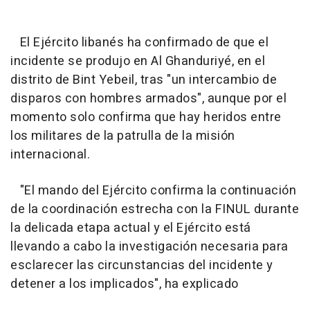
El Ejército libanés ha confirmado de que el
incidente se produjo en Al Ghanduriyé, en el
distrito de Bint Yebeil, tras "un intercambio de
disparos con hombres armados", aunque por el
momento solo confirma que hay heridos entre
los militares de la patrulla de la misión
internacional.
"El mando del Ejército confirma la continuación
de la coordinación estrecha con la FINUL durante
la delicada etapa actual y el Ejército está
llevando a cabo la investigación necesaria para
esclarecer las circunstancias del incidente y
detener a los implicados", ha explicado