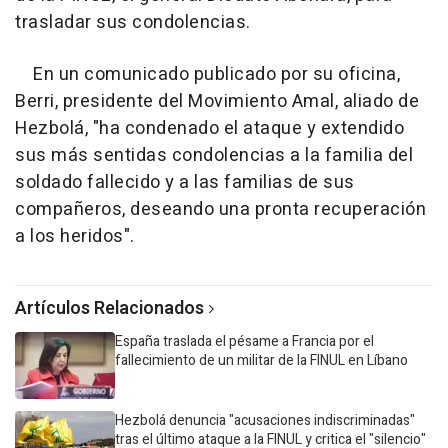
trasladar sus condolencias.
En un comunicado publicado por su oficina,
Berri, presidente del Movimiento Amal, aliado de
Hezbolá, "ha condenado el ataque y extendido
sus más sentidas condolencias a la familia del
soldado fallecido y a las familias de sus
compañeros, deseando una pronta recuperación
a los heridos".
Artículos Relacionados
España traslada el pésame a Francia por el
fallecimiento de un militar de la FINUL en Líbano
Hezbolá denuncia "acusaciones indiscriminadas"
tras el último ataque a la FINUL y critica el "silencio"