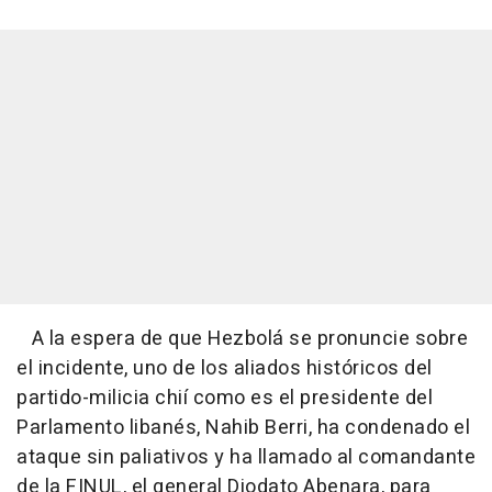
A la espera de que Hezbolá se pronuncie sobre
el incidente, uno de los aliados históricos del
partido-milicia chií como es el presidente del
Parlamento libanés, Nahib Berri, ha condenado el
ataque sin paliativos y ha llamado al comandante
de la FINUL, el general Diodato Abenara, para