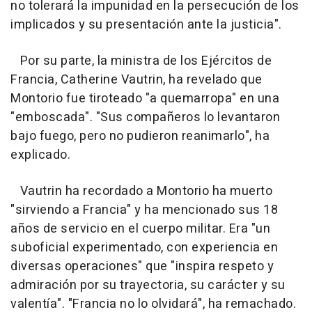
no tolerará la impunidad en la persecución de los
implicados y su presentación ante la justicia".
Por su parte, la ministra de los Ejércitos de
Francia, Catherine Vautrin, ha revelado que
Montorio fue tiroteado "a quemarropa" en una
"emboscada". "Sus compañeros lo levantaron
bajo fuego, pero no pudieron reanimarlo", ha
explicado.
Vautrin ha recordado a Montorio ha muerto
"sirviendo a Francia" y ha mencionado sus 18
años de servicio en el cuerpo militar. Era "un
suboficial experimentado, con experiencia en
diversas operaciones" que "inspira respeto y
admiración por su trayectoria, su carácter y su
valentía". "Francia no lo olvidará", ha remachado.