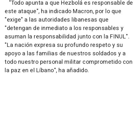
"Todo apunta a que Hezbolá es responsable de
este ataque", ha indicado Macron, por lo que
"exige" a las autoridades libanesas que
"detengan de inmediato a los responsables y
asuman la responsabilidad junto con la FINUL".
"La nación expresa su profundo respeto y su
apoyo a las familias de nuestros soldados y a
todo nuestro personal militar comprometido con
la paz en el Líbano", ha añadido.