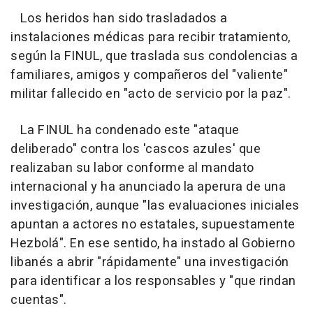
Los heridos han sido trasladados a
instalaciones médicas para recibir tratamiento,
según la FINUL, que traslada sus condolencias a
familiares, amigos y compañeros del "valiente"
militar fallecido en "acto de servicio por la paz".
La FINUL ha condenado este "ataque
deliberado" contra los 'cascos azules' que
realizaban su labor conforme al mandato
internacional y ha anunciado la aperura de una
investigación, aunque "las evaluaciones iniciales
apuntan a actores no estatales, supuestamente
Hezbolá". En ese sentido, ha instado al Gobierno
libanés a abrir "rápidamente" una investigación
para identificar a los responsables y "que rindan
cuentas".