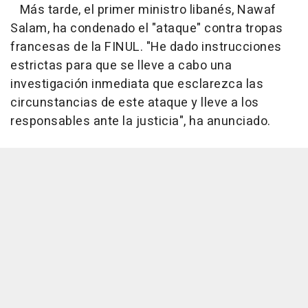
Más tarde, el primer ministro libanés, Nawaf
Salam, ha condenado el "ataque" contra tropas
francesas de la FINUL. "He dado instrucciones
estrictas para que se lleve a cabo una
investigación inmediata que esclarezca las
circunstancias de este ataque y lleve a los
responsables ante la justicia", ha anunciado.