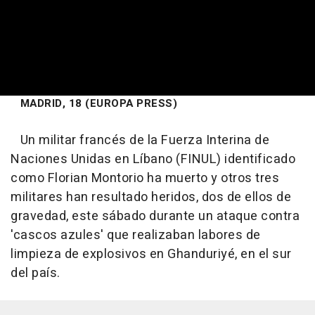
MADRID, 18 (EUROPA PRESS)
Un militar francés de la Fuerza Interina de
Naciones Unidas en Líbano (FINUL) identificado
como Florian Montorio ha muerto y otros tres
militares han resultado heridos, dos de ellos de
gravedad, este sábado durante un ataque contra
'cascos azules' que realizaban labores de
limpieza de explosivos en Ghanduriyé, en el sur
del país.