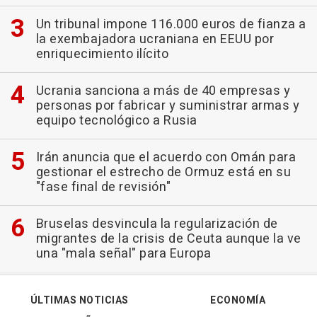
Un tribunal impone 116.000 euros de fianza a
la exembajadora ucraniana en EEUU por
enriquecimiento ilícito
Ucrania sanciona a más de 40 empresas y
personas por fabricar y suministrar armas y
equipo tecnológico a Rusia
Irán anuncia que el acuerdo con Omán para
gestionar el estrecho de Ormuz está en su
"fase final de revisión"
Bruselas desvincula la regularización de
migrantes de la crisis de Ceuta aunque la ve
una "mala señal" para Europa
ÚLTIMAS NOTICIAS
ECONOMÍA