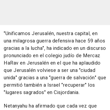
"Unificamos Jerusalén, nuestra capital, en
una milagrosa guerra defensiva hace 59 años
gracias a la lucha", ha indicado en un discurso
pronunciado en el colegio judío de Mercaz
HaRav en Jerusalén en el que ha aplaudido
que Jerusalén volviese a ser una "ciudad
unida" gracias a una "guerra de salvación" que
permitió también a Israel "recuperar" los
"lugares sagrados" en Cisjordania.
Netanyahu ha afirmado que cada vez que