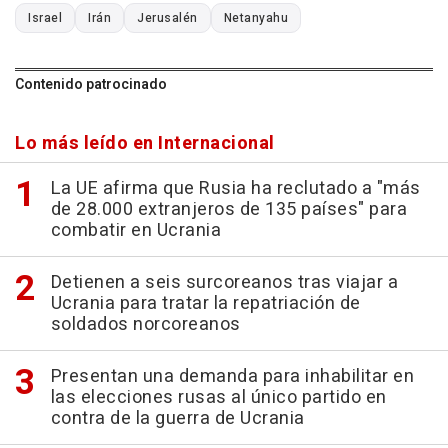
Israel
Irán
Jerusalén
Netanyahu
Contenido patrocinado
Lo más leído en Internacional
La UE afirma que Rusia ha reclutado a "más
de 28.000 extranjeros de 135 países" para
combatir en Ucrania
Detienen a seis surcoreanos tras viajar a
Ucrania para tratar la repatriación de
soldados norcoreanos
Presentan una demanda para inhabilitar en
las elecciones rusas al único partido en
contra de la guerra de Ucrania