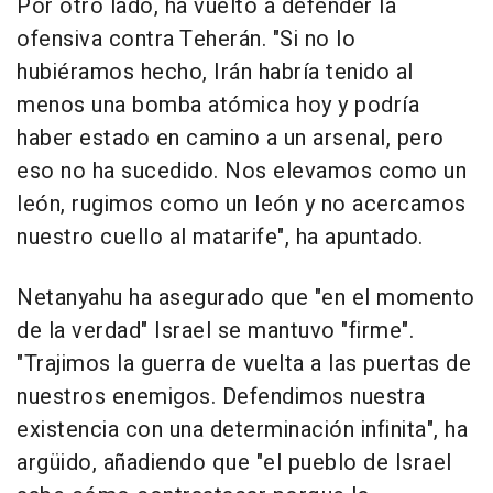
Por otro lado, ha vuelto a defender la
ofensiva contra Teherán. "Si no lo
hubiéramos hecho, Irán habría tenido al
menos una bomba atómica hoy y podría
haber estado en camino a un arsenal, pero
eso no ha sucedido. Nos elevamos como un
león, rugimos como un león y no acercamos
nuestro cuello al matarife", ha apuntado.
Netanyahu ha asegurado que "en el momento
de la verdad" Israel se mantuvo "firme".
"Trajimos la guerra de vuelta a las puertas de
nuestros enemigos. Defendimos nuestra
existencia con una determinación infinita", ha
argüido, añadiendo que "el pueblo de Israel