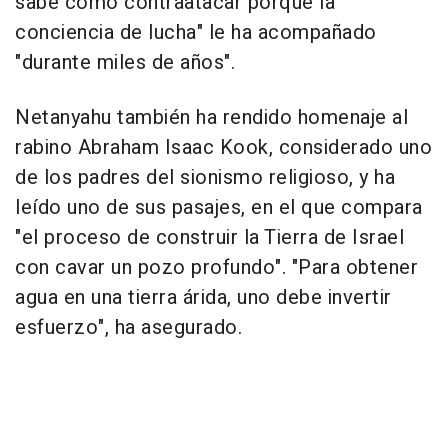
sabe cómo contraatacar porque la
conciencia de lucha" le ha acompañado
"durante miles de años".
Netanyahu también ha rendido homenaje al
rabino Abraham Isaac Kook, considerado uno
de los padres del sionismo religioso, y ha
leído uno de sus pasajes, en el que compara
"el proceso de construir la Tierra de Israel
con cavar un pozo profundo". "Para obtener
agua en una tierra árida, uno debe invertir
esfuerzo", ha asegurado.