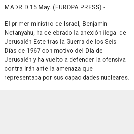
MADRID 15 May. (EUROPA PRESS) -
El primer ministro de Israel, Benjamin
Netanyahu, ha celebrado la anexión ilegal de
Jerusalén Este tras la Guerra de los Seis
Días de 1967 con motivo del Día de
Jerusalén y ha vuelto a defender la ofensiva
contra Irán ante la amenaza que
representaba por sus capacidades nucleares.