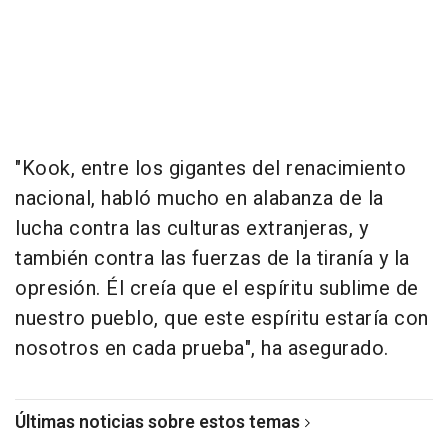
"Kook, entre los gigantes del renacimiento
nacional, habló mucho en alabanza de la
lucha contra las culturas extranjeras, y
también contra las fuerzas de la tiranía y la
opresión. Él creía que el espíritu sublime de
nuestro pueblo, que este espíritu estaría con
nosotros en cada prueba", ha asegurado.
Últimas noticias sobre estos temas