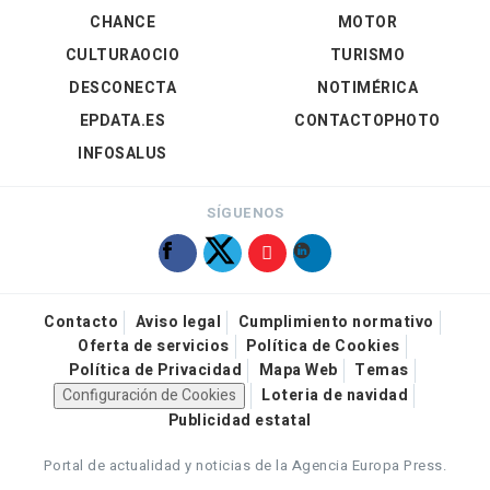
CHANCE
MOTOR
CULTURAOCIO
TURISMO
DESCONECTA
NOTIMÉRICA
EPDATA.ES
CONTACTOPHOTO
INFOSALUS
SÍGUENOS
Contacto
Aviso legal
Cumplimiento normativo
Oferta de servicios
Política de Cookies
Política de Privacidad
Mapa Web
Temas
Configuración de Cookies
Loteria de navidad
Publicidad estatal
Portal de actualidad y noticias de la Agencia Europa Press.