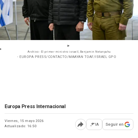
Archivo - El primer ministro israelí, Benjamin Netanyahu
- EUROPA PRESS/CONTACTO/MAAYAN TOAF/ISRAEL GPO
Europa Press Internacional
Viernes, 15 mayo 2026
IA
Seguir en
Actualizado: 16:50
Abrir opciones para comp