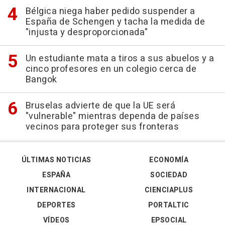
Bélgica niega haber pedido suspender a
España de Schengen y tacha la medida de
"injusta y desproporcionada"
Un estudiante mata a tiros a sus abuelos y a
cinco profesores en un colegio cerca de
Bangok
Bruselas advierte de que la UE será
"vulnerable" mientras dependa de países
vecinos para proteger sus fronteras
ÚLTIMAS NOTICIAS
ECONOMÍA
ESPAÑA
SOCIEDAD
INTERNACIONAL
CIENCIAPLUS
DEPORTES
PORTALTIC
VÍDEOS
EPSOCIAL