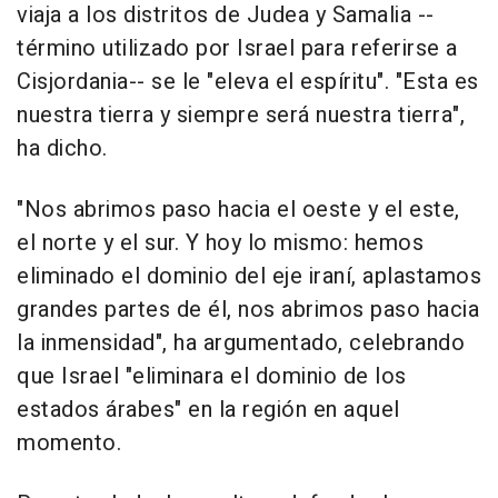
viaja a los distritos de Judea y Samalia --
término utilizado por Israel para referirse a
Cisjordania-- se le "eleva el espíritu". "Esta es
nuestra tierra y siempre será nuestra tierra",
ha dicho.
"Nos abrimos paso hacia el oeste y el este,
el norte y el sur. Y hoy lo mismo: hemos
eliminado el dominio del eje iraní, aplastamos
grandes partes de él, nos abrimos paso hacia
la inmensidad", ha argumentado, celebrando
que Israel "eliminara el dominio de los
estados árabes" en la región en aquel
momento.