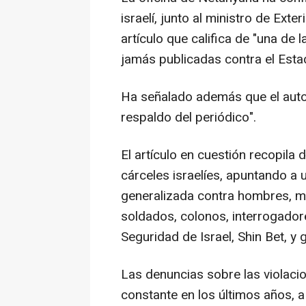
israelí, junto al ministro de Exte
artículo que califica de "una de
jamás publicadas contra el Esta
Ha señalado además que el autor d
respaldo del periódico".
El artículo en cuestión recopila 
cárceles israelíes, apuntando a u
generalizada contra hombres, mu
soldados, colonos, interrogador
Seguridad de Israel, Shin Bet, y 
Las denuncias sobre las violaci
constante en los últimos años, a 