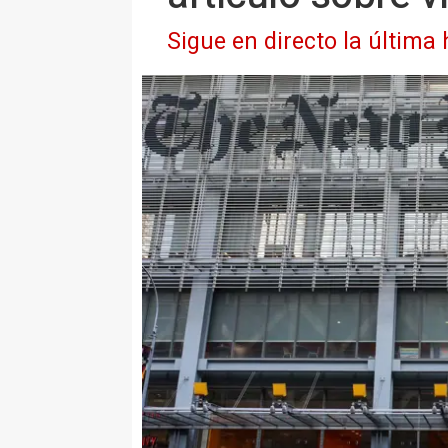
Sigue en directo la última 