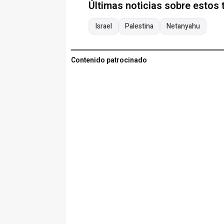
Últimas noticias sobre estos
Israel
Palestina
Netanyahu
Contenido patrocinado