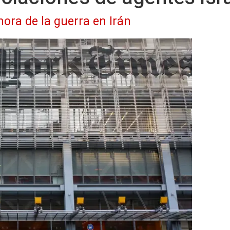
hora de la guerra en Irán