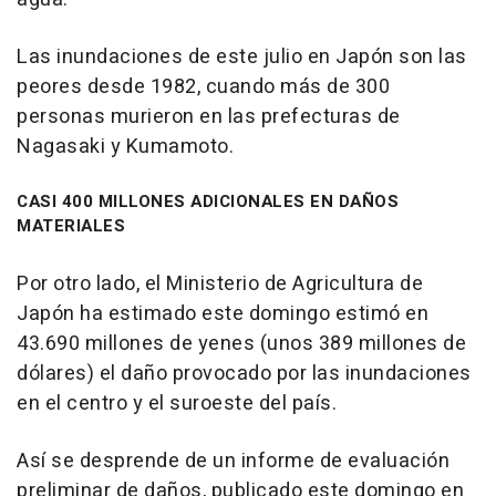
Las inundaciones de este julio en Japón son las
peores desde 1982, cuando más de 300
personas murieron en las prefecturas de
Nagasaki y Kumamoto.
CASI 400 MILLONES ADICIONALES EN DAÑOS
MATERIALES
Por otro lado, el Ministerio de Agricultura de
Japón ha estimado este domingo estimó en
43.690 millones de yenes (unos 389 millones de
dólares) el daño provocado por las inundaciones
en el centro y el suroeste del país.
Así se desprende de un informe de evaluación
preliminar de daños, publicado este domingo en