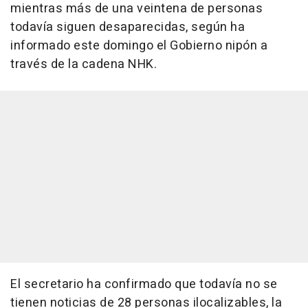
mientras más de una veintena de personas
todavía siguen desaparecidas, según ha
informado este domingo el Gobierno nipón a
través de la cadena NHK.
El secretario ha confirmado que todavía no se
tienen noticias de 28 personas ilocalizables, la