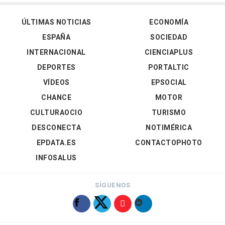
ÚLTIMAS NOTICIAS
ECONOMÍA
ESPAÑA
SOCIEDAD
INTERNACIONAL
CIENCIAPLUS
DEPORTES
PORTALTIC
VÍDEOS
EPSOCIAL
CHANCE
MOTOR
CULTURAOCIO
TURISMO
DESCONECTA
NOTIMÉRICA
EPDATA.ES
CONTACTOPHOTO
INFOSALUS
SÍGUENOS