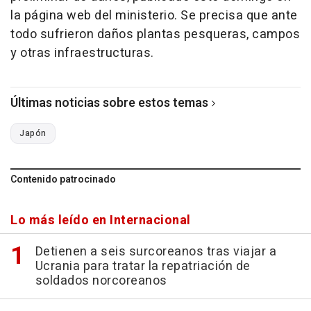
la página web del ministerio. Se precisa que ante
todo sufrieron daños plantas pesqueras, campos
y otras infraestructuras.
Últimas noticias sobre estos temas
Japón
Contenido patrocinado
Lo más leído en Internacional
Detienen a seis surcoreanos tras viajar a
Ucrania para tratar la repatriación de
soldados norcoreanos