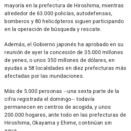
mayoría en la prefectura de Hiroshima, mientras
alrededor de 63.000 policías, autodefensas,
bomberos y 80 helicópteros siguen participando
en la operación de búsqueda y rescate.
Además, el Gobierno japonés ha aprobado en su
reunión de ayer la concesión de 35.000 millones
de yenes, o unos 350 millones de dólares, en
ayudas a 58 localidades en diez prefecturas más
afectadas por las inundaciones.
Más de 5.000 personas --una sexta parte de la
cifra registrada el domingo-- todavía
permanecen en centros de acogida, y unos
200.000 hogares, ante todo en las prefecturas de
Hiroshima, Okayama y Ehime, continúan sin
agua.