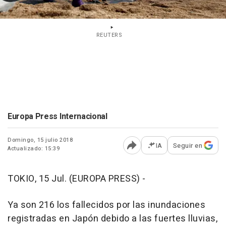
REUTERS
Europa Press Internacional
Domingo, 15 julio 2018
IA
Seguir en
Actualizado: 15:39
Abrir opciones para comp
TOKIO, 15 Jul. (EUROPA PRESS) -
Ya son 216 los fallecidos por las inundaciones
registradas en Japón debido a las fuertes lluvias,