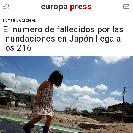
europa
press
INTERNACIONAL
El número de fallecidos por las
inundaciones en Japón llega a
los 216