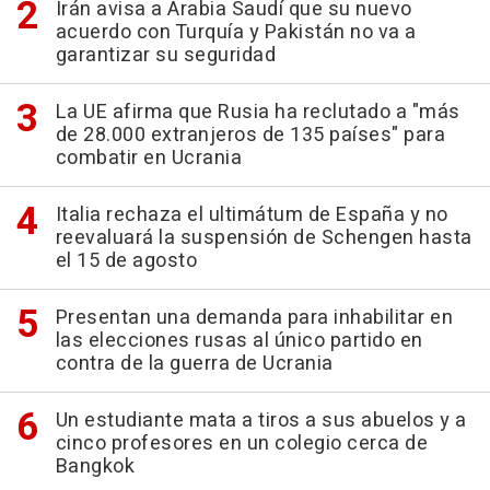
Irán avisa a Arabia Saudí que su nuevo
acuerdo con Turquía y Pakistán no va a
garantizar su seguridad
La UE afirma que Rusia ha reclutado a "más
de 28.000 extranjeros de 135 países" para
combatir en Ucrania
Italia rechaza el ultimátum de España y no
reevaluará la suspensión de Schengen hasta
el 15 de agosto
Presentan una demanda para inhabilitar en
las elecciones rusas al único partido en
contra de la guerra de Ucrania
Un estudiante mata a tiros a sus abuelos y a
cinco profesores en un colegio cerca de
Bangkok