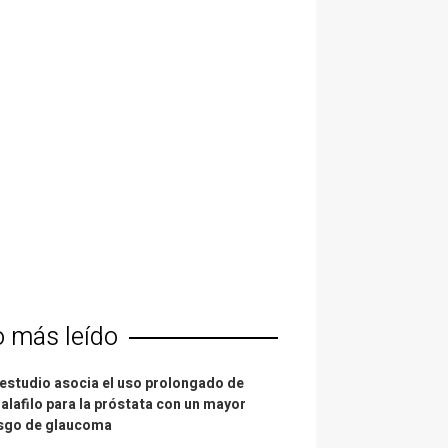
o más leído
estudio asocia el uso prolongado de
alafilo para la próstata con un mayor
esgo de glaucoma