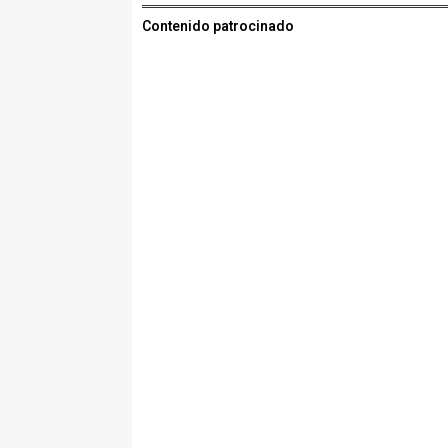
Contenido patrocinado