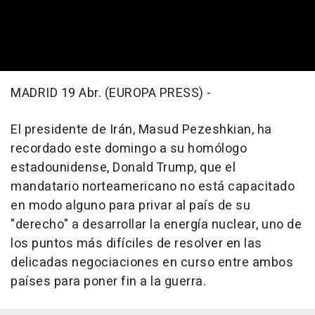
MADRID 19 Abr. (EUROPA PRESS) -
El presidente de Irán, Masud Pezeshkian, ha
recordado este domingo a su homólogo
estadounidense, Donald Trump, que el
mandatario norteamericano no está capacitado
en modo alguno para privar al país de su
"derecho" a desarrollar la energía nuclear, uno de
los puntos más difíciles de resolver en las
delicadas negociaciones en curso entre ambos
países para poner fin a la guerra.