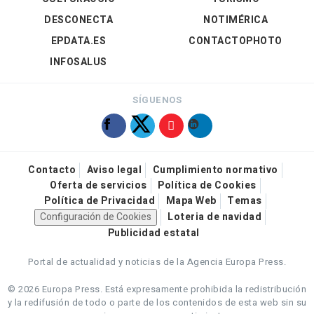
DESCONECTA
NOTIMÉRICA
EPDATA.ES
CONTACTOPHOTO
INFOSALUS
SÍGUENOS
Contacto
Aviso legal
Cumplimiento normativo
Oferta de servicios
Política de Cookies
Política de Privacidad
Mapa Web
Temas
Configuración de Cookies
Loteria de navidad
Publicidad estatal
Portal de actualidad y noticias de la Agencia Europa Press.
© 2026 Europa Press.
Está expresamente prohibida la redistribución
y la redifusión de todo o parte de los contenidos de esta web sin su