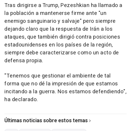
Tras dirigirse a Trump, Pezeshkian ha llamado a
la población a mantenerse firme ante "un
enemigo sanguinario y salvaje" pero siempre
dejando claro que la respuesta de Irán a los
ataques, que también dirigió contra posiciones
estadounidenses en los países de la región,
siempre debe caracterizarse como un acto de
defensa propia.
"Tenemos que gestionar el ambiente de tal
forma que no dé la impresión de que estamos
incitando a la guerra. Nos estamos defendiendo",
ha declarado.
Últimas noticias sobre estos temas