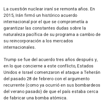
La cuestión nuclear iraní se remonta años. En
2015, Irán firmó un histórico acuerdo
internacional por el que se comprometía a
garantizar las constantes dudas sobre la
naturaleza pacífica de su programa a cambio de
su reincorporación a los mercados
internacionales.
Trump se fue del acuerdo tres años después y,
en lo que concierne a este conflicto, Estados
Unidos e Israel comenzaron el ataque a Teherán
del pasado 28 de febrero con el argumento
recurrente (como ya ocurrió en sus bombardeos
del verano pasado) de que el país estaba cerca
de fabricar una bomba atómica.