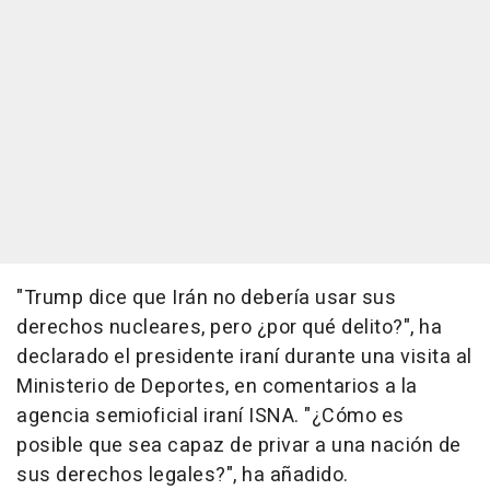
"Trump dice que Irán no debería usar sus
derechos nucleares, pero ¿por qué delito?", ha
declarado el presidente iraní durante una visita al
Ministerio de Deportes, en comentarios a la
agencia semioficial iraní ISNA. "¿Cómo es
posible que sea capaz de privar a una nación de
sus derechos legales?", ha añadido.