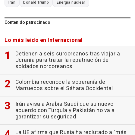
Irán
Donald Trump
Energía nuclear
Contenido patrocinado
Lo más leído en Internacional
Detienen a seis surcoreanos tras viajar a
Ucrania para tratar la repatriación de
soldados norcoreanos
Colombia reconoce la soberanía de
Marruecos sobre el Sáhara Occidental
Irán avisa a Arabia Saudí que su nuevo
acuerdo con Turquía y Pakistán no va a
garantizar su seguridad
La UE afirma que Rusia ha reclutado a "más