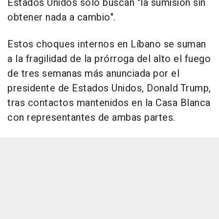
Estados Unidos solo buscan "la sumisión sin
obtener nada a cambio".
Estos choques internos en Líbano se suman
a la fragilidad de la prórroga del alto el fuego
de tres semanas más anunciada por el
presidente de Estados Unidos, Donald Trump,
tras contactos mantenidos en la Casa Blanca
con representantes de ambas partes.