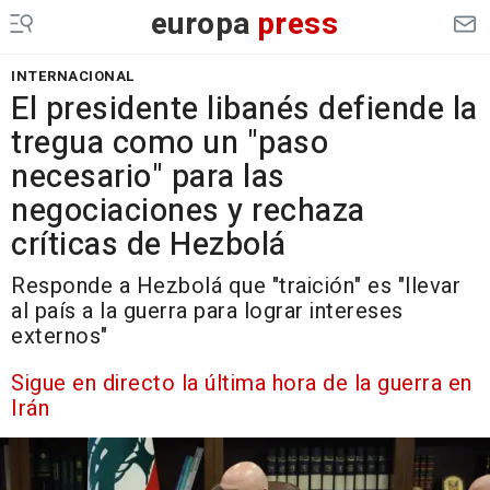
europa
press
INTERNACIONAL
El presidente libanés defiende la
tregua como un "paso
necesario" para las
negociaciones y rechaza
críticas de Hezbolá
Responde a Hezbolá que "traición" es "llevar
al país a la guerra para lograr intereses
externos"
Sigue en directo la última hora de la guerra en
Irán