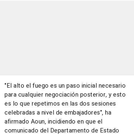
"El alto el fuego es un paso inicial necesario
para cualquier negociación posterior, y esto
es lo que repetimos en las dos sesiones
celebradas a nivel de embajadores", ha
afirmado Aoun, incidiendo en que el
comunicado del Departamento de Estado