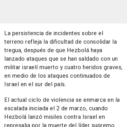
La persistencia de incidentes sobre el
terreno refleja la dificultad de consolidar la
tregua, después de que Hezbolá haya
lanzado ataques que se han saldado con un
militar israelí muerto y cuatro heridos graves,
en medio de los ataques continuados de
Israel en el sur del país.
El actual ciclo de violencia se enmarca en la
escalada iniciada el 2 de marzo, cuando
Hezbolá lanzó misiles contra Israel en
represalia por la muerte del líder supremo