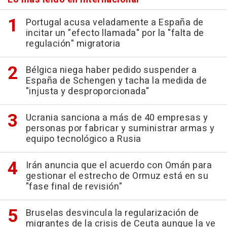
Portugal acusa veladamente a España de
incitar un "efecto llamada" por la "falta de
regulación" migratoria
Bélgica niega haber pedido suspender a
España de Schengen y tacha la medida de
"injusta y desproporcionada"
Ucrania sanciona a más de 40 empresas y
personas por fabricar y suministrar armas y
equipo tecnológico a Rusia
Irán anuncia que el acuerdo con Omán para
gestionar el estrecho de Ormuz está en su
"fase final de revisión"
Bruselas desvincula la regularización de
migrantes de la crisis de Ceuta aunque la ve