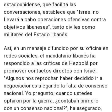
estadounidense, que facilita las
conversaciones, establece que "Israel no
llevará a cabo operaciones ofensivas contra
objetivos libaneses", tanto civiles como
militares del Estado libanés.
Así, en un mensaje difundido por su oficina en
redes sociales, el mandatario libanés ha
respondido a las críticas de Hezbolá por
promover contactos directos con Israel.
"Algunos nos reprochan haber decidido ir a
negociaciones alegando la falta de consenso
nacional. Yo pregunto: cuando ustedes
optaron por la guerra, ¿contaban primero
con un consenso nacional?", ha asegurado,