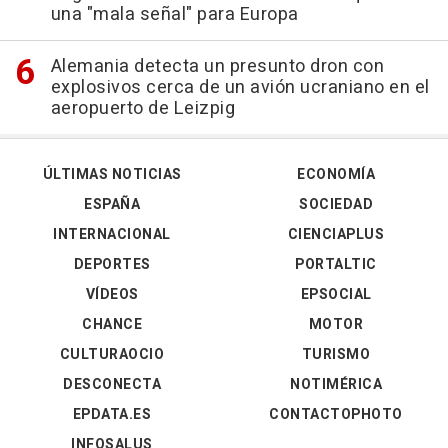
una "mala señal" para Europa
Alemania detecta un presunto dron con
explosivos cerca de un avión ucraniano en el
aeropuerto de Leizpig
ÚLTIMAS NOTICIAS
ECONOMÍA
ESPAÑA
SOCIEDAD
INTERNACIONAL
CIENCIAPLUS
DEPORTES
PORTALTIC
VÍDEOS
EPSOCIAL
CHANCE
MOTOR
CULTURAOCIO
TURISMO
DESCONECTA
NOTIMÉRICA
EPDATA.ES
CONTACTOPHOTO
INFOSALUS