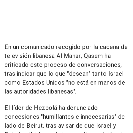
En un comunicado recogido por la cadena de
televisión libanesa Al Manar, Qasem ha
criticado este proceso de conversaciones,
tras indicar que lo que "desean" tanto Israel
como Estados Unidos "no está en manos de
las autoridades libanesas".
El líder de Hezbolá ha denunciado
concesiones "humillantes e innecesarias" de
lado de Beirut, tras avisar de que Israel y