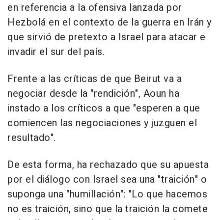
en referencia a la ofensiva lanzada por
Hezbolá en el contexto de la guerra en Irán y
que sirvió de pretexto a Israel para atacar e
invadir el sur del país.
Frente a las críticas de que Beirut va a
negociar desde la "rendición", Aoun ha
instado a los críticos a que "esperen a que
comiencen las negociaciones y juzguen el
resultado".
De esta forma, ha rechazado que su apuesta
por el diálogo con Israel sea una "traición" o
suponga una "humillación": "Lo que hacemos
no es traición, sino que la traición la comete