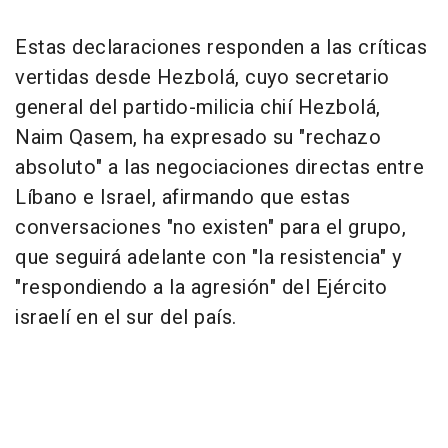
Estas declaraciones responden a las críticas
vertidas desde Hezbolá, cuyo secretario
general del partido-milicia chií Hezbolá,
Naim Qasem, ha expresado su "rechazo
absoluto" a las negociaciones directas entre
Líbano e Israel, afirmando que estas
conversaciones "no existen" para el grupo,
que seguirá adelante con "la resistencia" y
"respondiendo a la agresión" del Ejército
israelí en el sur del país.