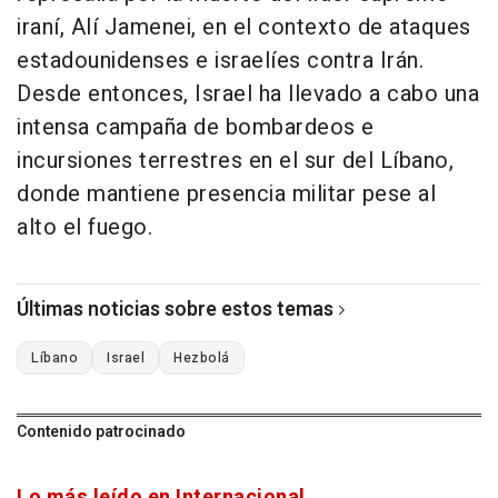
iraní, Alí Jamenei, en el contexto de ataques
estadounidenses e israelíes contra Irán.
Desde entonces, Israel ha llevado a cabo una
intensa campaña de bombardeos e
incursiones terrestres en el sur del Líbano,
donde mantiene presencia militar pese al
alto el fuego.
Últimas noticias sobre estos temas
Líbano
Israel
Hezbolá
Contenido patrocinado
Lo más leído en Internacional