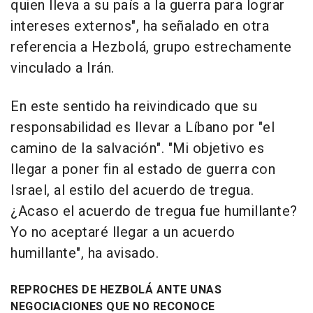
quien lleva a su país a la guerra para lograr
intereses externos", ha señalado en otra
referencia a Hezbolá, grupo estrechamente
vinculado a Irán.
En este sentido ha reivindicado que su
responsabilidad es llevar a Líbano por "el
camino de la salvación". "Mi objetivo es
llegar a poner fin al estado de guerra con
Israel, al estilo del acuerdo de tregua.
¿Acaso el acuerdo de tregua fue humillante?
Yo no aceptaré llegar a un acuerdo
humillante", ha avisado.
REPROCHES DE HEZBOLÁ ANTE UNAS
NEGOCIACIONES QUE NO RECONOCE