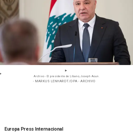
Archivo - El presidente de Líbano, Joseph Aoun.
- MARKUS LENHARDT/DPA - ARCHIVO
Europa Press Internacional