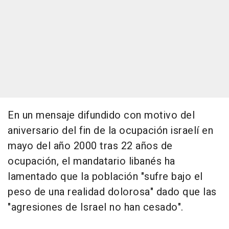
En un mensaje difundido con motivo del
aniversario del fin de la ocupación israelí en
mayo del año 2000 tras 22 años de
ocupación, el mandatario libanés ha
lamentado que la población "sufre bajo el
peso de una realidad dolorosa" dado que las
"agresiones de Israel no han cesado".