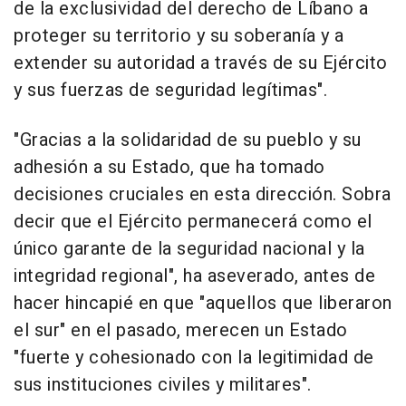
de la exclusividad del derecho de Líbano a
proteger su territorio y su soberanía y a
extender su autoridad a través de su Ejército
y sus fuerzas de seguridad legítimas".
"Gracias a la solidaridad de su pueblo y su
adhesión a su Estado, que ha tomado
decisiones cruciales en esta dirección. Sobra
decir que el Ejército permanecerá como el
único garante de la seguridad nacional y la
integridad regional", ha aseverado, antes de
hacer hincapié en que "aquellos que liberaron
el sur" en el pasado, merecen un Estado
"fuerte y cohesionado con la legitimidad de
sus instituciones civiles y militares".