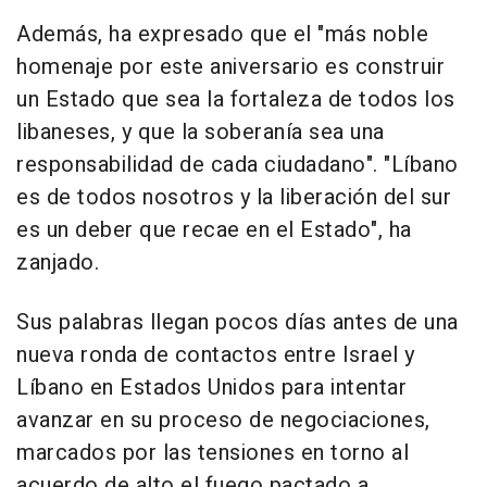
Además, ha expresado que el "más noble
homenaje por este aniversario es construir
un Estado que sea la fortaleza de todos los
libaneses, y que la soberanía sea una
responsabilidad de cada ciudadano". "Líbano
es de todos nosotros y la liberación del sur
es un deber que recae en el Estado", ha
zanjado.
Sus palabras llegan pocos días antes de una
nueva ronda de contactos entre Israel y
Líbano en Estados Unidos para intentar
avanzar en su proceso de negociaciones,
marcados por las tensiones en torno al
acuerdo de alto el fuego pactado a