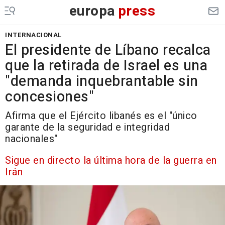
europa
press
INTERNACIONAL
El presidente de Líbano recalca
que la retirada de Israel es una
"demanda inquebrantable sin
concesiones"
Afirma que el Ejército libanés es el "único
garante de la seguridad e integridad
nacionales"
Sigue en directo la última hora de la guerra en
Irán