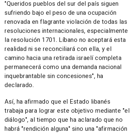
"Queridos pueblos del sur del país siguen
sufriendo bajo el peso de una ocupación
renovada en flagrante violación de todas las
resoluciones internacionales, especialmente
la resolución 1701. Líbano no aceptará esta
realidad ni se reconciliará con ella, y el
camino hacia una retirada israelí completa
permanecerá como una demanda nacional
inquebrantable sin concesiones", ha
declarado.
Así, ha afirmado que el Estado libanés
trabaja para lograr este objetivo mediante "el
diálogo", al tiempo que ha aclarado que no
habrá "rendición alguna" sino una "afirmación