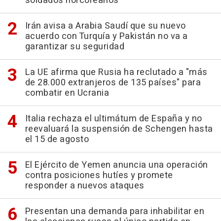
soldados norcoreanos
Irán avisa a Arabia Saudí que su nuevo
acuerdo con Turquía y Pakistán no va a
garantizar su seguridad
La UE afirma que Rusia ha reclutado a "más
de 28.000 extranjeros de 135 países" para
combatir en Ucrania
Italia rechaza el ultimátum de España y no
reevaluará la suspensión de Schengen hasta
el 15 de agosto
El Ejército de Yemen anuncia una operación
contra posiciones hutíes y promete
responder a nuevos ataques
Presentan una demanda para inhabilitar en