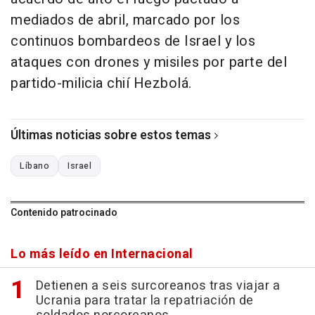
mediados de abril, marcado por los
continuos bombardeos de Israel y los
ataques con drones y misiles por parte del
partido-milicia chií Hezbolá.
Últimas noticias sobre estos temas
Líbano
Israel
Contenido patrocinado
Lo más leído en Internacional
Detienen a seis surcoreanos tras viajar a
Ucrania para tratar la repatriación de