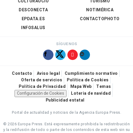
CULTURAOCIO
TURISMO
DESCONECTA
NOTIMÉRICA
EPDATA.ES
CONTACTOPHOTO
INFOSALUS
SÍGUENOS
Contacto
Aviso legal
Cumplimiento normativo
Oferta de servicios
Política de Cookies
Política de Privacidad
Mapa Web
Temas
Configuración de Cookies
Loteria de navidad
Publicidad estatal
Portal de actualidad y noticias de la Agencia Europa Press.
© 2026 Europa Press.
Está expresamente prohibida la redistribución
y la redifusión de todo o parte de los contenidos de esta web sin su