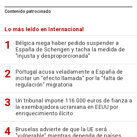
Contenido patrocinado
Lo más leído en Internacional
Bélgica niega haber pedido suspender a
España de Schengen y tacha la medida de
"injusta y desproporcionada"
Portugal acusa veladamente a España de
incitar un "efecto llamada" por la "falta de
regulación" migratoria
Un tribunal impone 116.000 euros de fianza a
la exembajadora ucraniana en EEUU por
enriquecimiento ilícito
Bruselas advierte de que la UE será
"vulnerable" mientras dependa de países