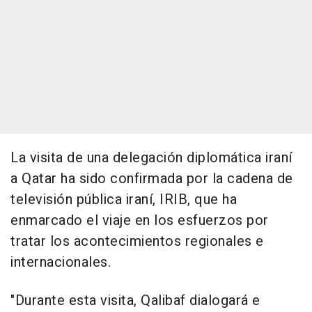
La visita de una delegación diplomática iraní
a Qatar ha sido confirmada por la cadena de
televisión pública iraní, IRIB, que ha
enmarcado el viaje en los esfuerzos por
tratar los acontecimientos regionales e
internacionales.
"Durante esta visita, Qalibaf dialogará e