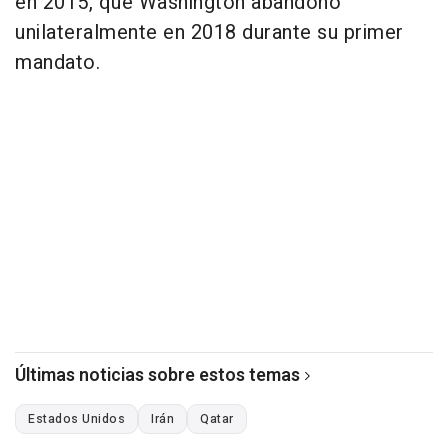
en 2015, que Washington abandonó
unilateralmente en 2018 durante su primer
mandato.
Últimas noticias sobre estos temas
Estados Unidos
Irán
Qatar