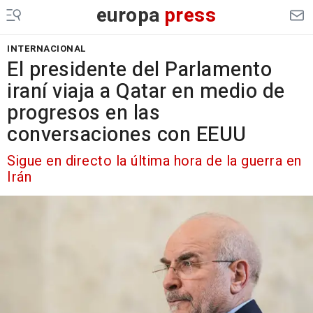
europa
press
INTERNACIONAL
El presidente del Parlamento
iraní viaja a Qatar en medio de
progresos en las
conversaciones con EEUU
Sigue en directo la última hora de la guerra en
Irán