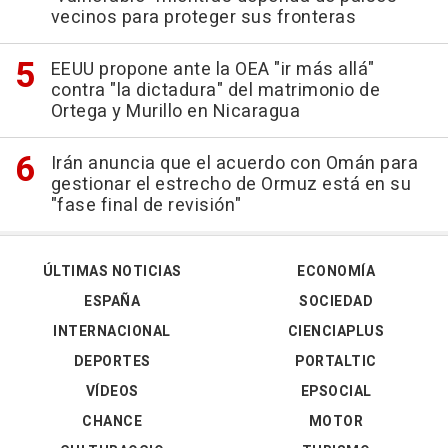
vecinos para proteger sus fronteras
EEUU propone ante la OEA "ir más allá"
contra "la dictadura" del matrimonio de
Ortega y Murillo en Nicaragua
Irán anuncia que el acuerdo con Omán para
gestionar el estrecho de Ormuz está en su
"fase final de revisión"
ÚLTIMAS NOTICIAS
ECONOMÍA
ESPAÑA
SOCIEDAD
INTERNACIONAL
CIENCIAPLUS
DEPORTES
PORTALTIC
VÍDEOS
EPSOCIAL
CHANCE
MOTOR