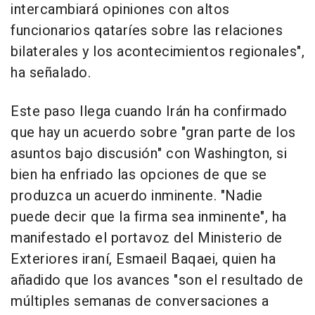
intercambiará opiniones con altos
funcionarios qataríes sobre las relaciones
bilaterales y los acontecimientos regionales",
ha señalado.
Este paso llega cuando Irán ha confirmado
que hay un acuerdo sobre "gran parte de los
asuntos bajo discusión" con Washington, si
bien ha enfriado las opciones de que se
produzca un acuerdo inminente. "Nadie
puede decir que la firma sea inminente", ha
manifestado el portavoz del Ministerio de
Exteriores iraní, Esmaeil Baqaei, quien ha
añadido que los avances "son el resultado de
múltiples semanas de conversaciones a