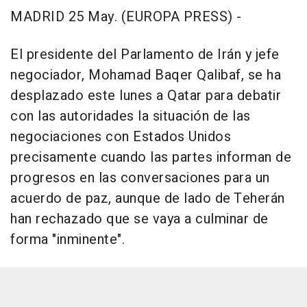
MADRID 25 May. (EUROPA PRESS) -
El presidente del Parlamento de Irán y jefe
negociador, Mohamad Baqer Qalibaf, se ha
desplazado este lunes a Qatar para debatir
con las autoridades la situación de las
negociaciones con Estados Unidos
precisamente cuando las partes informan de
progresos en las conversaciones para un
acuerdo de paz, aunque de lado de Teherán
han rechazado que se vaya a culminar de
forma "inminente".