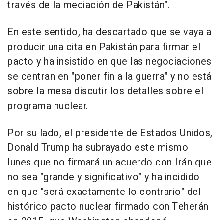
través de la mediación de Pakistán".
En este sentido, ha descartado que se vaya a
producir una cita en Pakistán para firmar el
pacto y ha insistido en que las negociaciones
se centran en "poner fin a la guerra" y no está
sobre la mesa discutir los detalles sobre el
programa nuclear.
Por su lado, el presidente de Estados Unidos,
Donald Trump ha subrayado este mismo
lunes que no firmará un acuerdo con Irán que
no sea "grande y significativo" y ha incidido
en que "será exactamente lo contrario" del
histórico pacto nuclear firmado con Teherán