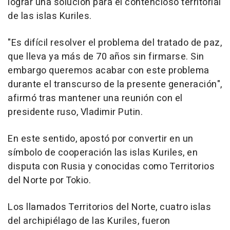
lograr una solución para el contencioso territorial
de las islas Kuriles.
"Es difícil resolver el problema del tratado de paz,
que lleva ya más de 70 años sin firmarse. Sin
embargo queremos acabar con este problema
durante el transcurso de la presente generación",
afirmó tras mantener una reunión con el
presidente ruso, Vladimir Putin.
En este sentido, apostó por convertir en un
símbolo de cooperación las islas Kuriles, en
disputa con Rusia y conocidas como Territorios
del Norte por Tokio.
Los llamados Territorios del Norte, cuatro islas
del archipiélago de las Kuriles, fueron