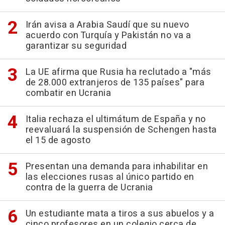
Irán avisa a Arabia Saudí que su nuevo
acuerdo con Turquía y Pakistán no va a
garantizar su seguridad
La UE afirma que Rusia ha reclutado a "más
de 28.000 extranjeros de 135 países" para
combatir en Ucrania
Italia rechaza el ultimátum de España y no
reevaluará la suspensión de Schengen hasta
el 15 de agosto
Presentan una demanda para inhabilitar en
las elecciones rusas al único partido en
contra de la guerra de Ucrania
Un estudiante mata a tiros a sus abuelos y a
cinco profesores en un colegio cerca de