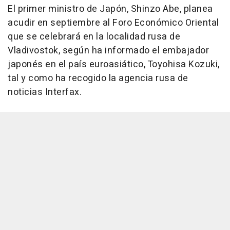
El primer ministro de Japón, Shinzo Abe, planea
acudir en septiembre al Foro Económico Oriental
que se celebrará en la localidad rusa de
Vladivostok, según ha informado el embajador
japonés en el país euroasiático, Toyohisa Kozuki,
tal y como ha recogido la agencia rusa de
noticias Interfax.