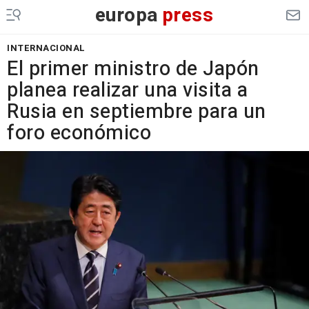
europa
press
INTERNACIONAL
El primer ministro de Japón
planea realizar una visita a
Rusia en septiembre para un
foro económico