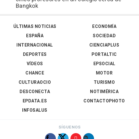
Bangkok
ÚLTIMAS NOTICIAS
ECONOMÍA
ESPAÑA
SOCIEDAD
INTERNACIONAL
CIENCIAPLUS
DEPORTES
PORTALTIC
VÍDEOS
EPSOCIAL
CHANCE
MOTOR
CULTURAOCIO
TURISMO
DESCONECTA
NOTIMÉRICA
EPDATA.ES
CONTACTOPHOTO
INFOSALUS
SÍGUENOS