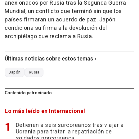
anexionados por Rusia tras la Segunda Guerra
Mundial, un conflicto que terminó sin que los
países firmaran un acuerdo de paz. Japón
condiciona su firma a la devolución del
archipiélago que reclama a Rusia.
Últimas noticias sobre estos temas
Japón
Rusia
Contenido patrocinado
Lo más leído en Internacional
Detienen a seis surcoreanos tras viajar a
Ucrania para tratar la repatriación de
soldados norcoreanos