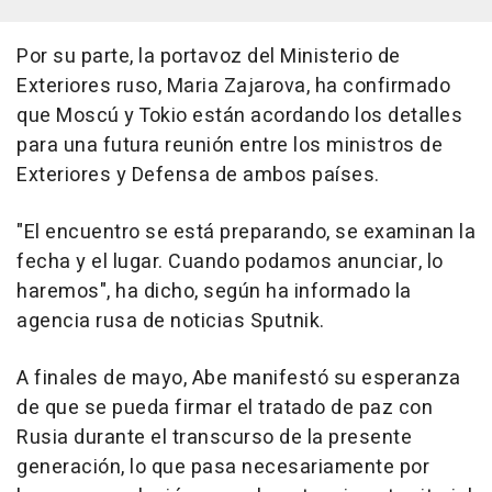
Por su parte, la portavoz del Ministerio de
Exteriores ruso, Maria Zajarova, ha confirmado
que Moscú y Tokio están acordando los detalles
para una futura reunión entre los ministros de
Exteriores y Defensa de ambos países.
"El encuentro se está preparando, se examinan la
fecha y el lugar. Cuando podamos anunciar, lo
haremos", ha dicho, según ha informado la
agencia rusa de noticias Sputnik.
A finales de mayo, Abe manifestó su esperanza
de que se pueda firmar el tratado de paz con
Rusia durante el transcurso de la presente
generación, lo que pasa necesariamente por