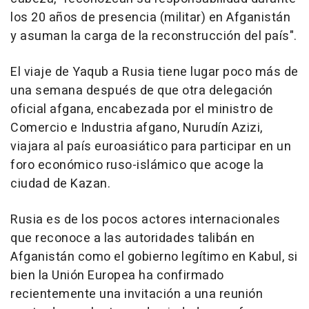
los 20 años de presencia (militar) en Afganistán
y asuman la carga de la reconstrucción del país".
El viaje de Yaqub a Rusia tiene lugar poco más de
una semana después de que otra delegación
oficial afgana, encabezada por el ministro de
Comercio e Industria afgano, Nurudín Azizi,
viajara al país euroasiático para participar en un
foro económico ruso-islámico que acoge la
ciudad de Kazan.
Rusia es de los pocos actores internacionales
que reconoce a las autoridades talibán en
Afganistán como el gobierno legítimo en Kabul, si
bien la Unión Europea ha confirmado
recientemente una invitación a una reunión