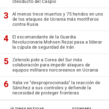
Oleoducto del Caspio
Al menos trece muertos y 75 heridos en uno
de los ataques de Ucrania más mortíferos
contra Rusia
El excomandante de la Guardia
Revolucionaria Mohsen Rezai pasa a líderar
la cúpula de seguridad de Irán
Zelenski pide a Corea del Sur más
colaboración para impedir ataques de
equipos militares norcoreanos en Ucrania
Italia ve "desproprocionada" la reacción de
Sánchez a sus controles y defiende la
necesidad de proteger fronteras