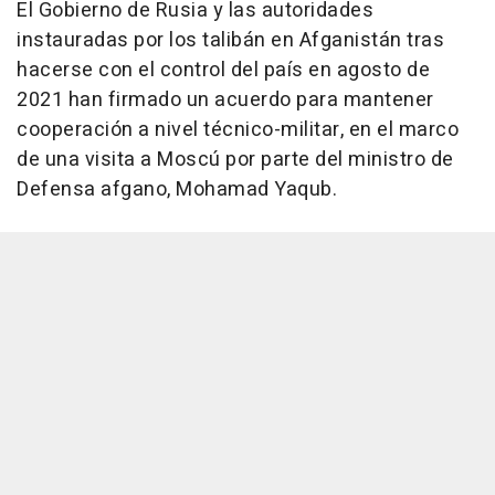
El Gobierno de Rusia y las autoridades
instauradas por los talibán en Afganistán tras
hacerse con el control del país en agosto de
2021 han firmado un acuerdo para mantener
cooperación a nivel técnico-militar, en el marco
de una visita a Moscú por parte del ministro de
Defensa afgano, Mohamad Yaqub.