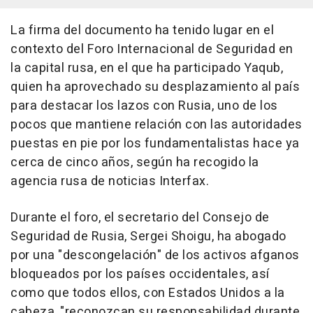
La firma del documento ha tenido lugar en el
contexto del Foro Internacional de Seguridad en
la capital rusa, en el que ha participado Yaqub,
quien ha aprovechado su desplazamiento al país
para destacar los lazos con Rusia, uno de los
pocos que mantiene relación con las autoridades
puestas en pie por los fundamentalistas hace ya
cerca de cinco años, según ha recogido la
agencia rusa de noticias Interfax.
Durante el foro, el secretario del Consejo de
Seguridad de Rusia, Sergei Shoigu, ha abogado
por una "descongelación" de los activos afganos
bloqueados por los países occidentales, así
como que todos ellos, con Estados Unidos a la
cabeza, "reconozcan su responsabilidad durante