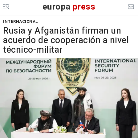
europa
press
INTERNACIONAL
Rusia y Afganistán firman un
acuerdo de cooperación a nivel
técnico-militar