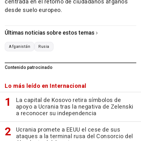
centrada en el retorno de ciudadanos afganos
desde suelo europeo.
Últimas noticias sobre estos temas
Afganistán
Rusia
Contenido patrocinado
Lo más leído en Internacional
La capital de Kosovo retira símbolos de
apoyo a Ucrania tras la negativa de Zelenski
a reconocer su independencia
Ucrania promete a EEUU el cese de sus
ataques a la terminal rusa del Consorcio del