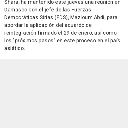
Shara, ha mantenido este jueves una reunión en
Damasco con el jefe de las Fuerzas
Democráticas Sirias (FDS), Mazloum Abdi, para
abordar la aplicación del acuerdo de
reintegración firmado el 29 de enero, así como
los "próximos pasos" en este proceso en el país
asiático.