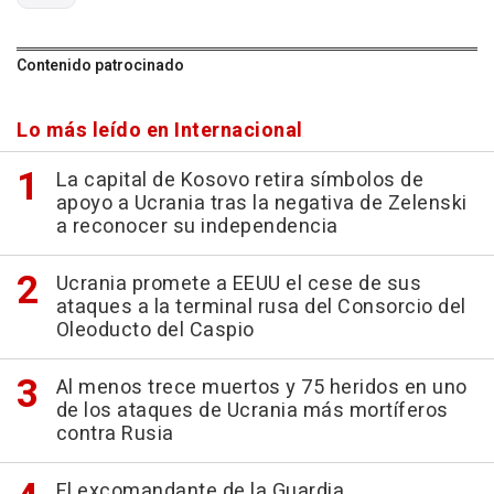
Contenido patrocinado
Lo más leído en Internacional
La capital de Kosovo retira símbolos de
apoyo a Ucrania tras la negativa de Zelenski
a reconocer su independencia
Ucrania promete a EEUU el cese de sus
ataques a la terminal rusa del Consorcio del
Oleoducto del Caspio
Al menos trece muertos y 75 heridos en uno
de los ataques de Ucrania más mortíferos
contra Rusia
El excomandante de la Guardia