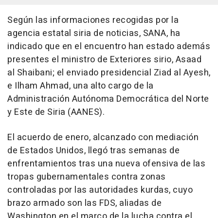
Según las informaciones recogidas por la
agencia estatal siria de noticias, SANA, ha
indicado que en el encuentro han estado además
presentes el ministro de Exteriores sirio, Asaad
al Shaibani; el enviado presidencial Ziad al Ayesh,
e Ilham Ahmad, una alto cargo de la
Administración Autónoma Democrática del Norte
y Este de Siria (AANES).
El acuerdo de enero, alcanzado con mediación
de Estados Unidos, llegó tras semanas de
enfrentamientos tras una nueva ofensiva de las
tropas gubernamentales contra zonas
controladas por las autoridades kurdas, cuyo
brazo armado son las FDS, aliadas de
Washington en el marco de la lucha contra el