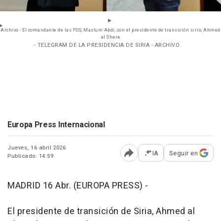
Archivo - El comandante de las FDS, Mazlum Abdi, con el presidente de transición sirio, Ahmed
al Shara
- TELEGRAM DE LA PRESIDENCIA DE SIRIA - ARCHIVO
Europa Press Internacional
Jueves, 16 abril 2026
IA
Seguir en
Publicado: 14:59
Abrir opciones para comp
MADRID 16 Abr. (EUROPA PRESS) -
El presidente de transición de Siria, Ahmed al