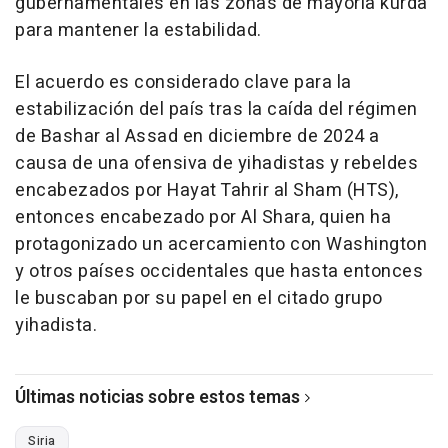
gubernamentales en las zonas de mayoría kurda
para mantener la estabilidad.
El acuerdo es considerado clave para la
estabilización del país tras la caída del régimen
de Bashar al Assad en diciembre de 2024 a
causa de una ofensiva de yihadistas y rebeldes
encabezados por Hayat Tahrir al Sham (HTS),
entonces encabezado por Al Shara, quien ha
protagonizado un acercamiento con Washington
y otros países occidentales que hasta entonces
le buscaban por su papel en el citado grupo
yihadista.
Últimas noticias sobre estos temas
Siria