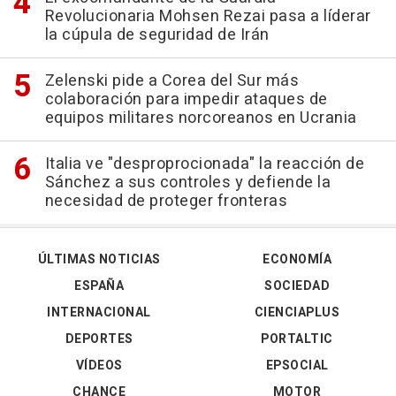
Revolucionaria Mohsen Rezai pasa a líderar
la cúpula de seguridad de Irán
Zelenski pide a Corea del Sur más
colaboración para impedir ataques de
equipos militares norcoreanos en Ucrania
Italia ve "desproprocionada" la reacción de
Sánchez a sus controles y defiende la
necesidad de proteger fronteras
ÚLTIMAS NOTICIAS
ECONOMÍA
ESPAÑA
SOCIEDAD
INTERNACIONAL
CIENCIAPLUS
DEPORTES
PORTALTIC
VÍDEOS
EPSOCIAL
CHANCE
MOTOR