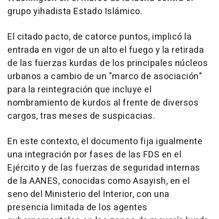
grupo yihadista Estado Islámico.
El citado pacto, de catorce puntos, implicó la
entrada en vigor de un alto el fuego y la retirada
de las fuerzas kurdas de los principales núcleos
urbanos a cambio de un "marco de asociación"
para la reintegración que incluye el
nombramiento de kurdos al frente de diversos
cargos, tras meses de suspicacias.
En este contexto, el documento fija igualmente
una integración por fases de las FDS en el
Ejército y de las fuerzas de seguridad internas
de la AANES, conocidas como Asayish, en el
seno del Ministerio del Interior, con una
presencia limitada de los agentes