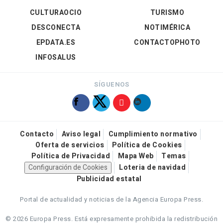
CULTURAOCIO
TURISMO
DESCONECTA
NOTIMÉRICA
EPDATA.ES
CONTACTOPHOTO
INFOSALUS
SÍGUENOS
Contacto
Aviso legal
Cumplimiento normativo
Oferta de servicios
Política de Cookies
Política de Privacidad
Mapa Web
Temas
Configuración de Cookies
Loteria de navidad
Publicidad estatal
Portal de actualidad y noticias de la Agencia Europa Press.
© 2026 Europa Press.
Está expresamente prohibida la redistribución