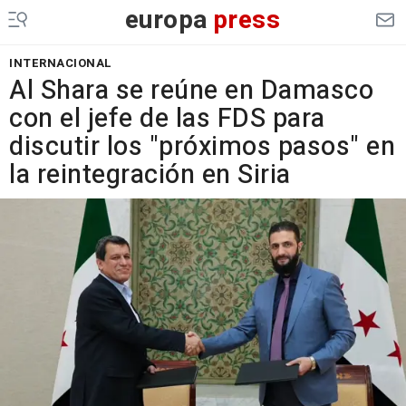
europa
press
INTERNACIONAL
Al Shara se reúne en Damasco
con el jefe de las FDS para
discutir los "próximos pasos" en
la reintegración en Siria