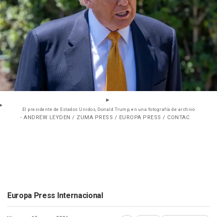
El presidente de Estados Unidos, Donald Trump, en una fotografía de archivo
- ANDREW LEYDEN / ZUMA PRESS / EUROPA PRESS / CONTAC
Europa Press Internacional