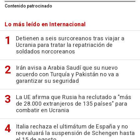
Contenido patrocinado
Lo más leído en Internacional
Detienen a seis surcoreanos tras viajar a
Ucrania para tratar la repatriación de
soldados norcoreanos
Irán avisa a Arabia Saudí que su nuevo
acuerdo con Turquía y Pakistán no va a
garantizar su seguridad
La UE afirma que Rusia ha reclutado a "más
de 28.000 extranjeros de 135 países" para
combatir en Ucrania
Italia rechaza el ultimátum de España y no
reevaluará la suspensión de Schengen hasta
el 15 de agosto