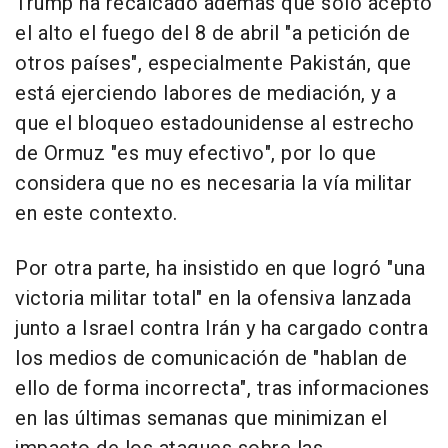
Trump ha recalcado además que solo aceptó
el alto el fuego del 8 de abril "a petición de
otros países", especialmente Pakistán, que
está ejerciendo labores de mediación, y a
que el bloqueo estadounidense al estrecho
de Ormuz "es muy efectivo", por lo que
considera que no es necesaria la vía militar
en este contexto.
Por otra parte, ha insistido en que logró "una
victoria militar total" en la ofensiva lanzada
junto a Israel contra Irán y ha cargado contra
los medios de comunicación de "hablan de
ello de forma incorrecta", tras informaciones
en las últimas semanas que minimizan el