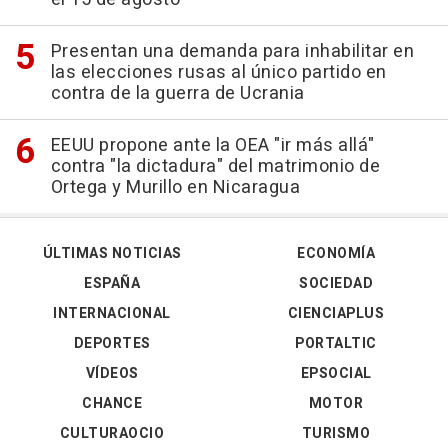
Presentan una demanda para inhabilitar en
las elecciones rusas al único partido en
contra de la guerra de Ucrania
EEUU propone ante la OEA "ir más allá"
contra "la dictadura" del matrimonio de
Ortega y Murillo en Nicaragua
ÚLTIMAS NOTICIAS
ECONOMÍA
ESPAÑA
SOCIEDAD
INTERNACIONAL
CIENCIAPLUS
DEPORTES
PORTALTIC
VÍDEOS
EPSOCIAL
CHANCE
MOTOR
CULTURAOCIO
TURISMO