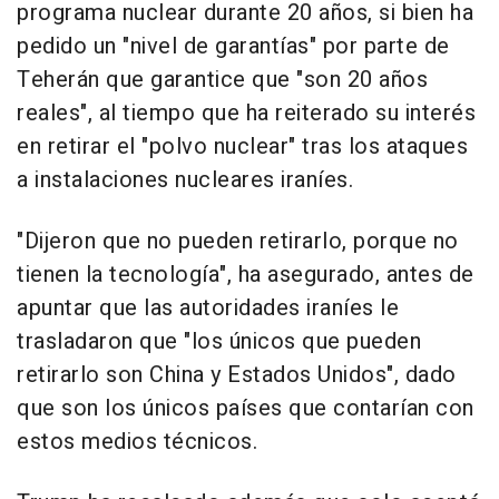
programa nuclear durante 20 años, si bien ha
pedido un "nivel de garantías" por parte de
Teherán que garantice que "son 20 años
reales", al tiempo que ha reiterado su interés
en retirar el "polvo nuclear" tras los ataques
a instalaciones nucleares iraníes.
"Dijeron que no pueden retirarlo, porque no
tienen la tecnología", ha asegurado, antes de
apuntar que las autoridades iraníes le
trasladaron que "los únicos que pueden
retirarlo son China y Estados Unidos", dado
que son los únicos países que contarían con
estos medios técnicos.