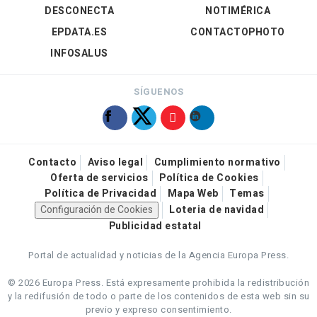
DESCONECTA
NOTIMÉRICA
EPDATA.ES
CONTACTOPHOTO
INFOSALUS
SÍGUENOS
Contacto
Aviso legal
Cumplimiento normativo
Oferta de servicios
Política de Cookies
Política de Privacidad
Mapa Web
Temas
Configuración de Cookies
Loteria de navidad
Publicidad estatal
Portal de actualidad y noticias de la Agencia Europa Press.
© 2026 Europa Press.
Está expresamente prohibida la redistribución
y la redifusión de todo o parte de los contenidos de esta web sin su
previo y expreso consentimiento.