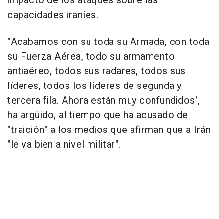
impacto de los ataques sobre las
capacidades iraníes.
"Acabamos con su toda su Armada, con toda
su Fuerza Aérea, todo su armamento
antiaéreo, todos sus radares, todos sus
líderes, todos los líderes de segunda y
tercera fila. Ahora están muy confundidos",
ha argüido, al tiempo que ha acusado de
"traición" a los medios que afirman que a Irán
"le va bien a nivel militar".