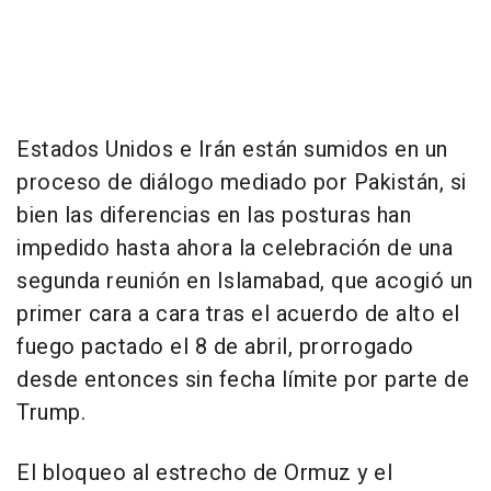
Estados Unidos e Irán están sumidos en un
proceso de diálogo mediado por Pakistán, si
bien las diferencias en las posturas han
impedido hasta ahora la celebración de una
segunda reunión en Islamabad, que acogió un
primer cara a cara tras el acuerdo de alto el
fuego pactado el 8 de abril, prorrogado
desde entonces sin fecha límite por parte de
Trump.
El bloqueo al estrecho de Ormuz y el