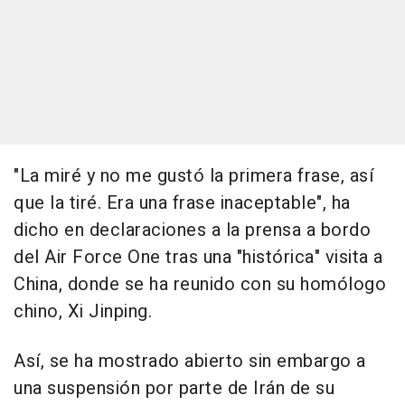
"La miré y no me gustó la primera frase, así
que la tiré. Era una frase inaceptable", ha
dicho en declaraciones a la prensa a bordo
del Air Force One tras una "histórica" visita a
China, donde se ha reunido con su homólogo
chino, Xi Jinping.
Así, se ha mostrado abierto sin embargo a
una suspensión por parte de Irán de su