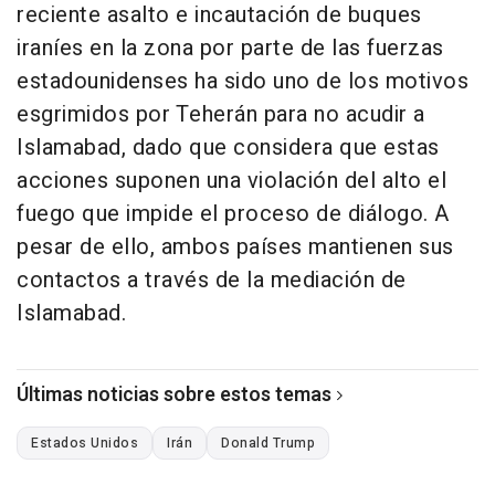
reciente asalto e incautación de buques
iraníes en la zona por parte de las fuerzas
estadounidenses ha sido uno de los motivos
esgrimidos por Teherán para no acudir a
Islamabad, dado que considera que estas
acciones suponen una violación del alto el
fuego que impide el proceso de diálogo. A
pesar de ello, ambos países mantienen sus
contactos a través de la mediación de
Islamabad.
Últimas noticias sobre estos temas
Estados Unidos
Irán
Donald Trump