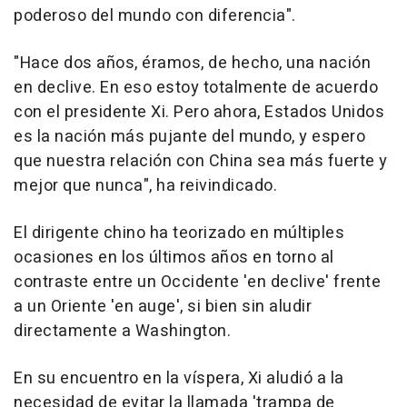
poderoso del mundo con diferencia".
"Hace dos años, éramos, de hecho, una nación
en declive. En eso estoy totalmente de acuerdo
con el presidente Xi. Pero ahora, Estados Unidos
es la nación más pujante del mundo, y espero
que nuestra relación con China sea más fuerte y
mejor que nunca", ha reivindicado.
El dirigente chino ha teorizado en múltiples
ocasiones en los últimos años en torno al
contraste entre un Occidente 'en declive' frente
a un Oriente 'en auge', si bien sin aludir
directamente a Washington.
En su encuentro en la víspera, Xi aludió a la
necesidad de evitar la llamada 'trampa de