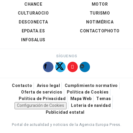
CHANCE
MOTOR
CULTURAOCIO
TURISMO
DESCONECTA
NOTIMÉRICA
EPDATA.ES
CONTACTOPHOTO
INFOSALUS
SÍGUENOS
Contacto
Aviso legal
Cumplimiento normativo
Oferta de servicios
Política de Cookies
Política de Privacidad
Mapa Web
Temas
Configuración de Cookies
Loteria de navidad
Publicidad estatal
Portal de actualidad y noticias de la Agencia Europa Press.