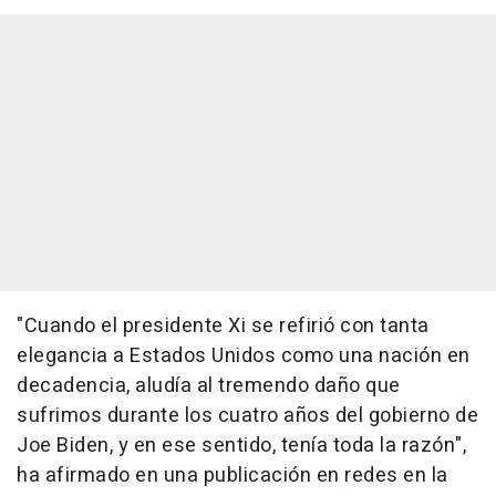
"Cuando el presidente Xi se refirió con tanta
elegancia a Estados Unidos como una nación en
decadencia, aludía al tremendo daño que
sufrimos durante los cuatro años del gobierno de
Joe Biden, y en ese sentido, tenía toda la razón",
ha afirmado en una publicación en redes en la