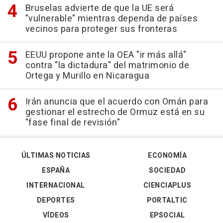
Bruselas advierte de que la UE será
"vulnerable" mientras dependa de países
vecinos para proteger sus fronteras
EEUU propone ante la OEA "ir más allá"
contra "la dictadura" del matrimonio de
Ortega y Murillo en Nicaragua
Irán anuncia que el acuerdo con Omán para
gestionar el estrecho de Ormuz está en su
"fase final de revisión"
ÚLTIMAS NOTICIAS
ECONOMÍA
ESPAÑA
SOCIEDAD
INTERNACIONAL
CIENCIAPLUS
DEPORTES
PORTALTIC
VÍDEOS
EPSOCIAL