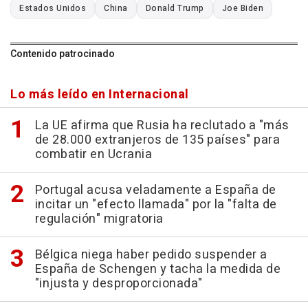
Estados Unidos
China
Donald Trump
Joe Biden
Contenido patrocinado
Lo más leído en Internacional
La UE afirma que Rusia ha reclutado a "más
de 28.000 extranjeros de 135 países" para
combatir en Ucrania
Portugal acusa veladamente a España de
incitar un "efecto llamada" por la "falta de
regulación" migratoria
Bélgica niega haber pedido suspender a
España de Schengen y tacha la medida de
"injusta y desproporcionada"