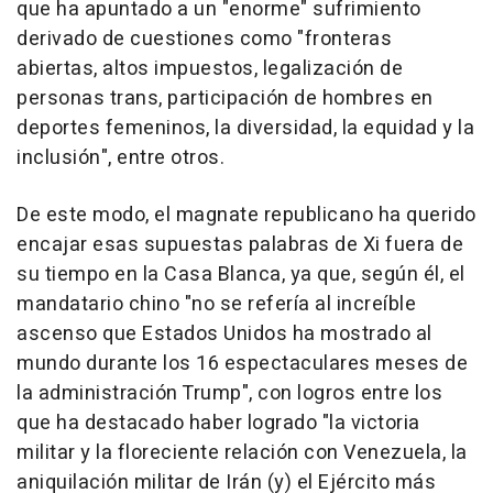
que ha apuntado a un "enorme" sufrimiento
derivado de cuestiones como "fronteras
abiertas, altos impuestos, legalización de
personas trans, participación de hombres en
deportes femeninos, la diversidad, la equidad y la
inclusión", entre otros.
De este modo, el magnate republicano ha querido
encajar esas supuestas palabras de Xi fuera de
su tiempo en la Casa Blanca, ya que, según él, el
mandatario chino "no se refería al increíble
ascenso que Estados Unidos ha mostrado al
mundo durante los 16 espectaculares meses de
la administración Trump", con logros entre los
que ha destacado haber logrado "la victoria
militar y la floreciente relación con Venezuela, la
aniquilación militar de Irán (y) el Ejército más