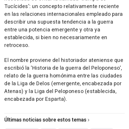
Tucícides': un concepto relativamente reciente
en las relaciones internacionales empleado para
describir una supuesta tendencia a la guerra
entre una potencia emergente y otra ya
establecida, si bien no necesariamente en
retroceso.
El nombre proviene del historiador ateniense que
escribió la 'Historia de la guerra del Peloponeso',
relato de la guerra homónima entre las ciudades
de la Liga de Delos (emergente, encabezada por
Atenas) y la Liga del Peloponeso (establecida,
encabezada por Esparta).
Últimas noticias sobre estos temas