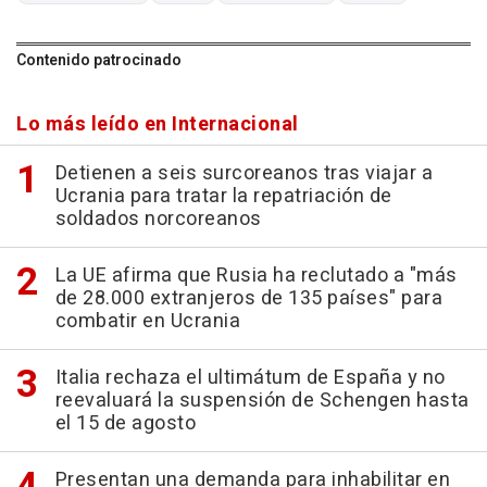
Contenido patrocinado
Lo más leído en Internacional
Detienen a seis surcoreanos tras viajar a
Ucrania para tratar la repatriación de
soldados norcoreanos
La UE afirma que Rusia ha reclutado a "más
de 28.000 extranjeros de 135 países" para
combatir en Ucrania
Italia rechaza el ultimátum de España y no
reevaluará la suspensión de Schengen hasta
el 15 de agosto
Presentan una demanda para inhabilitar en