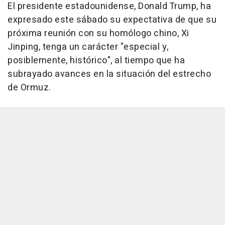
El presidente estadounidense, Donald Trump, ha
expresado este sábado su expectativa de que su
próxima reunión con su homólogo chino, Xi
Jinping, tenga un carácter "especial y,
posiblemente, histórico", al tiempo que ha
subrayado avances en la situación del estrecho
de Ormuz.