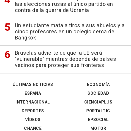
las elecciones rusas al único partido en
contra de la guerra de Ucrania
Un estudiante mata a tiros a sus abuelos y a
cinco profesores en un colegio cerca de
Bangkok
Bruselas advierte de que la UE será
"vulnerable" mientras dependa de países
vecinos para proteger sus fronteras
ÚLTIMAS NOTICIAS
ECONOMÍA
ESPAÑA
SOCIEDAD
INTERNACIONAL
CIENCIAPLUS
DEPORTES
PORTALTIC
VÍDEOS
EPSOCIAL
CHANCE
MOTOR