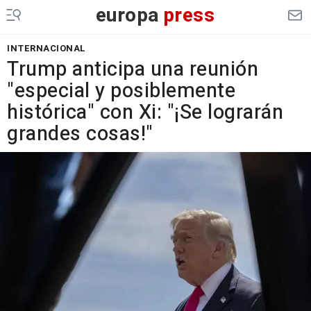
europa
press
INTERNACIONAL
Trump anticipa una reunión
"especial y posiblemente
histórica" con Xi: "¡Se lograrán
grandes cosas!"