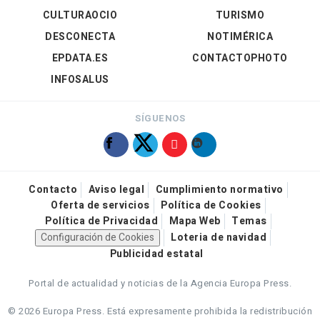
CULTURAOCIO
TURISMO
DESCONECTA
NOTIMÉRICA
EPDATA.ES
CONTACTOPHOTO
INFOSALUS
SÍGUENOS
Contacto
Aviso legal
Cumplimiento normativo
Oferta de servicios
Política de Cookies
Política de Privacidad
Mapa Web
Temas
Configuración de Cookies
Loteria de navidad
Publicidad estatal
Portal de actualidad y noticias de la Agencia Europa Press.
© 2026 Europa Press.
Está expresamente prohibida la redistribución