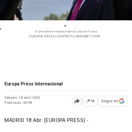
El presidente estadounidense, Donald Trump
- EUROPA PRESS/CONTACTO/MEHMET ESER
Europa Press Internacional
Sábado, 18 abril 2026
IA
Seguir en
Publicado: 04:48
Abrir opciones para comp
MADRID 18 Abr. (EUROPA PRESS) -