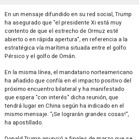
En un mensaje difundido en su red social, Trump
ha asegurado que "el presidente Xi está muy
contento de que el estrecho de Ormuz esté
abierto o en rápida apertura", en referencia a la
estratégica vía marítima situada entre el golfo
Pérsico y el golfo de Omán.
En la misma línea, el mandatario norteamericano
ha añadido que confía en el impacto positivo del
próximo encuentro bilateral y ha manifestado
que espera "con interés" dicha reunión, que
tendrá lugar en China según ha indicado en el
mismo mensaje. "¡Se lograrán grandes cosas!",
ha apostillado.
Donald Trump anunció a finales de marzo que se