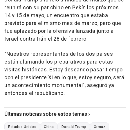
reunirá con su par chino en Pekín los próximos
14 y 15 de mayo, un encuentro que estaba
previsto para el mismo mes de marzo, pero que
fue aplazado por la ofensiva lanzada junto a
Israel contra Irán el 28 de febrero.
"Nuestros representantes de los dos países
están ultimando los preparativos para estas
visitas históricas. Estoy deseando pasar tiempo
con el presidente Xi en lo que, estoy seguro, será
un acontecimiento monumental", aseguró ya
entonces el republicano.
Últimas noticias sobre estos temas
Estados Unidos
China
Donald Trump
Ormuz