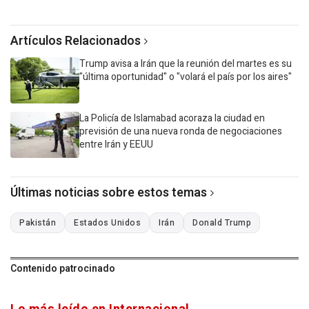
Artículos Relacionados
Trump avisa a Irán que la reunión del martes es su
"última oportunidad" o "volará el país por los aires"
La Policía de Islamabad acoraza la ciudad en
previsión de una nueva ronda de negociaciones
entre Irán y EEUU
Últimas noticias sobre estos temas
Pakistán
Estados Unidos
Irán
Donald Trump
Contenido patrocinado