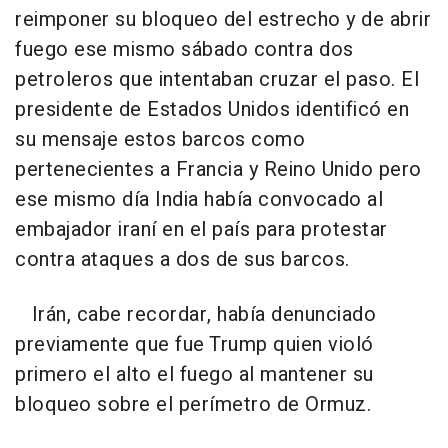
reimponer su bloqueo del estrecho y de abrir
fuego ese mismo sábado contra dos
petroleros que intentaban cruzar el paso. El
presidente de Estados Unidos identificó en
su mensaje estos barcos como
pertenecientes a Francia y Reino Unido pero
ese mismo día India había convocado al
embajador iraní en el país para protestar
contra ataques a dos de sus barcos.
Irán, cabe recordar, había denunciado
previamente que fue Trump quien violó
primero el alto el fuego al mantener su
bloqueo sobre el perímetro de Ormuz.