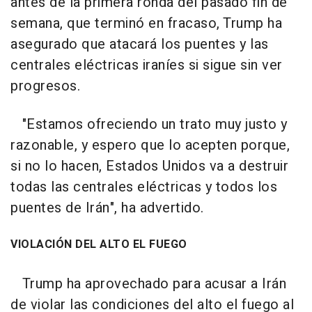
antes de la primera ronda del pasado fin de
semana, que terminó en fracaso, Trump ha
asegurado que atacará los puentes y las
centrales eléctricas iraníes si sigue sin ver
progresos.
"Estamos ofreciendo un trato muy justo y
razonable, y espero que lo acepten porque,
si no lo hacen, Estados Unidos va a destruir
todas las centrales eléctricas y todos los
puentes de Irán", ha advertido.
VIOLACIÓN DEL ALTO EL FUEGO
Trump ha aprovechado para acusar a Irán
de violar las condiciones del alto el fuego al