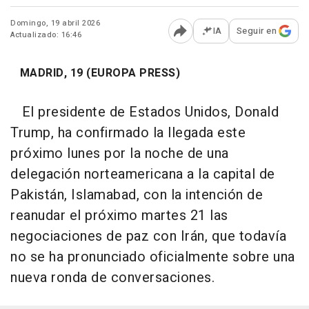
Domingo, 19 abril 2026
IA
Seguir en
Actualizado: 16:46
Abrir opciones para comp
MADRID, 19 (EUROPA PRESS)
El presidente de Estados Unidos, Donald
Trump, ha confirmado la llegada este
próximo lunes por la noche de una
delegación norteamericana a la capital de
Pakistán, Islamabad, con la intención de
reanudar el próximo martes 21 las
negociaciones de paz con Irán, que todavía
no se ha pronunciado oficialmente sobre una
nueva ronda de conversaciones.