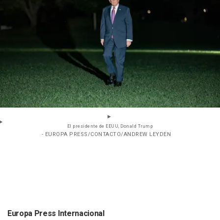
El presidente de EEUU, Donald Trump
- EUROPA PRESS/CONTACTO/ANDREW LEYDEN
Europa Press Internacional