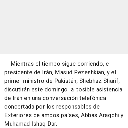
Mientras el tiempo sigue corriendo, el
presidente de Irán, Masud Pezeshkian, y el
primer ministro de Pakistán, Shebhaz Sharif,
discutirán este domingo la posible asistencia
de Irán en una conversación telefónica
concertada por los responsables de
Exteriores de ambos países, Abbas Araqchi y
Muhamad Ishaq Dar.