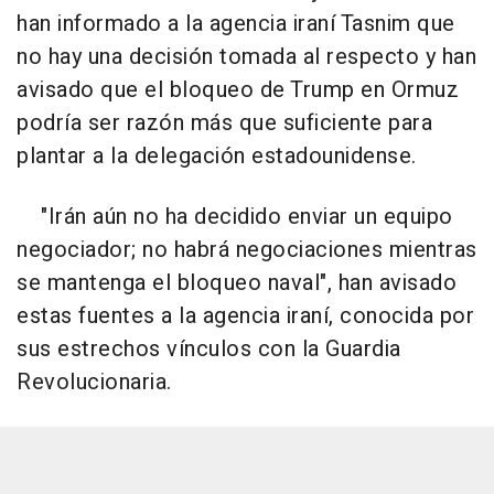
han informado a la agencia iraní Tasnim que
no hay una decisión tomada al respecto y han
avisado que el bloqueo de Trump en Ormuz
podría ser razón más que suficiente para
plantar a la delegación estadounidense.
"Irán aún no ha decidido enviar un equipo
negociador; no habrá negociaciones mientras
se mantenga el bloqueo naval", han avisado
estas fuentes a la agencia iraní, conocida por
sus estrechos vínculos con la Guardia
Revolucionaria.