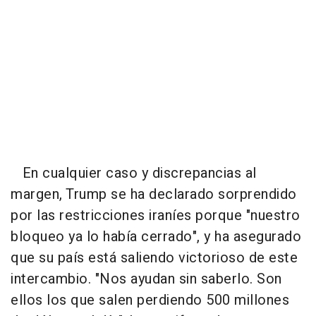
En cualquier caso y discrepancias al
margen, Trump se ha declarado sorprendido
por las restricciones iraníes porque "nuestro
bloqueo ya lo había cerrado", y ha asegurado
que su país está saliendo victorioso de este
intercambio. "Nos ayudan sin saberlo. Son
ellos los que salen perdiendo 500 millones