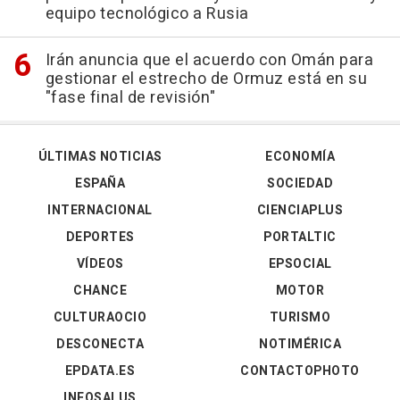
equipo tecnológico a Rusia
Irán anuncia que el acuerdo con Omán para
gestionar el estrecho de Ormuz está en su
"fase final de revisión"
ÚLTIMAS NOTICIAS
ECONOMÍA
ESPAÑA
SOCIEDAD
INTERNACIONAL
CIENCIAPLUS
DEPORTES
PORTALTIC
VÍDEOS
EPSOCIAL
CHANCE
MOTOR
CULTURAOCIO
TURISMO
DESCONECTA
NOTIMÉRICA
EPDATA.ES
CONTACTOPHOTO
INFOSALUS