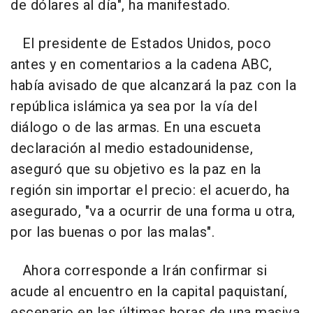
de dólares al día", ha manifestado.
El presidente de Estados Unidos, poco
antes y en comentarios a la cadena ABC,
había avisado de que alcanzará la paz con la
república islámica ya sea por la vía del
diálogo o de las armas. En una escueta
declaración al medio estadounidense,
aseguró que su objetivo es la paz en la
región sin importar el precio: el acuerdo, ha
asegurado, "va a ocurrir de una forma u otra,
por las buenas o por las malas".
Ahora corresponde a Irán confirmar si
acude al encuentro en la capital paquistaní,
escenario en las últimas horas de una masiva