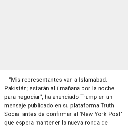
"Mis representantes van a Islamabad,
Pakistán; estarán allí mañana por la noche
para negociar", ha anunciado Trump en un
mensaje publicado en su plataforma Truth
Social antes de confirmar al 'New York Post'
que espera mantener la nueva ronda de