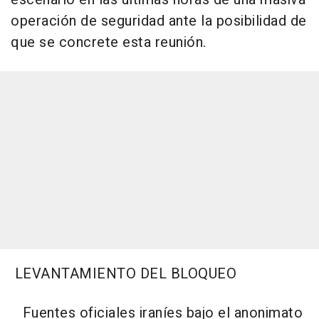
operación de seguridad ante la posibilidad de
que se concrete esta reunión.
LEVANTAMIENTO DEL BLOQUEO
Fuentes oficiales iraníes bajo el anonimato