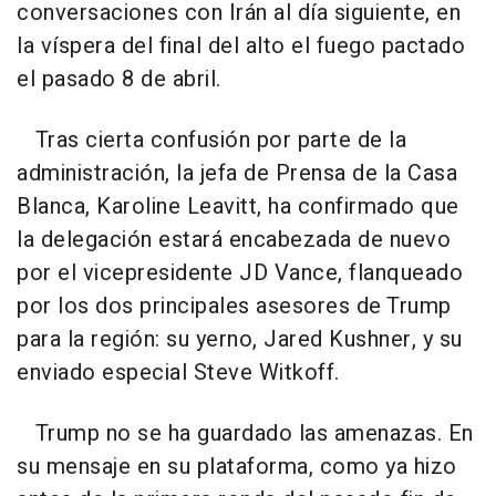
conversaciones con Irán al día siguiente, en
la víspera del final del alto el fuego pactado
el pasado 8 de abril.
Tras cierta confusión por parte de la
administración, la jefa de Prensa de la Casa
Blanca, Karoline Leavitt, ha confirmado que
la delegación estará encabezada de nuevo
por el vicepresidente JD Vance, flanqueado
por los dos principales asesores de Trump
para la región: su yerno, Jared Kushner, y su
enviado especial Steve Witkoff.
Trump no se ha guardado las amenazas. En
su mensaje en su plataforma, como ya hizo