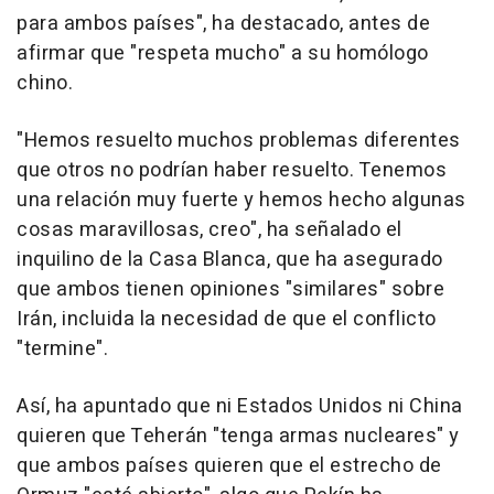
para ambos países", ha destacado, antes de
afirmar que "respeta mucho" a su homólogo
chino.
"Hemos resuelto muchos problemas diferentes
que otros no podrían haber resuelto. Tenemos
una relación muy fuerte y hemos hecho algunas
cosas maravillosas, creo", ha señalado el
inquilino de la Casa Blanca, que ha asegurado
que ambos tienen opiniones "similares" sobre
Irán, incluida la necesidad de que el conflicto
"termine".
Así, ha apuntado que ni Estados Unidos ni China
quieren que Teherán "tenga armas nucleares" y
que ambos países quieren que el estrecho de