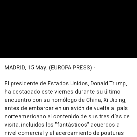
MADRID, 15 May. (EUROPA PRESS) -
El presidente de Estados Unidos, Donald Trump,
ha destacado este viernes durante su último
encuentro con su homólogo de China, Xi Jiping,
antes de embarcar en un avión de vuelta al país
norteamericano el contenido de sus tres días de
visita, incluidos los "fantásticos" acuerdos a
nivel comercial y el acercamiento de posturas