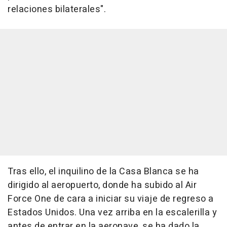
relaciones bilaterales".
Tras ello, el inquilino de la Casa Blanca se ha
dirigido al aeropuerto, donde ha subido al Air
Force One de cara a iniciar su viaje de regreso a
Estados Unidos. Una vez arriba en la escalerilla y
antes de entrar en la aeronave, se ha dado la