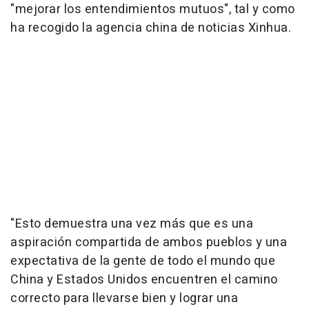
"mejorar los entendimientos mutuos", tal y como
ha recogido la agencia china de noticias Xinhua.
"Esto demuestra una vez más que es una
aspiración compartida de ambos pueblos y una
expectativa de la gente de todo el mundo que
China y Estados Unidos encuentren el camino
correcto para llevarse bien y lograr una