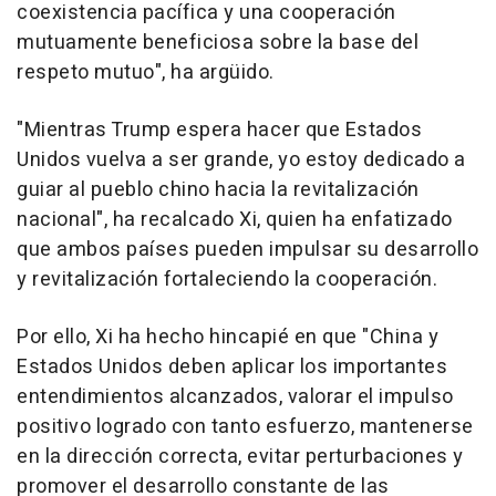
coexistencia pacífica y una cooperación
mutuamente beneficiosa sobre la base del
respeto mutuo", ha argüido.
"Mientras Trump espera hacer que Estados
Unidos vuelva a ser grande, yo estoy dedicado a
guiar al pueblo chino hacia la revitalización
nacional", ha recalcado Xi, quien ha enfatizado
que ambos países pueden impulsar su desarrollo
y revitalización fortaleciendo la cooperación.
Por ello, Xi ha hecho hincapié en que "China y
Estados Unidos deben aplicar los importantes
entendimientos alcanzados, valorar el impulso
positivo logrado con tanto esfuerzo, mantenerse
en la dirección correcta, evitar perturbaciones y
promover el desarrollo constante de las