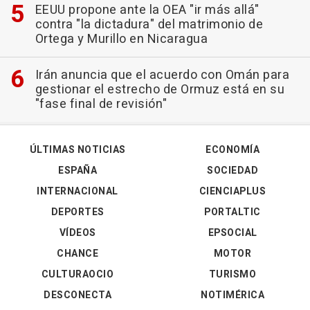
EEUU propone ante la OEA "ir más allá"
contra "la dictadura" del matrimonio de
Ortega y Murillo en Nicaragua
Irán anuncia que el acuerdo con Omán para
gestionar el estrecho de Ormuz está en su
"fase final de revisión"
ÚLTIMAS NOTICIAS
ECONOMÍA
ESPAÑA
SOCIEDAD
INTERNACIONAL
CIENCIAPLUS
DEPORTES
PORTALTIC
VÍDEOS
EPSOCIAL
CHANCE
MOTOR
CULTURAOCIO
TURISMO
DESCONECTA
NOTIMÉRICA