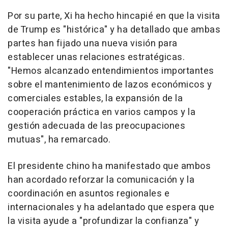
Por su parte, Xi ha hecho hincapié en que la visita
de Trump es "histórica" y ha detallado que ambas
partes han fijado una nueva visión para
establecer unas relaciones estratégicas.
"Hemos alcanzado entendimientos importantes
sobre el mantenimiento de lazos económicos y
comerciales estables, la expansión de la
cooperación práctica en varios campos y la
gestión adecuada de las preocupaciones
mutuas", ha remarcado.
El presidente chino ha manifestado que ambos
han acordado reforzar la comunicación y la
coordinación en asuntos regionales e
internacionales y ha adelantado que espera que
la visita ayude a "profundizar la confianza" y