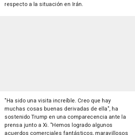
respecto a la situación en Irán.
"Ha sido una visita increíble. Creo que hay
muchas cosas buenas derivadas de ella", ha
sostenido Trump en una comparecencia ante la
prensa junto a Xi. "Hemos logrado algunos
acuerdos comerciales fantásticos, maravillosos