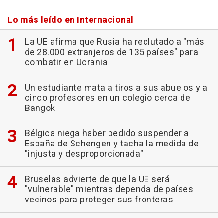
Lo más leído en Internacional
La UE afirma que Rusia ha reclutado a "más
de 28.000 extranjeros de 135 países" para
combatir en Ucrania
Un estudiante mata a tiros a sus abuelos y a
cinco profesores en un colegio cerca de
Bangok
Bélgica niega haber pedido suspender a
España de Schengen y tacha la medida de
"injusta y desproporcionada"
Bruselas advierte de que la UE será
"vulnerable" mientras dependa de países
vecinos para proteger sus fronteras