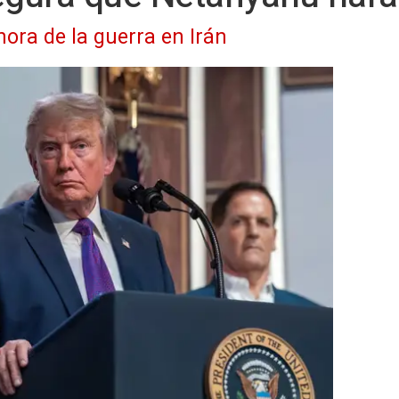
hora de la guerra en Irán