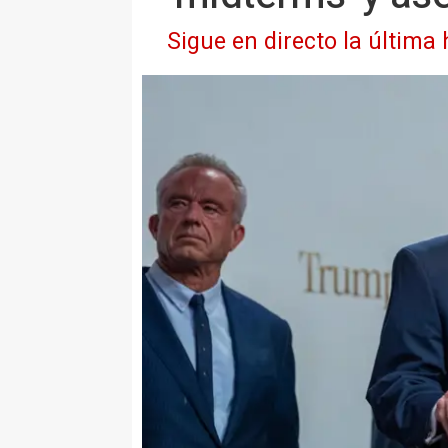
Sigue en directo la última 