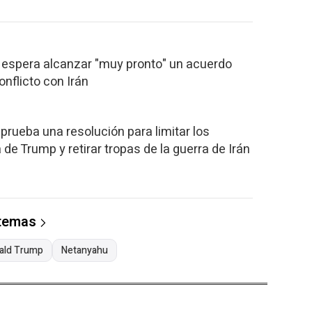
 espera alcanzar "muy pronto" un acuerdo
onflicto con Irán
rueba una resolución para limitar los
de Trump y retirar tropas de la guerra de Irán
 temas
ald Trump
Netanyahu