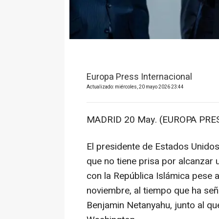
Europa Press Internacional
Actualizado: miércoles, 20 mayo 2026 23:44
MADRID 20 May. (EUROPA PRES
El presidente de Estados Unidos
que no tiene prisa por alcanzar 
con la República Islámica pese 
noviembre, al tiempo que ha seña
Benjamin Netanyahu, junto al que