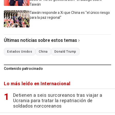
Taiwán
Taiwán responde a Xi que China es "el único riesgo
para la paz regional"
Últimas noticias sobre estos temas
Estados Unidos
China
Donald Trump
Contenido patrocinado
Lo más leído en Internacional
Detienen a seis surcoreanos tras viajar a
Ucrania para tratar la repatriación de
soldados norcoreanos