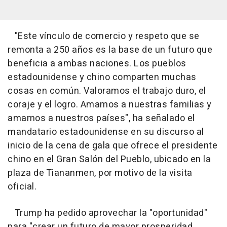
"Este vínculo de comercio y respeto que se
remonta a 250 años es la base de un futuro que
beneficia a ambas naciones. Los pueblos
estadounidense y chino comparten muchas
cosas en común. Valoramos el trabajo duro, el
coraje y el logro. Amamos a nuestras familias y
amamos a nuestros países", ha señalado el
mandatario estadounidense en su discurso al
inicio de la cena de gala que ofrece el presidente
chino en el Gran Salón del Pueblo, ubicado en la
plaza de Tiananmen, por motivo de la visita
oficial.
Trump ha pedido aprovechar la "oportunidad"
para "crear un futuro de mayor prosperidad,