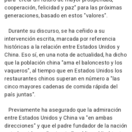
cooperación, felicidad y paz" para las próximas
generaciones, basado en estos "valores".
Durante su discurso, se ha ceñido a su
intervención escrita, marcada por referencia
históricas a la relación entre Estados Unidos y
China. Eso sí, en una nota de actualidad, ha dicho
que la población china "ama el baloncesto y los
vaqueros", al tiempo que en Estados Unidos los
restaurantes chinos superan en número a "las
cinco mayores cadenas de comida rápida del
país juntas".
Previamente ha asegurado que la admiración
entre Estados Unidos y China va "en ambas
direcciones" y que el padre fundador de la nación