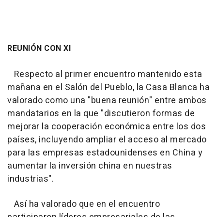
REUNIÓN CON XI
Respecto al primer encuentro mantenido esta
mañana en el Salón del Pueblo, la Casa Blanca ha
valorado como una "buena reunión" entre ambos
mandatarios en la que "discutieron formas de
mejorar la cooperación económica entre los dos
países, incluyendo ampliar el acceso al mercado
para las empresas estadounidenses en China y
aumentar la inversión china en nuestras
industrias".
Así ha valorado que en el encuentro