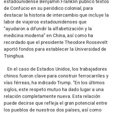
estadounidense Benjamin Franklin publicó textos
de Confucio en su periódico colonial, para
destacar la historia de intercambio que incluye la
labor de viajeros estadounidenses que
"ayudaron a difundir la alfabetización y la
medicina moderna" en China, así como ha
recordado que el presidente Theodore Roosevelt
aportó fondos para establecer la Universidad de
Tsinghua.
En el caso de Estados Unidos, los trabajadores
chinos fueron clave para construir ferrocarriles y
vías férreas, ha indicado Trump. "En los últimos
siglos, este respeto mutuo ha dado lugar a una
relación completamente nueva. Esta relación
puede decirse que refleja el gran potencial entre
los pueblos de nuestros dos países, así como