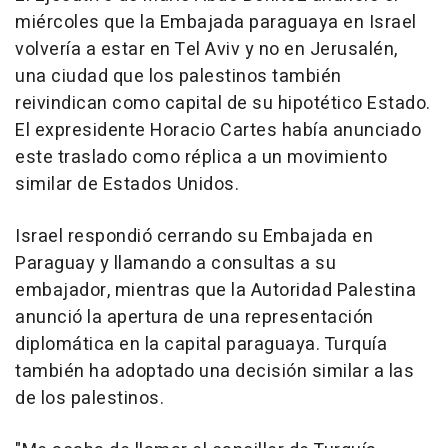
miércoles que la Embajada paraguaya en Israel
volvería a estar en Tel Aviv y no en Jerusalén,
una ciudad que los palestinos también
reivindican como capital de su hipotético Estado.
El expresidente Horacio Cartes había anunciado
este traslado como réplica a un movimiento
similar de Estados Unidos.
Israel respondió cerrando su Embajada en
Paraguay y llamando a consultas a su
embajador, mientras que la Autoridad Palestina
anunció la apertura de una representación
diplomática en la capital paraguaya. Turquía
también ha adoptado una decisión similar a las
de los palestinos.