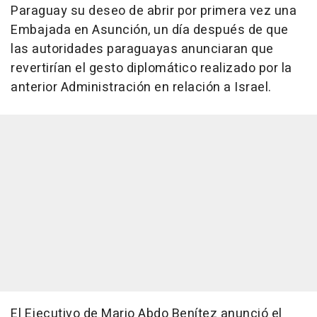
Paraguay su deseo de abrir por primera vez una
Embajada en Asunción, un día después de que
las autoridades paraguayas anunciaran que
revertirían el gesto diplomático realizado por la
anterior Administración en relación a Israel.
El Ejecutivo de Mario Abdo Benítez anunció el