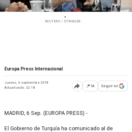
REUTERS / STRINGER .
Europa Press Internacional
Jueves, 6 septiembre 2018
IA
Seguir en
Actualizado: 22:18
Abrir opciones para comp
MADRID, 6 Sep. (EUROPA PRESS) -
El Gobierno de Turquía ha comunicado al de