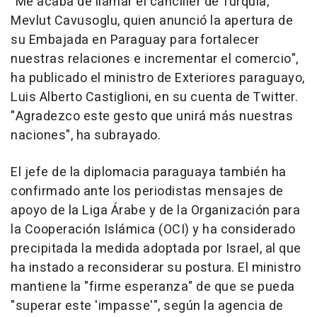
"Me acaba de llamar el canciller de Turquía,
Mevlut Cavusoglu, quien anunció la apertura de
su Embajada en Paraguay para fortalecer
nuestras relaciones e incrementar el comercio",
ha publicado el ministro de Exteriores paraguayo,
Luis Alberto Castiglioni, en su cuenta de Twitter.
"Agradezco este gesto que unirá más nuestras
naciones", ha subrayado.
El jefe de la diplomacia paraguaya también ha
confirmado ante los periodistas mensajes de
apoyo de la Liga Árabe y de la Organización para
la Cooperación Islámica (OCI) y ha considerado
precipitada la medida adoptada por Israel, al que
ha instado a reconsiderar su postura. El ministro
mantiene la "firme esperanza" de que se pueda
"superar este 'impasse'", según la agencia de