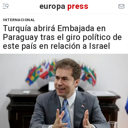
europa
press
INTERNACIONAL
Turquía abrirá Embajada en
Paraguay tras el giro político de
este país en relación a Israel