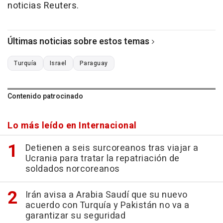
noticias Reuters.
Últimas noticias sobre estos temas
Turquía
Israel
Paraguay
Contenido patrocinado
Lo más leído en Internacional
Detienen a seis surcoreanos tras viajar a
Ucrania para tratar la repatriación de
soldados norcoreanos
Irán avisa a Arabia Saudí que su nuevo
acuerdo con Turquía y Pakistán no va a
garantizar su seguridad