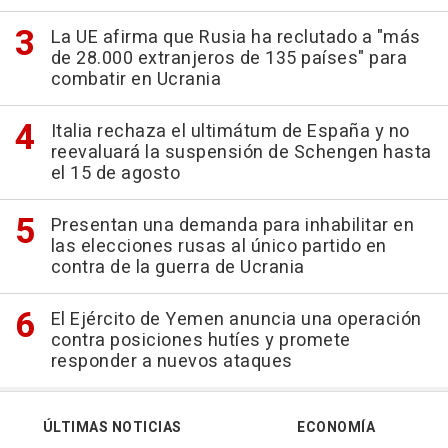
La UE afirma que Rusia ha reclutado a "más
de 28.000 extranjeros de 135 países" para
combatir en Ucrania
Italia rechaza el ultimátum de España y no
reevaluará la suspensión de Schengen hasta
el 15 de agosto
Presentan una demanda para inhabilitar en
las elecciones rusas al único partido en
contra de la guerra de Ucrania
El Ejército de Yemen anuncia una operación
contra posiciones hutíes y promete
responder a nuevos ataques
ÚLTIMAS NOTICIAS
ECONOMÍA