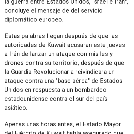
la guerra entre Estados Unidos, Israel e Irán",
concluye el mensaje de del servicio
diplomático europeo.
Estas palabras llegan después de que las
autoridades de Kuwait acusaran este jueves
a Irán de lanzar un ataque con misiles y
drones contra su territorio, después de que
la Guardia Revolucionaria reivindicara un
ataque contra una "base aérea" de Estados
Unidos en respuesta a un bombardeo
estadounidense contra el sur del país
asiático.
Apenas unas horas antes, el Estado Mayor
del Ejército de Kuwait había asegurado que