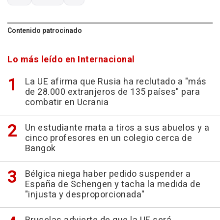
Contenido patrocinado
Lo más leído en Internacional
La UE afirma que Rusia ha reclutado a "más
de 28.000 extranjeros de 135 países" para
combatir en Ucrania
Un estudiante mata a tiros a sus abuelos y a
cinco profesores en un colegio cerca de
Bangok
Bélgica niega haber pedido suspender a
España de Schengen y tacha la medida de
"injusta y desproporcionada"