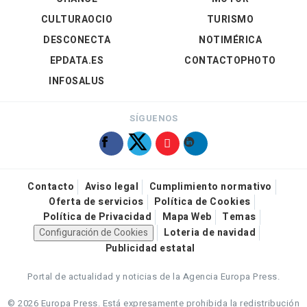
CULTURAOCIO
TURISMO
DESCONECTA
NOTIMÉRICA
EPDATA.ES
CONTACTOPHOTO
INFOSALUS
SÍGUENOS
Contacto
Aviso legal
Cumplimiento normativo
Oferta de servicios
Política de Cookies
Política de Privacidad
Mapa Web
Temas
Configuración de Cookies
Loteria de navidad
Publicidad estatal
Portal de actualidad y noticias de la Agencia Europa Press.
© 2026 Europa Press.
Está expresamente prohibida la redistribución