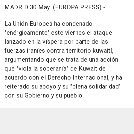
MADRID 30 May. (EUROPA PRESS) -
La Unión Europea ha condenado
"enérgicamente" este viernes el ataque
lanzado en la víspera por parte de las
fuerzas iraníes contra territorio kuwaití,
argumentando que se trata de una acción
que "viola la soberanía" de Kuwait de
acuerdo con el Derecho Internacional, y ha
reiterado su apoyo y su "plena solidaridad"
con su Gobierno y su pueblo.