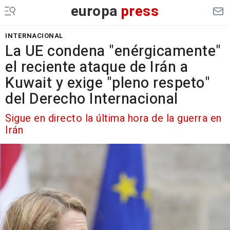
europa
press
INTERNACIONAL
La UE condena "enérgicamente"
el reciente ataque de Irán a
Kuwait y exige "pleno respeto"
del Derecho Internacional
Sigue en directo la última hora de la guerra en
Irán