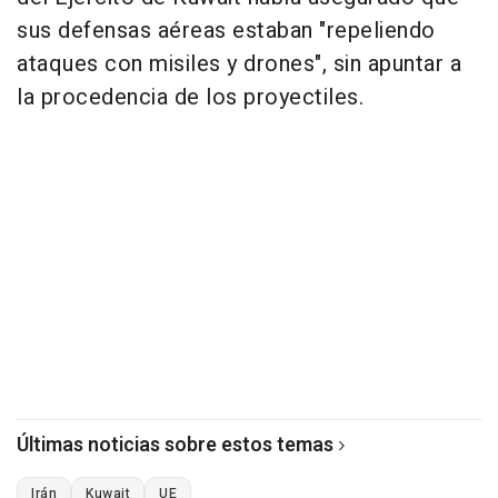
sus defensas aéreas estaban "repeliendo
ataques con misiles y drones", sin apuntar a
la procedencia de los proyectiles.
Últimas noticias sobre estos temas
Irán
Kuwait
UE