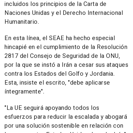
incluidos los principios de la Carta de
Naciones Unidas y el Derecho Internacional
Humanitario.
En esta línea, el SEAE ha hecho especial
hincapié en el cumplimiento de la Resolución
2817 del Consejo de Seguridad de la ONU,
por la que se instó a Irán a cesar sus ataques
contra los Estados del Golfo y Jordania.
Esta, insiste el escrito, "debe aplicarse
íntegramente".
"La UE seguirá apoyando todos los
esfuerzos para reducir la escalada y abogará
por una solución sostenible en relación con