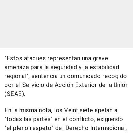
"Estos ataques representan una grave
amenaza para la seguridad y la estabilidad
regional", sentencia un comunicado recogido
por el Servicio de Acción Exterior de la Unión
(SEAE).
En la misma nota, los Veintisiete apelan a
"todas las partes" en el conflicto, exigiendo
"el pleno respeto" del Derecho Internacional,