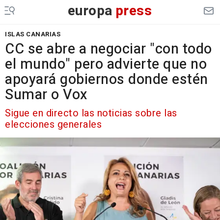
europa
press
ISLAS CANARIAS
CC se abre a negociar "con todo
el mundo" pero advierte que no
apoyará gobiernos donde estén
Sumar o Vox
Sigue en directo las noticias sobre las
elecciones generales