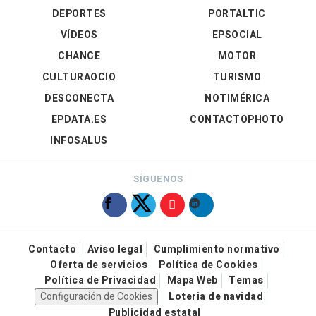
DEPORTES
PORTALTIC
VÍDEOS
EPSOCIAL
CHANCE
MOTOR
CULTURAOCIO
TURISMO
DESCONECTA
NOTIMÉRICA
EPDATA.ES
CONTACTOPHOTO
INFOSALUS
SÍGUENOS
Contacto
Aviso legal
Cumplimiento normativo
Oferta de servicios
Política de Cookies
Política de Privacidad
Mapa Web
Temas
Configuración de Cookies
Loteria de navidad
Publicidad estatal