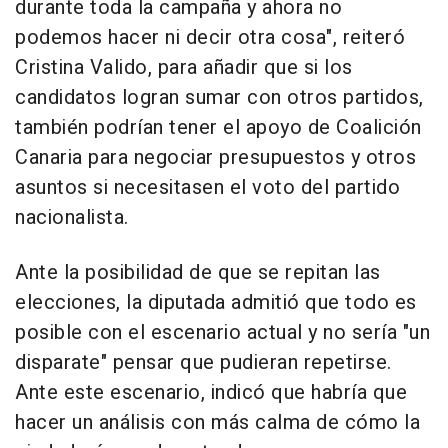
durante toda la campaña y ahora no
podemos hacer ni decir otra cosa", reiteró
Cristina Valido, para añadir que si los
candidatos logran sumar con otros partidos,
también podrían tener el apoyo de Coalición
Canaria para negociar presupuestos y otros
asuntos si necesitasen el voto del partido
nacionalista.
Ante la posibilidad de que se repitan las
elecciones, la diputada admitió que todo es
posible con el escenario actual y no sería "un
disparate" pensar que pudieran repetirse.
Ante este escenario, indicó que habría que
hacer un análisis con más calma de cómo la