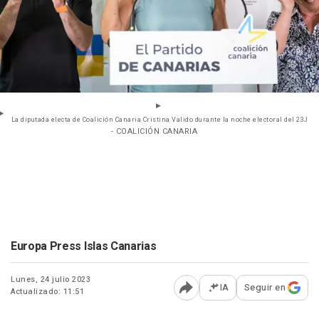
La diputada electa de Coalición Canaria Cristina Valido durante la noche electoral del 23J
- COALICIÓN CANARIA
Europa Press Islas Canarias
Lunes, 24 julio 2023
IA
Seguir en
Actualizado: 11:51
Abrir opciones para comp