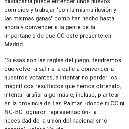
ciudadanía puede entender unos nuevos
comicios y trabajar "con la misma ilusión y
las mismas ganas" como han hecho hasta
ahora y convencer a la gente de la
importancia de que CC esté presente en
Madrid.
"Si esas son las reglas del juego, tendremos
que volver a salir a la calle a convencer a
nuestros votantes, a intentar no perder los
magníficos resultados que hemos obtenido,
intentar arañar algo más e, incluso, plantear
en la provincia de Las Palmas -donde ni CC ni
NC-BC lograron representación- la
necesidad de la unión del nacionalismo