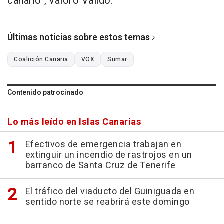
canario", valoró Valido.
Últimas noticias sobre estos temas
Coalición Canaria
VOX
Sumar
Contenido patrocinado
Lo más leído en Islas Canarias
Efectivos de emergencia trabajan en
extinguir un incendio de rastrojos en un
barranco de Santa Cruz de Tenerife
El tráfico del viaducto del Guiniguada en
sentido norte se reabrirá este domingo