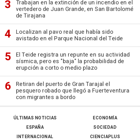
Trabajan en la extinción de un incendio en el
vertedero de Juan Grande, en San Bartolomé
de Tirajana
Localizan al pavo real que había sido
avistado en el Parque Nacional del Teide
El Teide registra un repunte en su actividad
sísmica, pero es "baja" la probabilidad de
erupción a corto o medio plazo
Retiran del puerto de Gran Tarajal el
pesquero robado que llegó a Fuerteventura
con migrantes a bordo
ÚLTIMAS NOTICIAS
ECONOMÍA
ESPAÑA
SOCIEDAD
INTERNACIONAL
CIENCIAPLUS