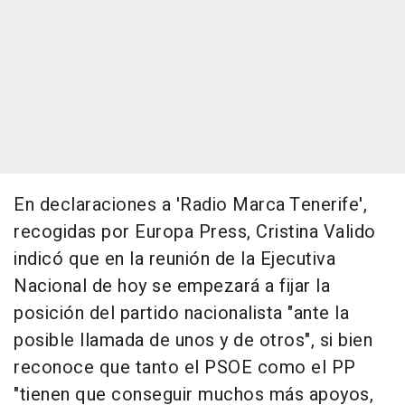
En declaraciones a 'Radio Marca Tenerife',
recogidas por Europa Press, Cristina Valido
indicó que en la reunión de la Ejecutiva
Nacional de hoy se empezará a fijar la
posición del partido nacionalista "ante la
posible llamada de unos y de otros", si bien
reconoce que tanto el PSOE como el PP
"tienen que conseguir muchos más apoyos,