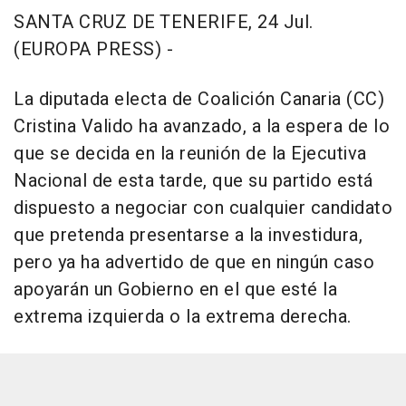
SANTA CRUZ DE TENERIFE, 24 Jul.
(EUROPA PRESS) -
La diputada electa de Coalición Canaria (CC)
Cristina Valido ha avanzado, a la espera de lo
que se decida en la reunión de la Ejecutiva
Nacional de esta tarde, que su partido está
dispuesto a negociar con cualquier candidato
que pretenda presentarse a la investidura,
pero ya ha advertido de que en ningún caso
apoyarán un Gobierno en el que esté la
extrema izquierda o la extrema derecha.