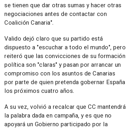
se tienen que dar otras sumas y hacer otras
negociaciones antes de contactar con
Coalición Canaria".
Valido dejó claro que su partido está
dispuesto a "escuchar a todo el mundo", pero
reiteró que las convicciones de su formación
política son "claras" y pasan por arrancar un
compromiso con los asuntos de Canarias
por parte de quien pretenda gobernar España
los próximos cuatro años.
A su vez, volvió a recalcar que CC mantendrá
la palabra dada en campaña, y es que no
apoyará un Gobierno participado por la