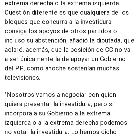
extrema derecha o la extrema izquierda.
Cuestión diferente es que cualquiera de los
bloques que concurra a la investidura
consiga los apoyos de otros partidos o
incluso su abstención, añadió la diputada, que
aclaró, además, que la posición de CC no va
a ser únicamente la de apoyar un Gobierno
del PP, como anoche sostenían muchas
televisiones.
"Nosotros vamos a negociar con quien
quiera presentar la investidura, pero si
incorpora a su Gobierno a la extrema
izquierda o a la extrema derecha podemos
no votar la investidura. Lo hemos dicho