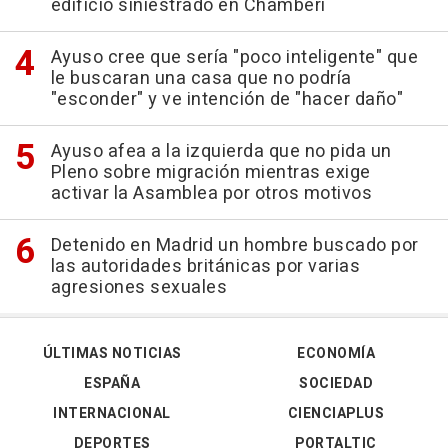
edificio siniestrado en Chamberí
Ayuso cree que sería "poco inteligente" que
le buscaran una casa que no podría
"esconder" y ve intención de "hacer daño"
Ayuso afea a la izquierda que no pida un
Pleno sobre migración mientras exige
activar la Asamblea por otros motivos
Detenido en Madrid un hombre buscado por
las autoridades británicas por varias
agresiones sexuales
ÚLTIMAS NOTICIAS
ECONOMÍA
ESPAÑA
SOCIEDAD
INTERNACIONAL
CIENCIAPLUS
DEPORTES
PORTALTIC