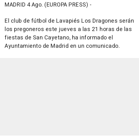
MADRID 4 Ago. (EUROPA PRESS) -
El club de fútbol de Lavapiés Los Dragones serán
los pregoneros este jueves a las 21 horas de las
fiestas de San Cayetano, ha informado el
Ayuntamiento de Madrid en un comunicado.