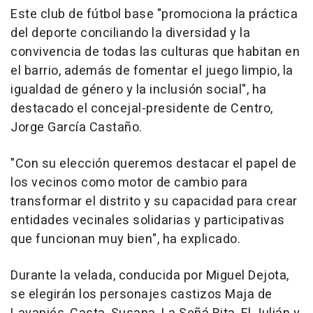
Este club de fútbol base "promociona la práctica
del deporte conciliando la diversidad y la
convivencia de todas las culturas que habitan en
el barrio, además de fomentar el juego limpio, la
igualdad de género y la inclusión social", ha
destacado el concejal-presidente de Centro,
Jorge García Castaño.
"Con su elección queremos destacar el papel de
los vecinos como motor de cambio para
transformar el distrito y su capacidad para crear
entidades vecinales solidarias y participativas
que funcionan muy bien", ha explicado.
Durante la velada, conducida por Miguel Dejota,
se elegirán los personajes castizos Maja de