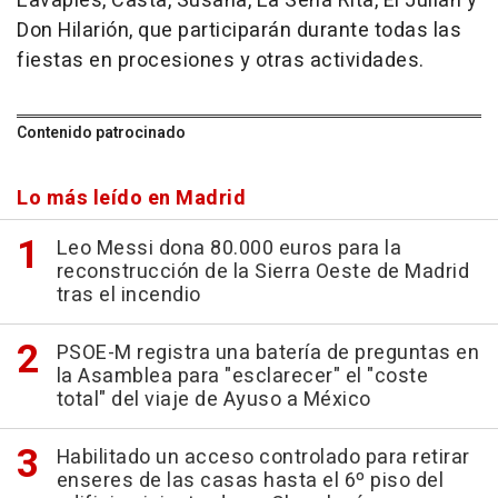
Lavapiés, Casta, Susana, La Señá Rita, El Julián y
Don Hilarión, que participarán durante todas las
fiestas en procesiones y otras actividades.
Contenido patrocinado
Lo más leído en Madrid
Leo Messi dona 80.000 euros para la
reconstrucción de la Sierra Oeste de Madrid
tras el incendio
PSOE-M registra una batería de preguntas en
la Asamblea para "esclarecer" el "coste
total" del viaje de Ayuso a México
Habilitado un acceso controlado para retirar
enseres de las casas hasta el 6º piso del