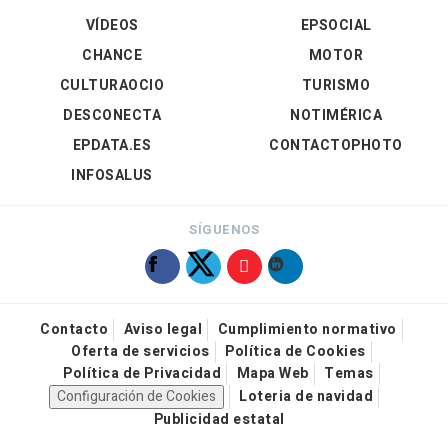
VÍDEOS
EPSOCIAL
CHANCE
MOTOR
CULTURAOCIO
TURISMO
DESCONECTA
NOTIMÉRICA
EPDATA.ES
CONTACTOPHOTO
INFOSALUS
SÍGUENOS
Contacto
Aviso legal
Cumplimiento normativo
Oferta de servicios
Política de Cookies
Política de Privacidad
Mapa Web
Temas
Configuración de Cookies
Loteria de navidad
Publicidad estatal