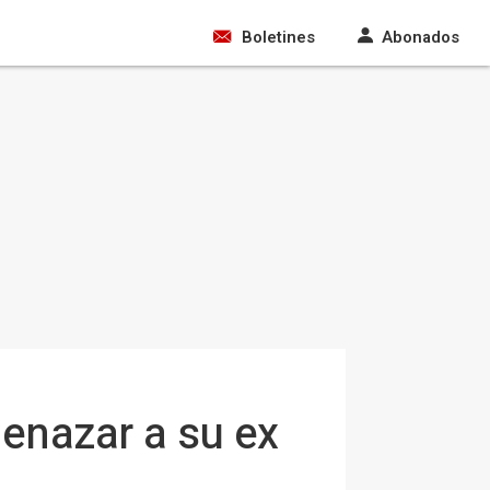
Boletines
Abonados
enazar a su ex