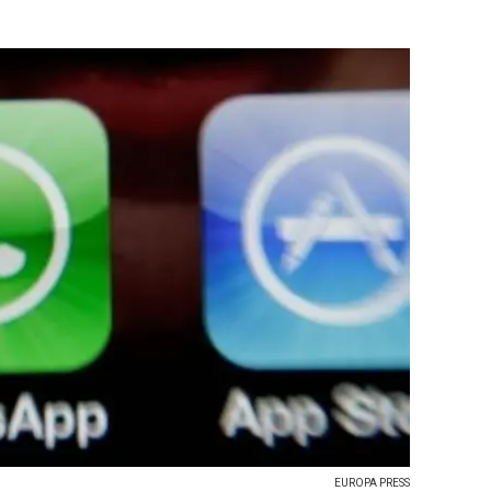
EUROPA PRESS