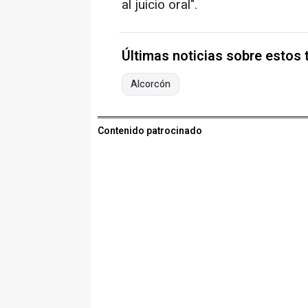
al juicio oral".
Últimas noticias sobre estos
Alcorcón
Contenido patrocinado