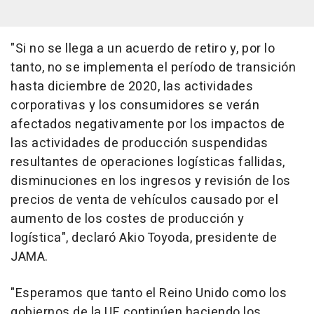
"Si no se llega a un acuerdo de retiro y, por lo
tanto, no se implementa el período de transición
hasta diciembre de 2020, las actividades
corporativas y los consumidores se verán
afectados negativamente por los impactos de
las actividades de producción suspendidas
resultantes de operaciones logísticas fallidas,
disminuciones en los ingresos y revisión de los
precios de venta de vehículos causado por el
aumento de los costes de producción y
logística", declaró Akio Toyoda, presidente de
JAMA.
"Esperamos que tanto el Reino Unido como los
gobiernos de la UE continúen haciendo los