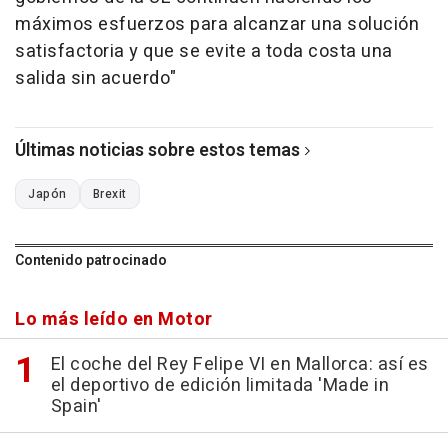
máximos esfuerzos para alcanzar una solución
satisfactoria y que se evite a toda costa una
salida sin acuerdo"
Últimas noticias sobre estos temas
Japón
Brexit
Contenido patrocinado
Lo más leído en Motor
El coche del Rey Felipe VI en Mallorca: así es
el deportivo de edición limitada 'Made in
Spain'