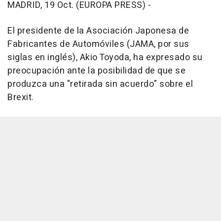
MADRID, 19 Oct. (EUROPA PRESS) -
El presidente de
la Asociación Japonesa de
Fabricantes de Automóviles
(JAMA, por sus
siglas en inglés), Akio Toyoda, ha expresado su
preocupación ante la posibilidad de que se
produzca una "retirada sin acuerdo" sobre el
Brexit.