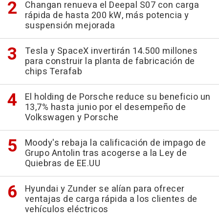
Changan renueva el Deepal S07 con carga
rápida de hasta 200 kW, más potencia y
suspensión mejorada
Tesla y SpaceX invertirán 14.500 millones
para construir la planta de fabricación de
chips Terafab
El holding de Porsche reduce su beneficio un
13,7% hasta junio por el desempeño de
Volkswagen y Porsche
Moody's rebaja la calificación de impago de
Grupo Antolin tras acogerse a la Ley de
Quiebras de EE.UU
Hyundai y Zunder se alían para ofrecer
ventajas de carga rápida a los clientes de
vehículos eléctricos