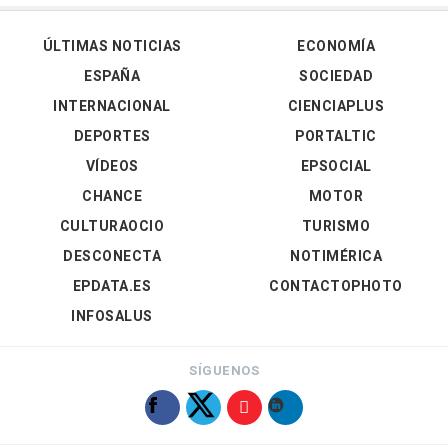
ÚLTIMAS NOTICIAS
ECONOMÍA
ESPAÑA
SOCIEDAD
INTERNACIONAL
CIENCIAPLUS
DEPORTES
PORTALTIC
VÍDEOS
EPSOCIAL
CHANCE
MOTOR
CULTURAOCIO
TURISMO
DESCONECTA
NOTIMÉRICA
EPDATA.ES
CONTACTOPHOTO
INFOSALUS
SÍGUENOS