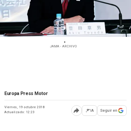
JAMA - ARCHIVO
Europa Press Motor
Viernes, 19 octubre 2018
IA
Seguir en
Actualizado: 12:23
Abrir opciones para comp