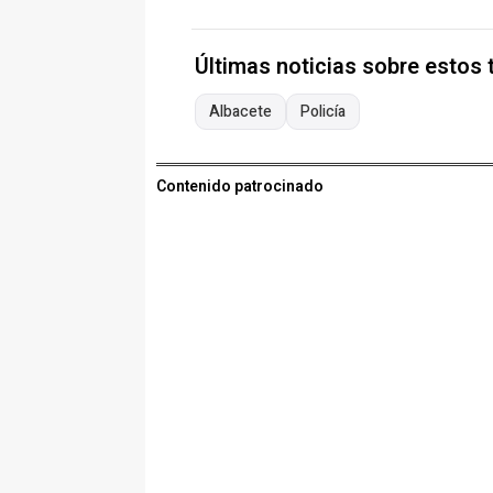
Últimas noticias sobre estos
Albacete
Policía
Contenido patrocinado