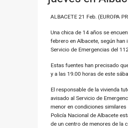
ALBACETE 21 Feb. (EUROPA PR
Una chica de 14 años se encuen
febrero en Albacete, según han 
Servicio de Emergencias del 112
Estas fuentes han precisado que 
y a las 19.00 horas de este sáb
El responsable de la vivienda t
avisado al Servicio de Emergenc
menor en condiciones similares e
Policía Nacional de Albacete e
de un centro de menores de la ca