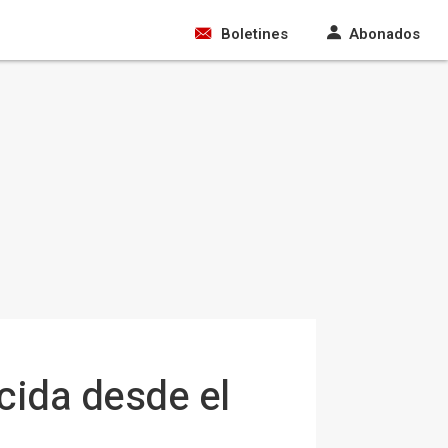
Boletines
Abonados
cida desde el