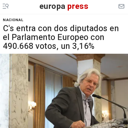
europa
press
NACIONAL
C's entra con dos diputados en
el Parlamento Europeo con
490.668 votos, un 3,16%