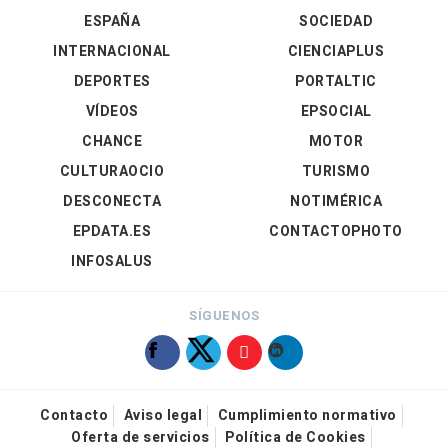
ESPAÑA
SOCIEDAD
INTERNACIONAL
CIENCIAPLUS
DEPORTES
PORTALTIC
VÍDEOS
EPSOCIAL
CHANCE
MOTOR
CULTURAOCIO
TURISMO
DESCONECTA
NOTIMÉRICA
EPDATA.ES
CONTACTOPHOTO
INFOSALUS
SÍGUENOS
Contacto
Aviso legal
Cumplimiento normativo
Oferta de servicios
Política de Cookies