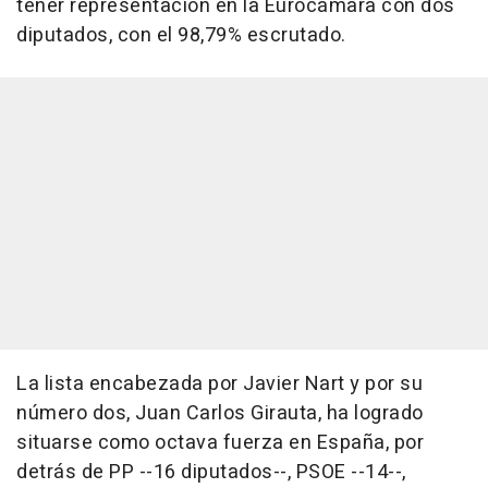
tener representación en la Eurocámara con dos
diputados, con el 98,79% escrutado.
La lista encabezada por Javier Nart y por su
número dos, Juan Carlos Girauta, ha logrado
situarse como octava fuerza en España, por
detrás de PP --16 diputados--, PSOE --14--,