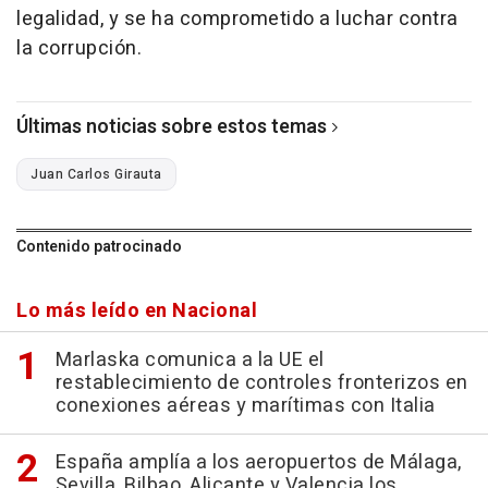
legalidad, y se ha comprometido a luchar contra
la corrupción.
Últimas noticias sobre estos temas
Juan Carlos Girauta
Contenido patrocinado
Lo más leído en Nacional
Marlaska comunica a la UE el
restablecimiento de controles fronterizos en
conexiones aéreas y marítimas con Italia
España amplía a los aeropuertos de Málaga,
Sevilla, Bilbao, Alicante y Valencia los