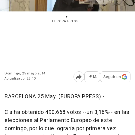
EUROPA PRESS
Domingo, 25 mayo 2014
IA
Seguir en
Actualizado: 23:40
Abrir opciones para comp
BARCELONA 25 May. (EUROPA PRESS) -
C's ha obtenido 490.668 votos --un 3,16%-- en las
elecciones al Parlamento Europeo de este
domingo, por lo que lograría por primera vez