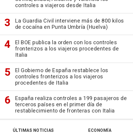
controles a viajeros desde Italia
La Guardia Civil interviene más de 800 kilos
de cocaína en Punta Umbría (Huelva)
El BOE publica la orden con los controles
fronterizos a los viajeros procedentes de
Italia
El Gobierno de España restablece los
controles fronterizos a los viajeros
procedentes de Italia
España realiza controles a 199 pasajeros de
terceros países en el primer día de
restablecimiento de fronteras con Italia
ÚLTIMAS NOTICIAS
ECONOMÍA