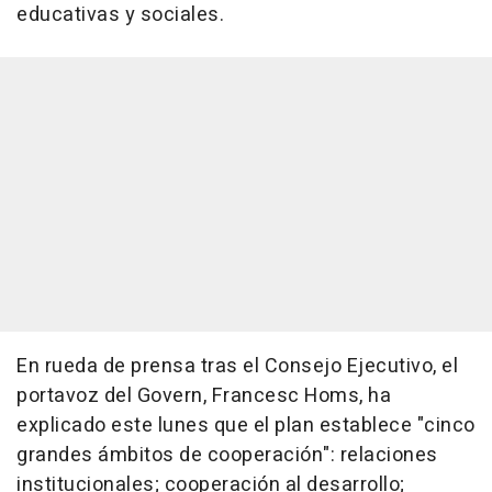
educativas y sociales.
En rueda de prensa tras el Consejo Ejecutivo, el
portavoz del Govern, Francesc Homs, ha
explicado este lunes que el plan establece "cinco
grandes ámbitos de cooperación": relaciones
institucionales; cooperación al desarrollo;