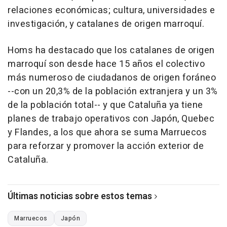
relaciones económicas; cultura, universidades e
investigación, y catalanes de origen marroquí.
Homs ha destacado que los catalanes de origen
marroquí son desde hace 15 años el colectivo
más numeroso de ciudadanos de origen foráneo
--con un 20,3% de la población extranjera y un 3%
de la población total-- y que Cataluña ya tiene
planes de trabajo operativos con Japón, Quebec
y Flandes, a los que ahora se suma Marruecos
para reforzar y promover la acción exterior de
Cataluña.
Últimas noticias sobre estos temas
Marruecos
Japón