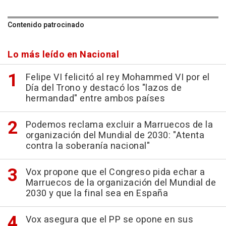
Contenido patrocinado
Lo más leído en Nacional
Felipe VI felicitó al rey Mohammed VI por el
Día del Trono y destacó los "lazos de
hermandad" entre ambos países
Podemos reclama excluir a Marruecos de la
organización del Mundial de 2030: "Atenta
contra la soberanía nacional"
Vox propone que el Congreso pida echar a
Marruecos de la organización del Mundial de
2030 y que la final sea en España
Vox asegura que el PP se opone en sus