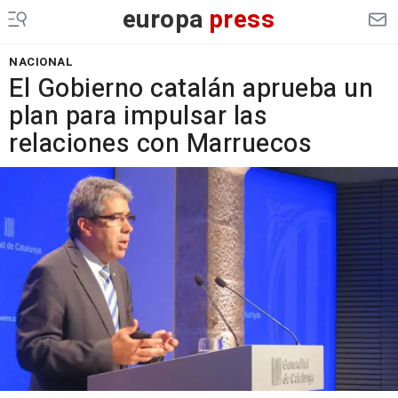
europa
press
NACIONAL
El Gobierno catalán aprueba un
plan para impulsar las
relaciones con Marruecos