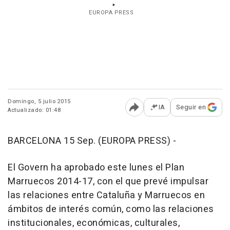
EUROPA PRESS
Domingo, 5 julio 2015
IA
Seguir en
Actualizado: 01:48
Abrir opciones para comp
BARCELONA 15 Sep. (EUROPA PRESS) -
El Govern ha aprobado este lunes el Plan
Marruecos 2014-17, con el que prevé impulsar
las relaciones entre Cataluña y Marruecos en
ámbitos de interés común, como las relaciones
institucionales, económicas, culturales,