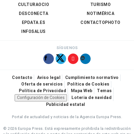
CULTURAOCIO
TURISMO
DESCONECTA
NOTIMÉRICA
EPDATA.ES
CONTACTOPHOTO
INFOSALUS
SÍGUENOS
Contacto
Aviso legal
Cumplimiento normativo
Oferta de servicios
Política de Cookies
Política de Privacidad
Mapa Web
Temas
Configuración de Cookies
Loteria de navidad
Publicidad estatal
Portal de actualidad y noticias de la Agencia Europa Press.
© 2026 Europa Press.
Está expresamente prohibida la redistribución