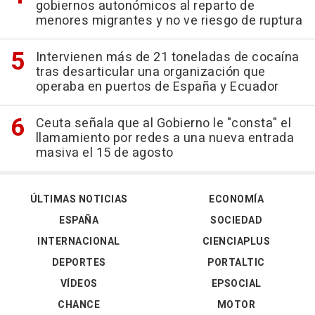
gobiernos autonómicos al reparto de
menores migrantes y no ve riesgo de ruptura
Intervienen más de 21 toneladas de cocaína
tras desarticular una organización que
operaba en puertos de España y Ecuador
Ceuta señala que al Gobierno le "consta" el
llamamiento por redes a una nueva entrada
masiva el 15 de agosto
ÚLTIMAS NOTICIAS
ECONOMÍA
ESPAÑA
SOCIEDAD
INTERNACIONAL
CIENCIAPLUS
DEPORTES
PORTALTIC
VÍDEOS
EPSOCIAL
CHANCE
MOTOR