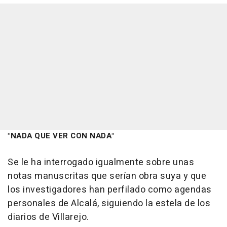
"NADA QUE VER CON NADA"
Se le ha interrogado igualmente sobre unas
notas manuscritas que serían obra suya y que
los investigadores han perfilado como agendas
personales de Alcalá, siguiendo la estela de los
diarios de Villarejo.