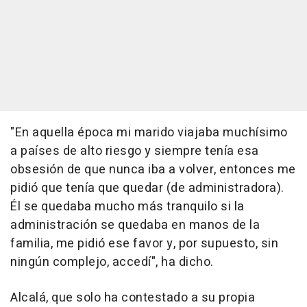
"En aquella época mi marido viajaba muchísimo
a países de alto riesgo y siempre tenía esa
obsesión de que nunca iba a volver, entonces me
pidió que tenía que quedar (de administradora).
Él se quedaba mucho más tranquilo si la
administración se quedaba en manos de la
familia, me pidió ese favor y, por supuesto, sin
ningún complejo, accedí", ha dicho.
Alcalá, que solo ha contestado a su propia