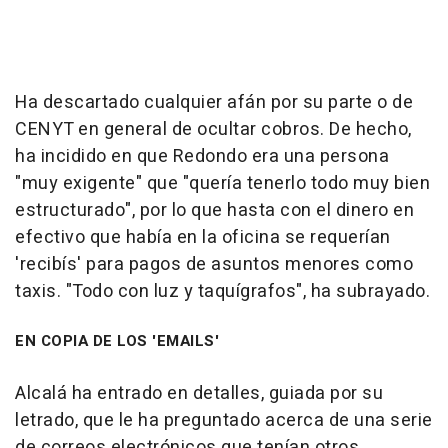
Ha descartado cualquier afán por su parte o de
CENYT en general de ocultar cobros. De hecho,
ha incidido en que Redondo era una persona
"muy exigente" que "quería tenerlo todo muy bien
estructurado", por lo que hasta con el dinero en
efectivo que había en la oficina se requerían
'recibís' para pagos de asuntos menores como
taxis. "Todo con luz y taquígrafos", ha subrayado.
EN COPIA DE LOS 'EMAILS'
Alcalá ha entrado en detalles, guiada por su
letrado, que le ha preguntado acerca de una serie
de correos electrónicos que tenían otros