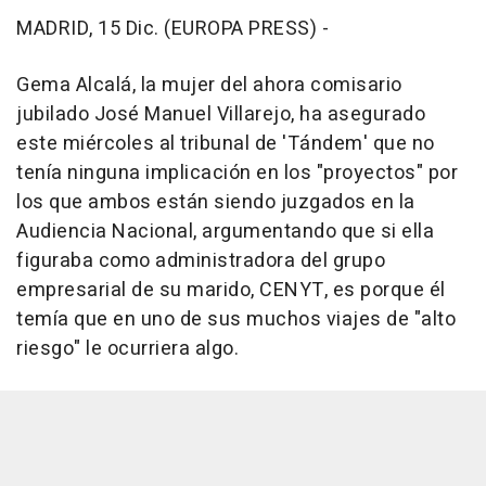
MADRID, 15 Dic. (EUROPA PRESS) -
Gema Alcalá, la mujer del ahora comisario
jubilado José Manuel Villarejo, ha asegurado
este miércoles al tribunal de 'Tándem' que no
tenía ninguna implicación en los "proyectos" por
los que ambos están siendo juzgados en la
Audiencia Nacional, argumentando que si ella
figuraba como administradora del grupo
empresarial de su marido, CENYT, es porque él
temía que en uno de sus muchos viajes de "alto
riesgo" le ocurriera algo.