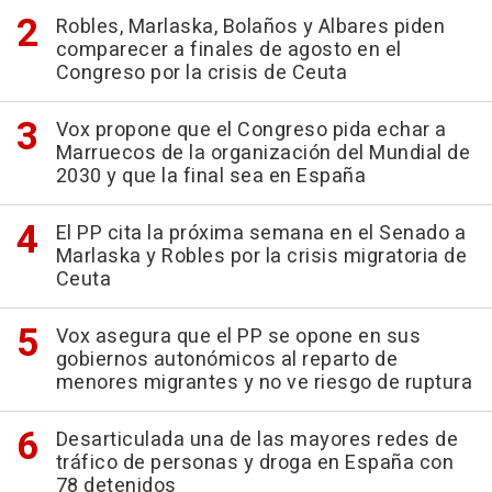
Robles, Marlaska, Bolaños y Albares piden
comparecer a finales de agosto en el
Congreso por la crisis de Ceuta
Vox propone que el Congreso pida echar a
Marruecos de la organización del Mundial de
2030 y que la final sea en España
El PP cita la próxima semana en el Senado a
Marlaska y Robles por la crisis migratoria de
Ceuta
Vox asegura que el PP se opone en sus
gobiernos autonómicos al reparto de
menores migrantes y no ve riesgo de ruptura
Desarticulada una de las mayores redes de
tráfico de personas y droga en España con
78 detenidos