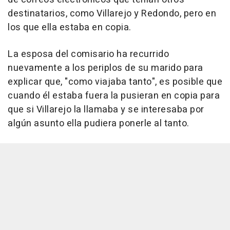
destinatarios, como Villarejo y Redondo, pero en
los que ella estaba en copia.
La esposa del comisario ha recurrido
nuevamente a los periplos de su marido para
explicar que, "como viajaba tanto", es posible que
cuando él estaba fuera la pusieran en copia para
que si Villarejo la llamaba y se interesaba por
algún asunto ella pudiera ponerle al tanto.