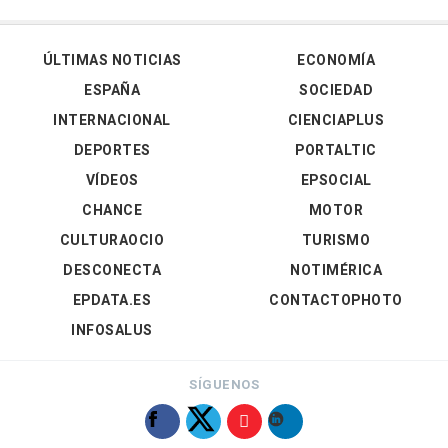
ÚLTIMAS NOTICIAS
ECONOMÍA
ESPAÑA
SOCIEDAD
INTERNACIONAL
CIENCIAPLUS
DEPORTES
PORTALTIC
VÍDEOS
EPSOCIAL
CHANCE
MOTOR
CULTURAOCIO
TURISMO
DESCONECTA
NOTIMÉRICA
EPDATA.ES
CONTACTOPHOTO
INFOSALUS
SÍGUENOS