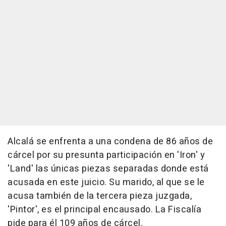
Alcalá se enfrenta a una condena de 86 años de
cárcel por su presunta participación en 'Iron' y
'Land' las únicas piezas separadas donde está
acusada en este juicio. Su marido, al que se le
acusa también de la tercera pieza juzgada,
'Pintor', es el principal encausado. La Fiscalía
pide para él 109 años de cárcel.