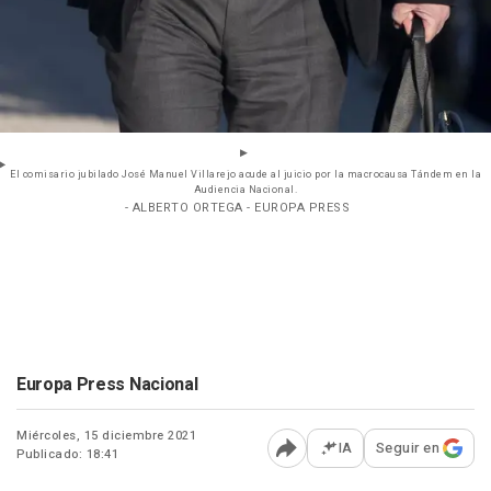
El comisario jubilado José Manuel Villarejo acude al juicio por la macrocausa Tándem en la
Audiencia Nacional.
- ALBERTO ORTEGA - EUROPA PRESS
Europa Press Nacional
Miércoles, 15 diciembre 2021
IA
Seguir en
Publicado: 18:41
Abrir opciones para comp