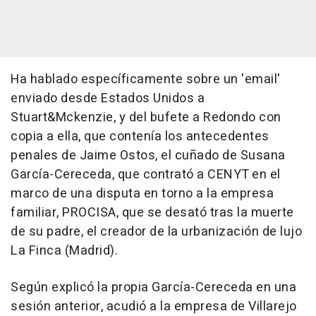
Ha hablado específicamente sobre un 'email'
enviado desde Estados Unidos a
Stuart&Mckenzie, y del bufete a Redondo con
copia a ella, que contenía los antecedentes
penales de Jaime Ostos, el cuñado de Susana
García-Cereceda, que contrató a CENYT en el
marco de una disputa en torno a la empresa
familiar, PROCISA, que se desató tras la muerte
de su padre, el creador de la urbanización de lujo
La Finca (Madrid).
Según explicó la propia García-Cereceda en una
sesión anterior, acudió a la empresa de Villarejo