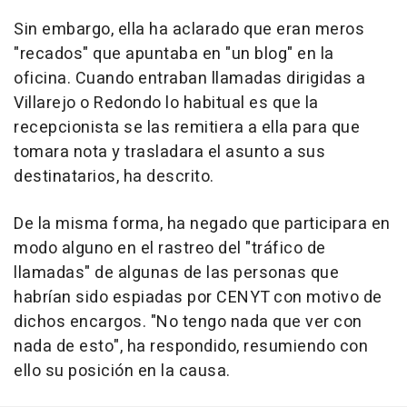
Sin embargo, ella ha aclarado que eran meros
"recados" que apuntaba en "un blog" en la
oficina. Cuando entraban llamadas dirigidas a
Villarejo o Redondo lo habitual es que la
recepcionista se las remitiera a ella para que
tomara nota y trasladara el asunto a sus
destinatarios, ha descrito.
De la misma forma, ha negado que participara en
modo alguno en el rastreo del "tráfico de
llamadas" de algunas de las personas que
habrían sido espiadas por CENYT con motivo de
dichos encargos. "No tengo nada que ver con
nada de esto", ha respondido, resumiendo con
ello su posición en la causa.