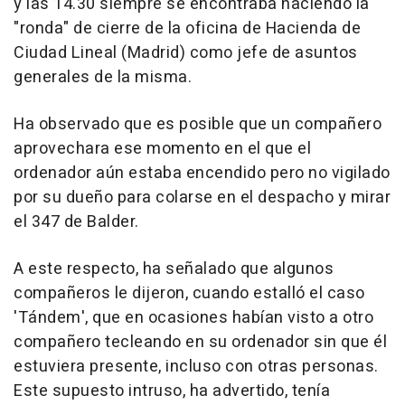
y las 14.30 siempre se encontraba haciendo la
"ronda" de cierre de la oficina de Hacienda de
Ciudad Lineal (Madrid) como jefe de asuntos
generales de la misma.
Ha observado que es posible que un compañero
aprovechara ese momento en el que el
ordenador aún estaba encendido pero no vigilado
por su dueño para colarse en el despacho y mirar
el 347 de Balder.
A este respecto, ha señalado que algunos
compañeros le dijeron, cuando estalló el caso
'Tándem', que en ocasiones habían visto a otro
compañero tecleando en su ordenador sin que él
estuviera presente, incluso con otras personas.
Este supuesto intruso, ha advertido, tenía