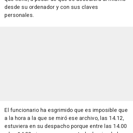
desde su ordenador y con sus claves
personales.
El funcionario ha esgrimido que es imposible que
a la hora a la que se miró ese archivo, las 14.12,
estuviera en su despacho porque entre las 14.00