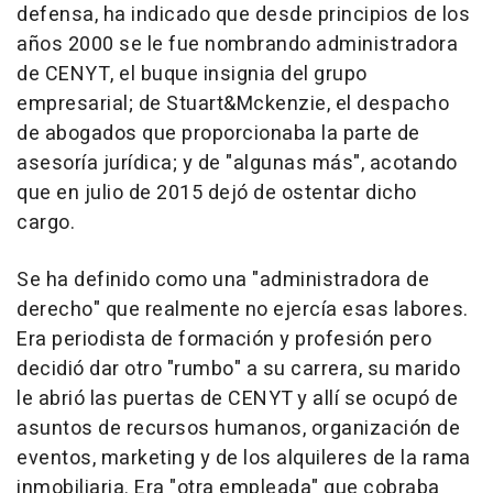
defensa, ha indicado que desde principios de los
años 2000 se le fue nombrando administradora
de CENYT, el buque insignia del grupo
empresarial; de Stuart&Mckenzie, el despacho
de abogados que proporcionaba la parte de
asesoría jurídica; y de "algunas más", acotando
que en julio de 2015 dejó de ostentar dicho
cargo.
Se ha definido como una "administradora de
derecho" que realmente no ejercía esas labores.
Era periodista de formación y profesión pero
decidió dar otro "rumbo" a su carrera, su marido
le abrió las puertas de CENYT y allí se ocupó de
asuntos de recursos humanos, organización de
eventos, marketing y de los alquileres de la rama
inmobiliaria. Era "otra empleada" que cobraba