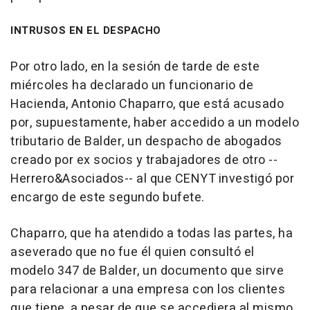
INTRUSOS EN EL DESPACHO
Por otro lado, en la sesión de tarde de este
miércoles ha declarado un funcionario de
Hacienda, Antonio Chaparro, que está acusado
por, supuestamente, haber accedido a un modelo
tributario de Balder, un despacho de abogados
creado por ex socios y trabajadores de otro --
Herrero&Asociados-- al que CENYT investigó por
encargo de este segundo bufete.
Chaparro, que ha atendido a todas las partes, ha
aseverado que no fue él quien consultó el
modelo 347 de Balder, un documento que sirve
para relacionar a una empresa con los clientes
que tiene, a pesar de que se accediera al mismo