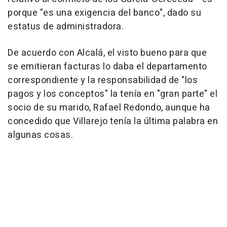
porque "es una exigencia del banco", dado su
estatus de administradora.
De acuerdo con Alcalá, el visto bueno para que
se emitieran facturas lo daba el departamento
correspondiente y la responsabilidad de "los
pagos y los conceptos" la tenía en "gran parte" el
socio de su marido, Rafael Redondo, aunque ha
concedido que Villarejo tenía la última palabra en
algunas cosas.