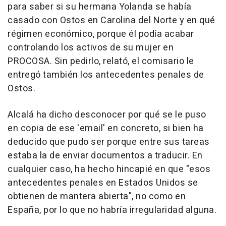
para saber si su hermana Yolanda se había
casado con Ostos en Carolina del Norte y en qué
régimen económico, porque él podía acabar
controlando los activos de su mujer en
PROCOSA. Sin pedirlo, relató, el comisario le
entregó también los antecedentes penales de
Ostos.
Alcalá ha dicho desconocer por qué se le puso
en copia de ese 'email' en concreto, si bien ha
deducido que pudo ser porque entre sus tareas
estaba la de enviar documentos a traducir. En
cualquier caso, ha hecho hincapié en que "esos
antecedentes penales en Estados Unidos se
obtienen de mantera abierta", no como en
España, por lo que no habría irregularidad alguna.