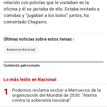
relación con policías que le visitaban en la
oficina y él se jactaba de ello. Estaba invitado a
comidas y "jugaban a los bolos" juntos, ha
comentado Chaparro.
Últimas noticias sobre estos temas
Audiencia Nacional
Contenido patrocinado
Lo más leído en Nacional
Podemos reclama excluir a Marruecos de la
organización del Mundial de 2030: "Atenta
contra la soberanía nacional"