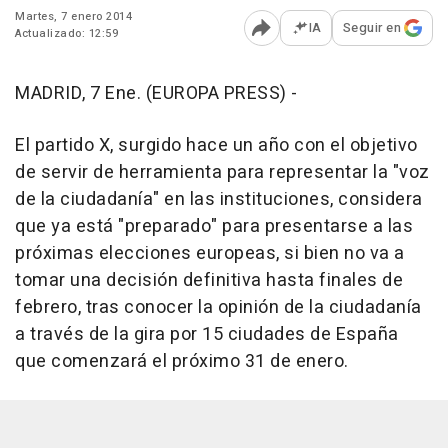
Martes, 7 enero 2014
IA
Seguir en
Actualizado: 12:59
Abrir opciones para comp
MADRID, 7 Ene. (EUROPA PRESS) -
El partido X, surgido hace un año con el objetivo
de servir de herramienta para representar la "voz
de la ciudadanía" en las instituciones, considera
que ya está "preparado" para presentarse a las
próximas elecciones europeas, si bien no va a
tomar una decisión definitiva hasta finales de
febrero, tras conocer la opinión de la ciudadanía
a través de la gira por 15 ciudades de España
que comenzará el próximo 31 de enero.