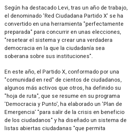
Según ha destacado Levi, tras un año de trabajo,
el denominado 'Red Ciudadana Partido X' se ha
convertido en una herramienta "perfectamente
preparada" para concurrir en unas elecciones,
"resetear el sistema y crear una verdadera
democracia en la que la ciudadanía sea
soberana sobre sus instituciones".
En este año, el Partido X, conformado por una
"comunidad en red" de cientos de ciudadanos,
algunos más activos que otros, ha definido su
"hoja de ruta", que se resume en su programa
'Democracia y Punto', ha elaborado un 'Plan de
Emergencia' "para salir de la crisis en beneficio
de los ciudadanos" y ha diseñado un sistema de
listas abiertas ciudadanas "que permita