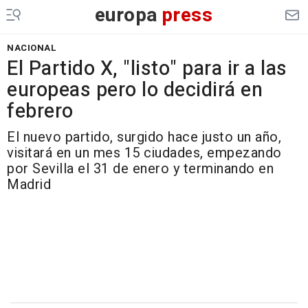
europa
press
NACIONAL
El Partido X, "listo" para ir a las
europeas pero lo decidirá en
febrero
El nuevo partido, surgido hace justo un año,
visitará en un mes 15 ciudades, empezando
por Sevilla el 31 de enero y terminando en
Madrid