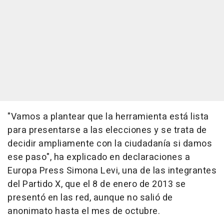
"Vamos a plantear que la herramienta está lista
para presentarse a las elecciones y se trata de
decidir ampliamente con la ciudadanía si damos
ese paso", ha explicado en declaraciones a
Europa Press Simona Levi, una de las integrantes
del Partido X, que el 8 de enero de 2013 se
presentó en las red, aunque no salió de
anonimato hasta el mes de octubre.