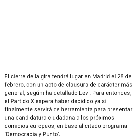
El cierre de la gira tendrá lugar en Madrid el 28 de
febrero, con un acto de clausura de carácter más
general, segúm ha detallado Levi. Para entonces,
el Partido X espera haber decidido ya si
finalmente servirá de herramienta para presentar
una candidatura ciudadana a los próximos
comicios europeos, en base al citado programa
'Democracia y Punto'.