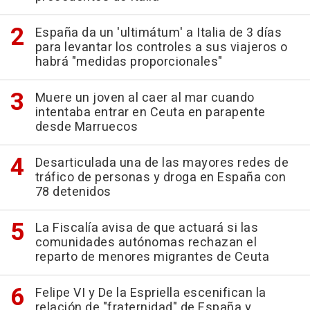
España da un 'ultimátum' a Italia de 3 días
para levantar los controles a sus viajeros o
habrá "medidas proporcionales"
Muere un joven al caer al mar cuando
intentaba entrar en Ceuta en parapente
desde Marruecos
Desarticulada una de las mayores redes de
tráfico de personas y droga en España con
78 detenidos
La Fiscalía avisa de que actuará si las
comunidades autónomas rechazan el
reparto de menores migrantes de Ceuta
Felipe VI y De la Espriella escenifican la
relación de "fraternidad" de España y