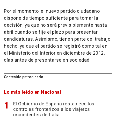
Por el momento, el nuevo partido ciudadano
dispone de tiempo suficiente para tomar la
decisión, ya que no será previsiblemente hasta
abril cuando se fije el plazo para presentar
candidaturas. Asimismo, tienen parte del trabajo
hecho, ya que el partido se registró como tal en
el Ministerio del Interior en diciembre de 2012,
días antes de presentarse en sociedad.
Contenido patrocinado
Lo más leído en Nacional
El Gobierno de España restablece los
controles fronterizos a los viajeros
procedentes de Italia