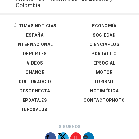
Colombia
ÚLTIMAS NOTICIAS
ECONOMÍA
ESPAÑA
SOCIEDAD
INTERNACIONAL
CIENCIAPLUS
DEPORTES
PORTALTIC
VÍDEOS
EPSOCIAL
CHANCE
MOTOR
CULTURAOCIO
TURISMO
DESCONECTA
NOTIMÉRICA
EPDATA.ES
CONTACTOPHOTO
INFOSALUS
SÍGUENOS