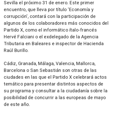
Sevilla el próximo 31 de enero. Este primer
encuentro, que lleva por título 'Economía y
corrupción', contará con la participación de
algunos de los colaboradores más conocidos del
Partido X, como el informático ítalo-francés
Hervé Falciani o el exdelegado de la Agencia
Tributaria en Baleares e inspector de Hacienda
Raúl Burillo.
Cádiz, Granada, Málaga, Valencia, Mallorca,
Barcelona o San Sebastián son otras de las
ciudades en las que el Partido X celebrará actos
temático para presentar distintos aspectos de
su programa y consultar a la ciudadanía sobre la
posibilidad de concurrir a las europeas de mayo
de este año.