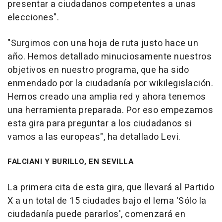
presentar a ciudadanos competentes a unas
elecciones".
"Surgimos con una hoja de ruta justo hace un
año. Hemos detallado minuciosamente nuestros
objetivos en nuestro programa, que ha sido
enmendado por la ciudadanía por wikilegislación.
Hemos creado una amplia red y ahora tenemos
una herramienta preparada. Por eso empezamos
esta gira para preguntar a los ciudadanos si
vamos a las europeas", ha detallado Levi.
FALCIANI Y BURILLO, EN SEVILLA
La primera cita de esta gira, que llevará al Partido
X a un total de 15 ciudades bajo el lema 'Sólo la
ciudadanía puede pararlos', comenzará en