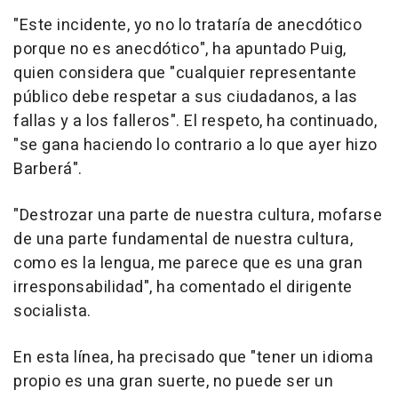
"Este incidente, yo no lo trataría de anecdótico
porque no es anecdótico", ha apuntado Puig,
quien considera que "cualquier representante
público debe respetar a sus ciudadanos, a las
fallas y a los falleros". El respeto, ha continuado,
"se gana haciendo lo contrario a lo que ayer hizo
Barberá".
"Destrozar una parte de nuestra cultura, mofarse
de una parte fundamental de nuestra cultura,
como es la lengua, me parece que es una gran
irresponsabilidad", ha comentado el dirigente
socialista.
En esta línea, ha precisado que "tener un idioma
propio es una gran suerte, no puede ser un