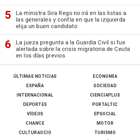
La ministra Sira Rego no irá en las listas a
las generales y confía en que la izquierda
elija un buen candidato
La jueza pregunta a la Guardia Civil si fue
alertada sobre la crisis migratoria de Ceuta
en los días previos
ÚLTIMAS NOTICIAS
ECONOMÍA
ESPAÑA
SOCIEDAD
INTERNACIONAL
CIENCIAPLUS
DEPORTES
PORTALTIC
VÍDEOS
EPSOCIAL
CHANCE
MOTOR
CULTURAOCIO
TURISMO