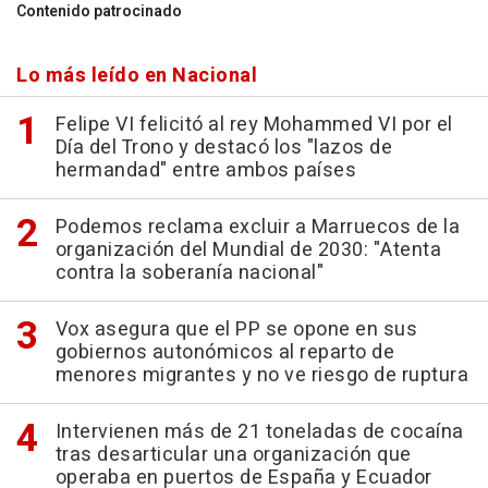
Contenido patrocinado
Lo más leído en Nacional
Felipe VI felicitó al rey Mohammed VI por el
Día del Trono y destacó los "lazos de
hermandad" entre ambos países
Podemos reclama excluir a Marruecos de la
organización del Mundial de 2030: "Atenta
contra la soberanía nacional"
Vox asegura que el PP se opone en sus
gobiernos autonómicos al reparto de
menores migrantes y no ve riesgo de ruptura
Intervienen más de 21 toneladas de cocaína
tras desarticular una organización que
operaba en puertos de España y Ecuador