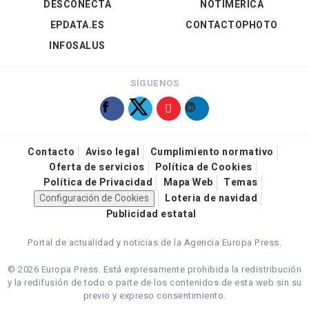
DESCONECTA
NOTIMÉRICA
EPDATA.ES
CONTACTOPHOTO
INFOSALUS
SÍGUENOS
Contacto
Aviso legal
Cumplimiento normativo
Oferta de servicios
Política de Cookies
Política de Privacidad
Mapa Web
Temas
Configuración de Cookies
Loteria de navidad
Publicidad estatal
Portal de actualidad y noticias de la Agencia Europa Press.
© 2026 Europa Press.
Está expresamente prohibida la redistribución
y la redifusión de todo o parte de los contenidos de esta web sin su
previo y expreso consentimiento.