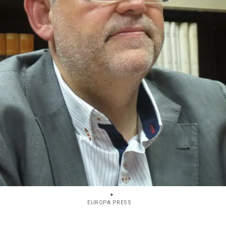
EUROPA PRESS