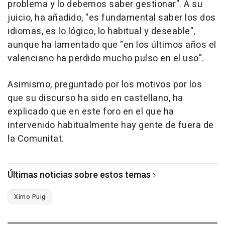
problema y lo debemos saber gestionar". A su
juicio, ha añadido, "es fundamental saber los dos
idiomas, es lo lógico, lo habitual y deseable",
aunque ha lamentado que "en los últimos años el
valenciano ha perdido mucho pulso en el uso".
Asimismo, preguntado por los motivos por los
que su discurso ha sido en castellano, ha
explicado que en este foro en el que ha
intervenido habitualmente hay gente de fuera de
la Comunitat.
Últimas noticias sobre estos temas
Ximo Puig