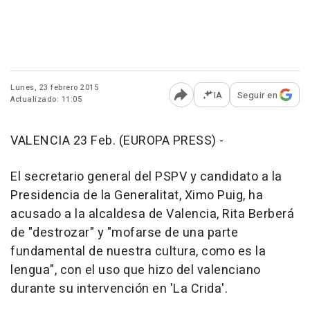
Lunes, 23 febrero 2015
IA
Seguir en
Actualizado: 11:05
Abrir opciones para comp
VALENCIA 23 Feb. (EUROPA PRESS) -
El secretario general del PSPV y candidato a la
Presidencia de la Generalitat, Ximo Puig, ha
acusado a la alcaldesa de Valencia, Rita Berberá
de "destrozar" y "mofarse de una parte
fundamental de nuestra cultura, como es la
lengua", con el uso que hizo del valenciano
durante su intervención en 'La Crida'.