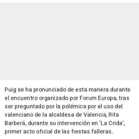
Puig se ha pronunciado de esta manera durante
el encuentro organizado por Forum Europa, tras
ser preguntado por la polémica por el uso del
valenciano de la alcaldesa de Valencia, Rita
Barberá, durante su intervención en 'La Crida',
primer acto oficial de las fiestas falleras.