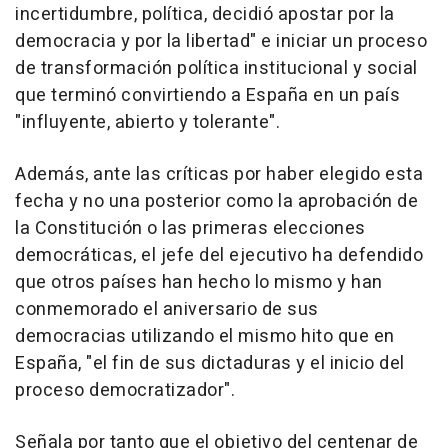
incertidumbre, política, decidió apostar por la
democracia y por la libertad" e iniciar un proceso
de transformación política institucional y social
que terminó convirtiendo a España en un país
"influyente, abierto y tolerante".
Además, ante las críticas por haber elegido esta
fecha y no una posterior como la aprobación de
la Constitución o las primeras elecciones
democráticas, el jefe del ejecutivo ha defendido
que otros países han hecho lo mismo y han
conmemorado el aniversario de sus
democracias utilizando el mismo hito que en
España, "el fin de sus dictaduras y el inicio del
proceso democratizador".
Señala por tanto que el objetivo del centenar de