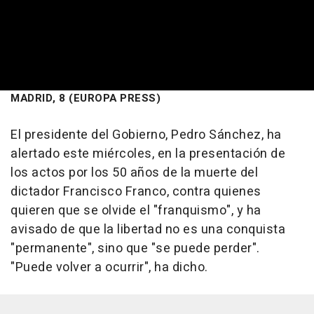
MADRID, 8 (EUROPA PRESS)
El presidente del Gobierno, Pedro Sánchez, ha
alertado este miércoles, en la presentación de
los actos por los 50 años de la muerte del
dictador Francisco Franco, contra quienes
quieren que se olvide el "franquismo", y ha
avisado de que la libertad no es una conquista
"permanente", sino que "se puede perder".
"Puede volver a ocurrir", ha dicho.