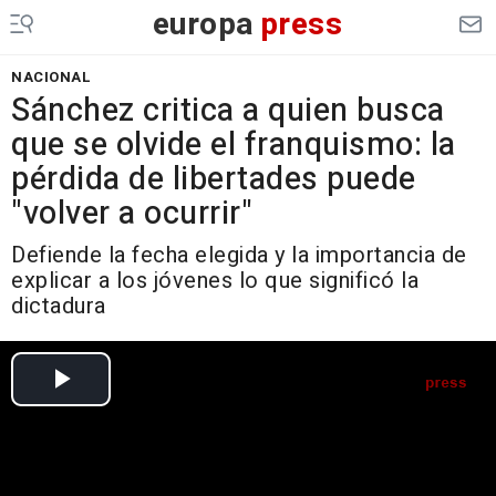
europa
press
NACIONAL
Sánchez critica a quien busca
que se olvide el franquismo: la
pérdida de libertades puede
"volver a ocurrir"
Defiende la fecha elegida y la importancia de
explicar a los jóvenes lo que significó la
dictadura