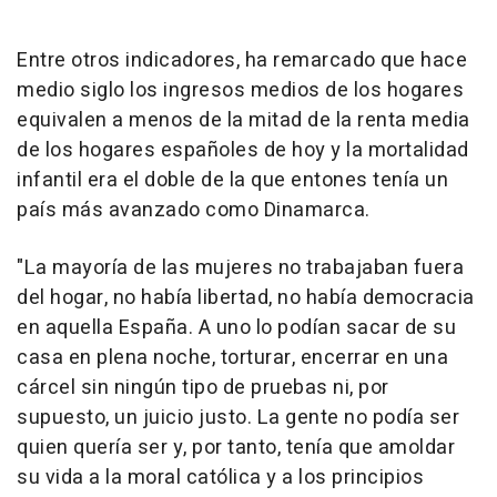
Entre otros indicadores, ha remarcado que hace
medio siglo los ingresos medios de los hogares
equivalen a menos de la mitad de la renta media
de los hogares españoles de hoy y la mortalidad
infantil era el doble de la que entones tenía un
país más avanzado como Dinamarca.
"La mayoría de las mujeres no trabajaban fuera
del hogar, no había libertad, no había democracia
en aquella España. A uno lo podían sacar de su
casa en plena noche, torturar, encerrar en una
cárcel sin ningún tipo de pruebas ni, por
supuesto, un juicio justo. La gente no podía ser
quien quería ser y, por tanto, tenía que amoldar
su vida a la moral católica y a los principios