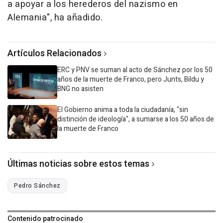
a apoyar a los herederos del nazismo en
Alemania", ha añadido.
Artículos Relacionados
ERC y PNV se suman al acto de Sánchez por los 50
años de la muerte de Franco, pero Junts, Bildu y
BNG no asisten
El Gobierno anima a toda la ciudadanía, "sin
distinción de ideología", a sumarse a los 50 años de
la muerte de Franco
Últimas noticias sobre estos temas
Pedro Sánchez
Contenido patrocinado