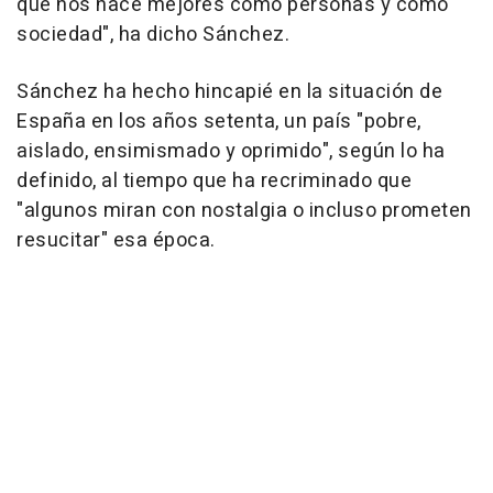
que nos hace mejores como personas y como
sociedad", ha dicho Sánchez.
Sánchez ha hecho hincapié en la situación de
España en los años setenta, un país "pobre,
aislado, ensimismado y oprimido", según lo ha
definido, al tiempo que ha recriminado que
"algunos miran con nostalgia o incluso prometen
resucitar" esa época.