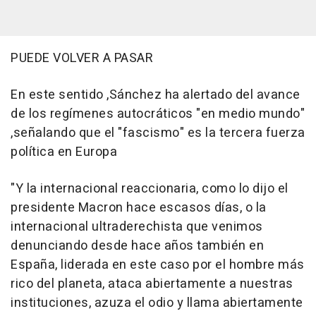
PUEDE VOLVER A PASAR
En este sentido ,Sánchez ha alertado del avance
de los regímenes autocráticos "en medio mundo"
,señalando que el "fascismo" es la tercera fuerza
política en Europa
"Y la internacional reaccionaria, como lo dijo el
presidente Macron hace escasos días, o la
internacional ultraderechista que venimos
denunciando desde hace años también en
España, liderada en este caso por el hombre más
rico del planeta, ataca abiertamente a nuestras
instituciones, azuza el odio y llama abiertamente