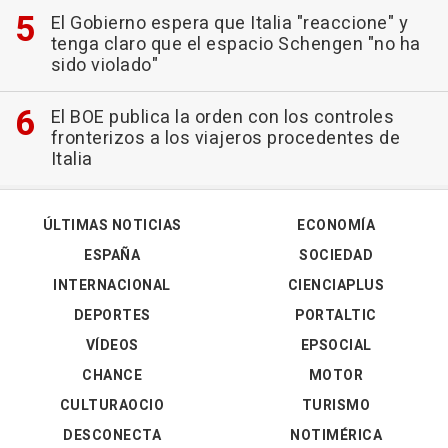
El Gobierno espera que Italia "reaccione" y
tenga claro que el espacio Schengen "no ha
sido violado"
El BOE publica la orden con los controles
fronterizos a los viajeros procedentes de
Italia
ÚLTIMAS NOTICIAS
ECONOMÍA
ESPAÑA
SOCIEDAD
INTERNACIONAL
CIENCIAPLUS
DEPORTES
PORTALTIC
VÍDEOS
EPSOCIAL
CHANCE
MOTOR
CULTURAOCIO
TURISMO
DESCONECTA
NOTIMÉRICA