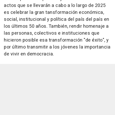
actos que se llevarán a cabo a lo largo de 2025
es celebrar la gran tansformación económica,
social, institucional y política del país del país en
los últimos 50 años. También, rendir homenaje a
las personas, colectivos e instituciones que
hicieron posible esa transformación "de éxito", y
por último transmitir a los jóvenes la importancia
de vivir en democracia.