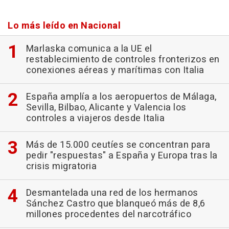
Lo más leído en Nacional
Marlaska comunica a la UE el
restablecimiento de controles fronterizos en
conexiones aéreas y marítimas con Italia
España amplía a los aeropuertos de Málaga,
Sevilla, Bilbao, Alicante y Valencia los
controles a viajeros desde Italia
Más de 15.000 ceutíes se concentran para
pedir "respuestas" a España y Europa tras la
crisis migratoria
Desmantelada una red de los hermanos
Sánchez Castro que blanqueó más de 8,6
millones procedentes del narcotráfico