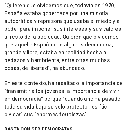
"Quieren que olvidemos que, todavía en 1970,
España estaba gobernada por una minoría
autocrática y represora que usaba el miedo y el
poder para imponer sus intereses y sus valores
al resto de la sociedad. Quieren que olvidemos
que aquella España que algunos decían una,
grande y libre, estaba en realidad hecha a
pedazos y hambrienta, entre otras muchas
cosas, de libertad", ha abundado.
En este contexto, ha resaltado la importancia de
"transmitir a los jóvenes la importancia de vivir
en democracia" porque "cuando uno ha pasado
toda su vida bajo su velo protector, es fácil
olvidar" sus "enormes fortalezas".
BASTA CON SER DEMÓCRATAS