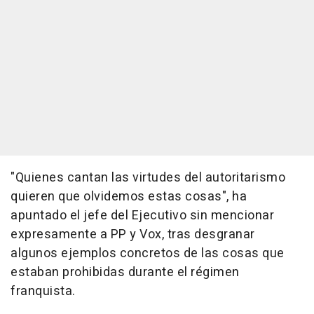
"Quienes cantan las virtudes del autoritarismo
quieren que olvidemos estas cosas", ha
apuntado el jefe del Ejecutivo sin mencionar
expresamente a PP y Vox, tras desgranar
algunos ejemplos concretos de las cosas que
estaban prohibidas durante el régimen
franquista.