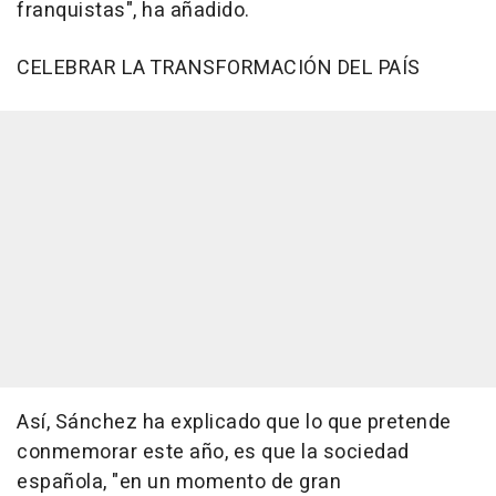
franquistas", ha añadido.
CELEBRAR LA TRANSFORMACIÓN DEL PAÍS
Así, Sánchez ha explicado que lo que pretende
conmemorar este año, es que la sociedad
española, "en un momento de gran