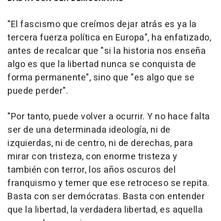
"El fascismo que creímos dejar atrás es ya la
tercera fuerza política en Europa", ha enfatizado,
antes de recalcar que "si la historia nos enseña
algo es que la libertad nunca se conquista de
forma permanente", sino que "es algo que se
puede perder".
"Por tanto, puede volver a ocurrir. Y no hace falta
ser de una determinada ideología, ni de
izquierdas, ni de centro, ni de derechas, para
mirar con tristeza, con enorme tristeza y
también con terror, los años oscuros del
franquismo y temer que ese retroceso se repita.
Basta con ser demócratas. Basta con entender
que la libertad, la verdadera libertad, es aquella