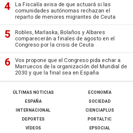
La Fiscalía avisa de que actuará si las
comunidades autónomas rechazan el
reparto de menores migrantes de Ceuta
Robles, Marlaska, Bolaños y Albares
comparecerán a finales de agosto en el
Congreso por la crisis de Ceuta
Vox propone que el Congreso pida echar a
Marruecos de la organización del Mundial de
2030 y que la final sea en España
ÚLTIMAS NOTICIAS
ECONOMÍA
ESPAÑA
SOCIEDAD
INTERNACIONAL
CIENCIAPLUS
DEPORTES
PORTALTIC
VÍDEOS
EPSOCIAL