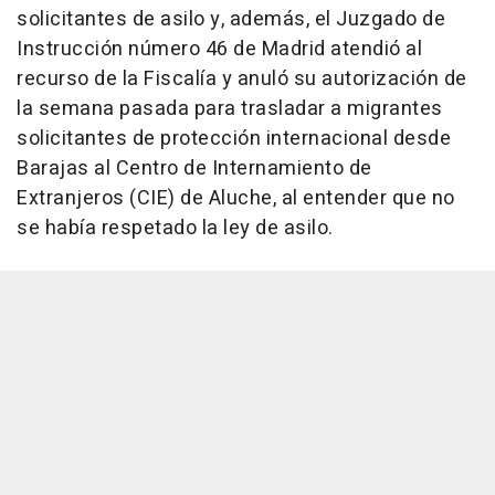
solicitantes de asilo y, además, el Juzgado de
Instrucción número 46 de Madrid atendió al
recurso de la Fiscalía y anuló su autorización de
la semana pasada para trasladar a migrantes
solicitantes de protección internacional desde
Barajas al Centro de Internamiento de
Extranjeros (CIE) de Aluche, al entender que no
se había respetado la ley de asilo.