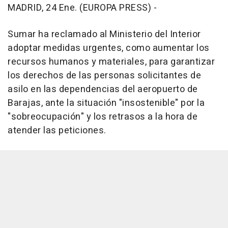
MADRID, 24 Ene. (EUROPA PRESS) -
Sumar ha reclamado al Ministerio del Interior
adoptar medidas urgentes, como aumentar los
recursos humanos y materiales, para garantizar
los derechos de las personas solicitantes de
asilo en las dependencias del aeropuerto de
Barajas, ante la situación "insostenible" por la
"sobreocupación" y los retrasos a la hora de
atender las peticiones.