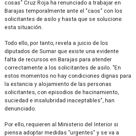
cosas" Cruz Roja ha renunciado a trabajar en
Barajas temporalmente ante el "caos" con los
solicitantes de asilo y hasta que se solucione
esta situación.
Todo ello, por tanto, revela a juicio de los
diputados de Sumar que existe una evidente
falta de recursos en Barajas para atender
correctamente a los solicitantes de asilo. "En
estos momentos no hay condiciones dignas para
la estancia y alojamiento de las personas
solicitantes, con episodios de hacinamiento,
suciedad e insalubridad inaceptables", han
denunciado.
Por ello, requieren al Ministerio del Interior si
piensa adoptar medidas "urgentes" y se va a