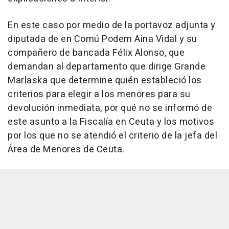
En este caso por medio de la portavoz adjunta y
diputada de en Comú Podem Aina Vidal y su
compañero de bancada Félix Alonso, que
demandan al departamento que dirige Grande
Marlaska que determine quién estableció los
criterios para elegir a los menores para su
devolución inmediata, por qué no se informó de
este asunto a la Fiscalía en Ceuta y los motivos
por los que no se atendió el criterio de la jefa del
Área de Menores de Ceuta.