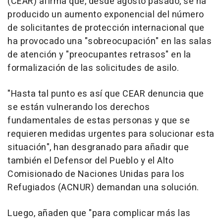
(CEAR) afirma que, desde agosto pasado, se ha
producido un aumento exponencial del número
de solicitantes de protección internacional que
ha provocado una "sobreocupación" en las salas
de atención y "preocupantes retrasos" en la
formalización de las solicitudes de asilo.
"Hasta tal punto es así que CEAR denuncia que
se están vulnerando los derechos
fundamentales de estas personas y que se
requieren medidas urgentes para solucionar esta
situación", han desgranado para añadir que
también el Defensor del Pueblo y el Alto
Comisionado de Naciones Unidas para los
Refugiados (ACNUR) demandan una solución.
Luego, añaden que "para complicar más las