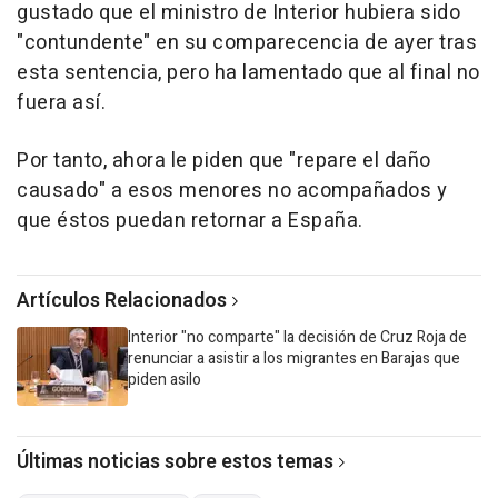
gustado que el ministro de Interior hubiera sido
"contundente" en su comparecencia de ayer tras
esta sentencia, pero ha lamentado que al final no
fuera así.
Por tanto, ahora le piden que "repare el daño
causado" a esos menores no acompañados y
que éstos puedan retornar a España.
Artículos Relacionados
Interior "no comparte" la decisión de Cruz Roja de
renunciar a asistir a los migrantes en Barajas que
piden asilo
Últimas noticias sobre estos temas