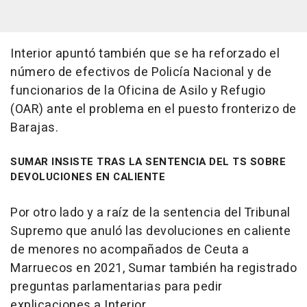
Interior apuntó también que se ha reforzado el
número de efectivos de Policía Nacional y de
funcionarios de la Oficina de Asilo y Refugio
(OAR) ante el problema en el puesto fronterizo de
Barajas.
SUMAR INSISTE TRAS LA SENTENCIA DEL TS SOBRE
DEVOLUCIONES EN CALIENTE
Por otro lado y a raíz de la sentencia del Tribunal
Supremo que anuló las devoluciones en caliente
de menores no acompañados de Ceuta a
Marruecos en 2021, Sumar también ha registrado
preguntas parlamentarias para pedir
explicaciones a Interior.