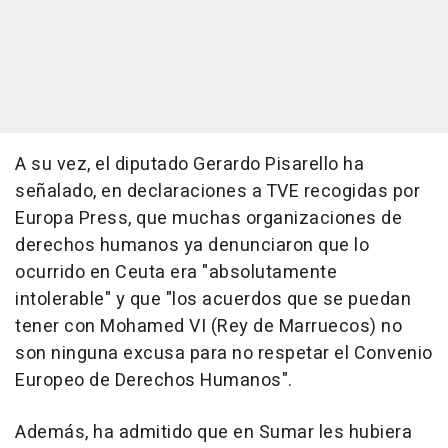
A su vez, el diputado Gerardo Pisarello ha
señalado, en declaraciones a TVE recogidas por
Europa Press, que muchas organizaciones de
derechos humanos ya denunciaron que lo
ocurrido en Ceuta era "absolutamente
intolerable" y que "los acuerdos que se puedan
tener con Mohamed VI (Rey de Marruecos) no
son ninguna excusa para no respetar el Convenio
Europeo de Derechos Humanos".
Además, ha admitido que en Sumar les hubiera