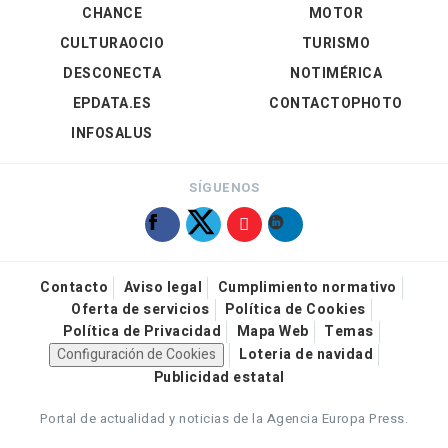
CHANCE
MOTOR
CULTURAOCIO
TURISMO
DESCONECTA
NOTIMÉRICA
EPDATA.ES
CONTACTOPHOTO
INFOSALUS
SÍGUENOS
Contacto
Aviso legal
Cumplimiento normativo
Oferta de servicios
Política de Cookies
Política de Privacidad
Mapa Web
Temas
Configuración de Cookies
Loteria de navidad
Publicidad estatal
Portal de actualidad y noticias de la Agencia Europa Press.