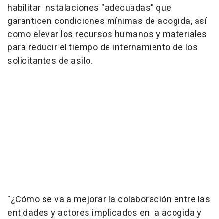
habilitar instalaciones "adecuadas" que
garanticen condiciones mínimas de acogida, así
como elevar los recursos humanos y materiales
para reducir el tiempo de internamiento de los
solicitantes de asilo.
"¿Cómo se va a mejorar la colaboración entre las
entidades y actores implicados en la acogida y