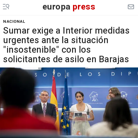
europa
press
NACIONAL
Sumar exige a Interior medidas
urgentes ante la situación
"insostenible" con los
solicitantes de asilo en Barajas