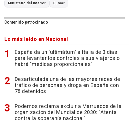
Ministerio del Interior
Sumar
Contenido patrocinado
Lo más leído en Nacional
España da un 'ultimátum' a Italia de 3 días
para levantar los controles a sus viajeros o
habrá "medidas proporcionales"
Desarticulada una de las mayores redes de
tráfico de personas y droga en España con
78 detenidos
Podemos reclama excluir a Marruecos de la
organización del Mundial de 2030: "Atenta
contra la soberanía nacional"