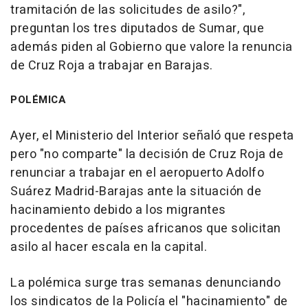
tramitación de las solicitudes de asilo?",
preguntan los tres diputados de Sumar, que
además piden al Gobierno que valore la renuncia
de Cruz Roja a trabajar en Barajas.
POLÉMICA
Ayer, el Ministerio del Interior señaló que respeta
pero "no comparte" la decisión de Cruz Roja de
renunciar a trabajar en el aeropuerto Adolfo
Suárez Madrid-Barajas ante la situación de
hacinamiento debido a los migrantes
procedentes de países africanos que solicitan
asilo al hacer escala en la capital.
La polémica surge tras semanas denunciando
los sindicatos de la Policía el "hacinamiento" de