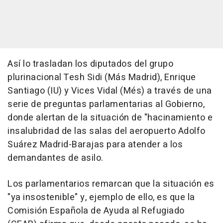
Así lo trasladan los diputados del grupo
plurinacional Tesh Sidi (Más Madrid), Enrique
Santiago (IU) y Vices Vidal (Més) a través de una
serie de preguntas parlamentarias al Gobierno,
donde alertan de la situación de "hacinamiento e
insalubridad de las salas del aeropuerto Adolfo
Suárez Madrid-Barajas para atender a los
demandantes de asilo.
Los parlamentarios remarcan que la situación es
"ya insostenible" y, ejemplo de ello, es que la
Comisión Española de Ayuda al Refugiado