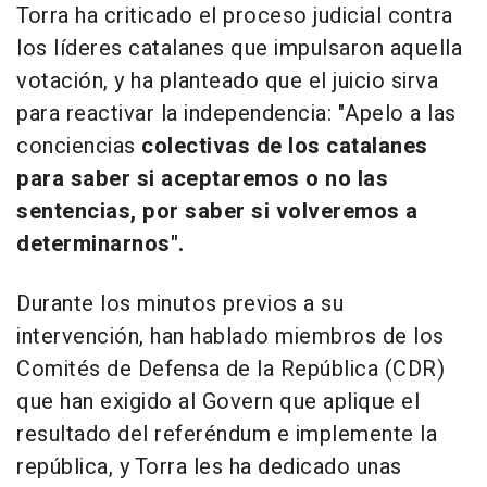
Torra ha criticado el proceso judicial contra
los líderes catalanes que impulsaron aquella
votación, y ha planteado que el juicio sirva
para reactivar la independencia: "Apelo a las
conciencias
colectivas de los catalanes
para saber si aceptaremos o no las
sentencias, por saber si volveremos a
determinarnos".
Durante los minutos previos a su
intervención, han hablado miembros de los
Comités de Defensa de la República (CDR)
que han exigido al Govern que aplique el
resultado del referéndum e implemente la
república, y Torra les ha dedicado unas