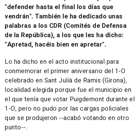
"defender hasta el final los días que
vendrán". También le ha dedicado unas
palabras a los CDR (Comités de Defensa
de la República), a los que les ha dicho:
"Apretad, hacéis bien en apretar".
Lo ha dicho en el acto institucional para
conmemorar el primer aniversario del 1-O
celebrado en Sant Julià de Ramis (Girona),
localidad elegida porque fue el municipio en
el que tenía que votar Puigdemont durante el
1-O, pero no pudo por las cargas policiales
que se produjeron --acabó votando en otro
punto--.