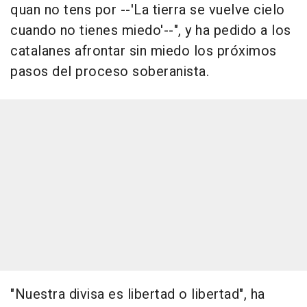
quan no tens por --'La tierra se vuelve cielo
cuando no tienes miedo'--", y ha pedido a los
catalanes afrontar sin miedo los próximos
pasos del proceso soberanista.
"Nuestra divisa es libertad o libertad", ha