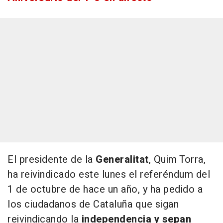
El presidente de la
Generalitat
, Quim Torra,
ha reivindicado este lunes el referéndum del
1 de octubre de hace un año, y ha pedido a
los ciudadanos de Cataluña que sigan
reivindicando la
independencia y sepan