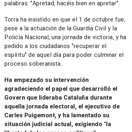
palabras: "Apretad, hacéis bien en apretar".
Torra ha insistido en que el 1 de octubre fue,
pese a la actuación de la Guardia Civil y la
Policía Nacional, una jornada de victoria, y ha
pedido a los ciudadanos "recuperar el
espíritu" de aquel día para poder culminar el
proceso soberanista.
Ha empezado su intervención
agradeciendo el papel que desarrolló el
Govern que lideraba Cataluña durante
aquella jornada electoral, el ejecutivo de
Carles Puigemont, y ha lamentado su
situación judicial actual, exigiendo "la