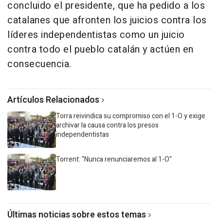
concluido el presidente, que ha pedido a los
catalanes que afronten los juicios contra los
líderes independentistas como un juicio
contra todo el pueblo catalán y actúen en
consecuencia.
Artículos Relacionados
Torra reivindica su compromiso con el 1-O y exige
archivar la causa contra los presos
independentistas
Torrent: "Nunca renunciaremos al 1-O"
Últimas noticias sobre estos temas