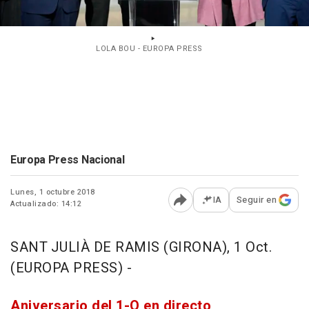
LOLA BOU - EUROPA PRESS
Europa Press Nacional
Lunes, 1 octubre 2018
IA
Seguir en
Actualizado: 14:12
Abrir opciones para comp
SANT JULIÀ DE RAMIS (GIRONA), 1 Oct.
(EUROPA PRESS) -
Aniversario del 1-O en directo