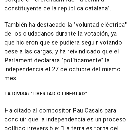
constituyente de la república catalana".
También ha destacado la "voluntad eléctrica"
de los ciudadanos durante la votación, ya
que hicieron que se pudiera seguir votando
pese a las cargas, y ha reivindicado que el
Parlament declarara "políticamente" la
independencia el 27 de octubre del mismo
mes.
LA DIVISA: "LIBERTAD O LIBERTAD"
Ha citado al compositor Pau Casals para
concluir que la independencia es un proceso
político irreversible: "La terra es torna cel