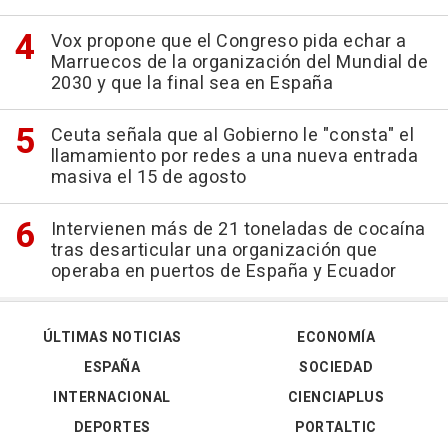
Vox propone que el Congreso pida echar a
Marruecos de la organización del Mundial de
2030 y que la final sea en España
Ceuta señala que al Gobierno le "consta" el
llamamiento por redes a una nueva entrada
masiva el 15 de agosto
Intervienen más de 21 toneladas de cocaína
tras desarticular una organización que
operaba en puertos de España y Ecuador
ÚLTIMAS NOTICIAS
ECONOMÍA
ESPAÑA
SOCIEDAD
INTERNACIONAL
CIENCIAPLUS
DEPORTES
PORTALTIC