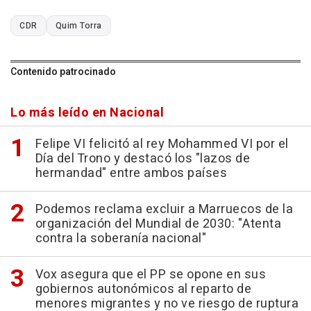
CDR
Quim Torra
Contenido patrocinado
Lo más leído en Nacional
Felipe VI felicitó al rey Mohammed VI por el
Día del Trono y destacó los "lazos de
hermandad" entre ambos países
Podemos reclama excluir a Marruecos de la
organización del Mundial de 2030: "Atenta
contra la soberanía nacional"
Vox asegura que el PP se opone en sus
gobiernos autonómicos al reparto de
menores migrantes y no ve riesgo de ruptura