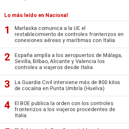
Lo más leído en Nacional
Marlaska comunica a la UE el
restablecimiento de controles fronterizos en
conexiones aéreas y marítimas con Italia
España amplía a los aeropuertos de Málaga,
Sevilla, Bilbao, Alicante y Valencia los
controles a viajeros desde Italia
La Guardia Civil interviene más de 800 kilos
de cocaína en Punta Umbría (Huelva)
El BOE publica la orden con los controles
fronterizos a los viajeros procedentes de
Italia