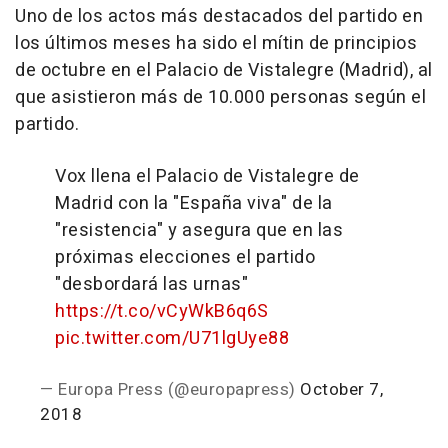
Uno de los actos más destacados del partido en
los últimos meses ha sido el mítin de principios
de octubre en el Palacio de Vistalegre (Madrid), al
que asistieron más de 10.000 personas según el
partido.
Vox llena el Palacio de Vistalegre de
Madrid con la "España viva" de la
"resistencia" y asegura que en las
próximas elecciones el partido
"desbordará las urnas"
https://t.co/vCyWkB6q6S
pic.twitter.com/U71lgUye88
— Europa Press (@europapress)
October 7,
2018