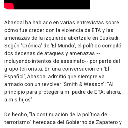
Abascal ha hablado en varias entrevistas sobre
cómo fue crecer con la violencia de ETA y las
amenazas de la izquierda abertzale en Euskadi.
Según 'Crónica' de 'El Mundo', el político compiló
dos decenas de ataques y amenazas --
incluyendo intentos de asesinato-- por parte del
grupo terrorista. En una conversación en 'El
Español', Abascal admitió que siempre va
armado con un revolver 'Smith & Wesson': "Al
principio para proteger a mi padre de ETA; ahora,
a mis hijos".
De hecho, "la continuación de la política de
terrorismo" heredada del Gobierno de Zapatero y