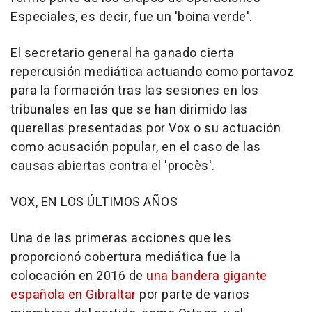
Especiales, es decir, fue un 'boina verde'.
El secretario general ha ganado cierta
repercusión mediática actuando como portavoz
para la formación tras las sesiones en los
tribunales en las que se han dirimido las
querellas presentadas por Vox o su actuación
como acusación popular, en el caso de las
causas abiertas contra el 'procès'.
VOX, EN LOS ÚLTIMOS AÑOS
Una de las primeras acciones que les
proporcionó cobertura mediática fue la
colocación en 2016 de
una bandera gigante
española en Gibraltar
por parte de varios