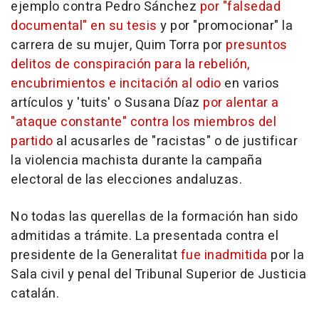
ejemplo contra Pedro Sánchez
por "falsedad
documental" en su tesis
y por "promocionar" la
carrera de su mujer, Quim Torra por
presuntos
delitos de conspiración para la rebelión,
encubrimientos e incitación al odio
en varios
artículos y 'tuits' o Susana Díaz
por alentar a
"ataque constante" contra los miembros del
partido
al acusarles de "racistas" o de justificar
la violencia machista durante la campaña
electoral de las elecciones andaluzas.
No todas las querellas de la formación han sido
admitidas a trámite. La presentada contra el
presidente de la Generalitat
fue inadmitida
por la
Sala civil y penal del Tribunal Superior de Justicia
catalán.