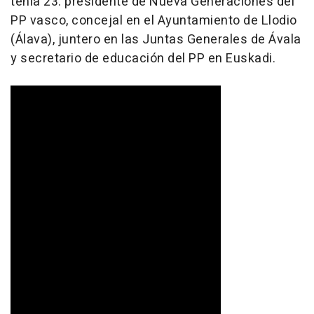
tenía 23: presidente de Nueva Generaciones del
PP vasco, concejal en el Ayuntamiento de Llodio
(Álava), juntero en las Juntas Generales de Ávala
y secretario de educación del PP en Euskadi.