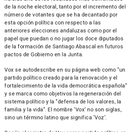
de la noche electoral, tanto por el incremento del
número de votantes que se ha decantado por
esta opción política con respecto a las
anteriores elecciones andaluzas como por el
papel que puedan o no jugar los doce diputados
de la formación de Santiago Abascal en futuros
pactos de Gobierno en la Junta.
Vox se autodescribe en su página web como "un
partido político creado para la renovación y el
fortalecimiento de la vida democrática española"
y se marca como objetivos la regeneración del
sistema político y la "defensa de los valores, la
familia y la vida". El nombre 'Vox' no son siglas,
sino un término latino que significa 'Voz'.