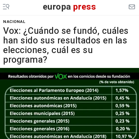
europa
press
NACIONAL
Vox: ¿Cuándo se fundó, cuáles
han sido sus resultados en las
elecciones, cuál es su
programa?