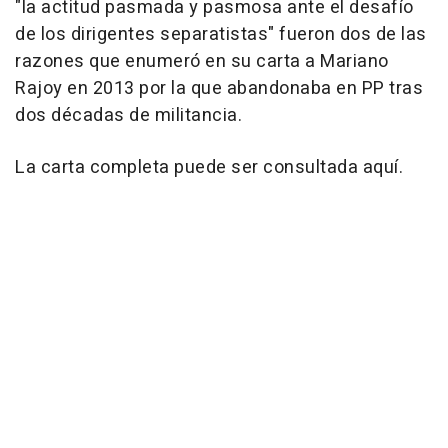
"la actitud pasmada y pasmosa ante el desafío
de los dirigentes separatistas" fueron dos de las
razones que enumeró en su carta a Mariano
Rajoy en 2013 por la que abandonaba en PP tras
dos décadas de militancia.
La carta completa puede ser consultada aquí.