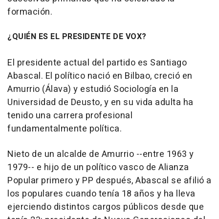
formación.
¿QUIÉN ES EL PRESIDENTE DE VOX?
El presidente actual del partido es Santiago
Abascal. El político nació en Bilbao, creció en
Amurrio (Álava) y estudió Sociología en la
Universidad de Deusto, y en su vida adulta ha
tenido una carrera profesional
fundamentalmente política.
Nieto de un alcalde de Amurrio --entre 1963 y
1979-- e hijo de un político vasco de Alianza
Popular primero y PP después, Abascal se afilió a
los populares cuando tenía 18 años y ha lleva
ejerciendo distintos cargos públicos desde que