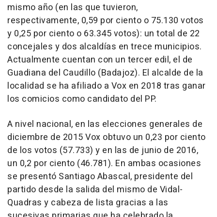
mismo año (en las que tuvieron,
respectivamente, 0,59 por ciento o 75.130 votos
y 0,25 por ciento o 63.345 votos): un total de 22
concejales y dos alcaldías en trece municipios.
Actualmente cuentan con un tercer edil, el de
Guadiana del Caudillo (Badajoz). El alcalde de la
localidad se ha afiliado a Vox en 2018 tras ganar
los comicios como candidato del PP.
A nivel nacional, en las elecciones generales de
diciembre de 2015 Vox obtuvo un 0,23 por ciento
de los votos (57.733) y en las de junio de 2016,
un 0,2 por ciento (46.781). En ambas ocasiones
se presentó Santiago Abascal, presidente del
partido desde la salida del mismo de Vidal-
Quadras y cabeza de lista gracias a las
sucesivas primarias que ha celebrado la