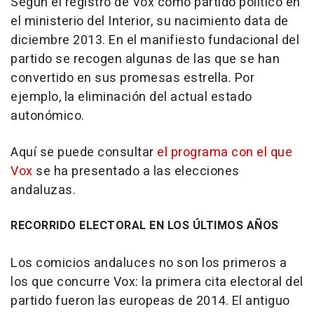
Según el registro de Vox como partido político en
el ministerio del Interior, su nacimiento data de
diciembre 2013. En el manifiesto fundacional del
partido se recogen algunas de las que se han
convertido en sus promesas estrella. Por
ejemplo, la eliminación del actual estado
autonómico.
Aquí se puede consultar
el programa con el que
Vox
se ha presentado a las elecciones
andaluzas.
RECORRIDO ELECTORAL EN LOS ÚLTIMOS AÑOS
Los comicios andaluces no son los primeros a
los que concurre Vox: la primera cita electoral del
partido fueron las europeas de 2014. El antiguo