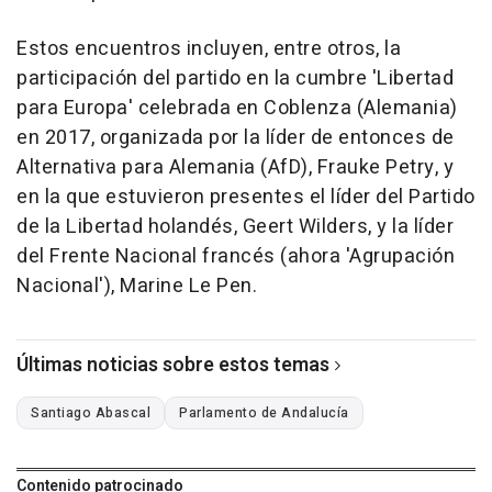
Estos encuentros incluyen, entre otros, la
participación del partido en la cumbre 'Libertad
para Europa' celebrada en Coblenza (Alemania)
en 2017, organizada por la líder de entonces de
Alternativa para Alemania (AfD), Frauke Petry, y
en la que estuvieron presentes el líder del Partido
de la Libertad holandés, Geert Wilders, y la líder
del Frente Nacional francés (ahora 'Agrupación
Nacional'), Marine Le Pen.
Últimas noticias sobre estos temas
Santiago Abascal
Parlamento de Andalucía
Contenido patrocinado