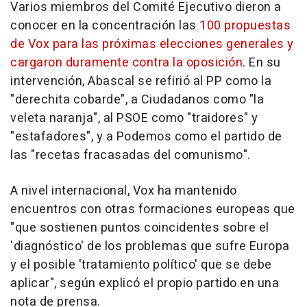
Varios miembros del Comité Ejecutivo dieron a
conocer en la concentración las
100 propuestas
de Vox para las próximas elecciones generales y
cargaron duramente contra la oposición
. En su
intervención, Abascal se refirió al PP como la
"derechita cobarde", a Ciudadanos como "la
veleta naranja", al PSOE como "traidores" y
"estafadores", y a Podemos como el partido de
las "recetas fracasadas del comunismo".
A nivel internacional, Vox ha mantenido
encuentros con otras formaciones europeas que
"que sostienen puntos coincidentes sobre el
'diagnóstico' de los problemas que sufre Europa
y el posible 'tratamiento político' que se debe
aplicar", según explicó el propio partido en una
nota de prensa.