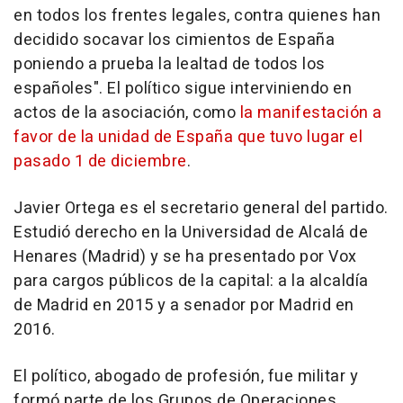
en todos los frentes legales, contra quienes han
decidido socavar los cimientos de España
poniendo a prueba la lealtad de todos los
españoles". El político sigue interviniendo en
actos de la asociación, como
la manifestación a
favor de la unidad de España que tuvo lugar el
pasado 1 de diciembre
.
Javier Ortega es el secretario general del partido.
Estudió derecho en la Universidad de Alcalá de
Henares (Madrid) y se ha presentado por Vox
para cargos públicos de la capital: a la alcaldía
de Madrid en 2015 y a senador por Madrid en
2016.
El político, abogado de profesión, fue militar y
formó parte de los Grupos de Operaciones