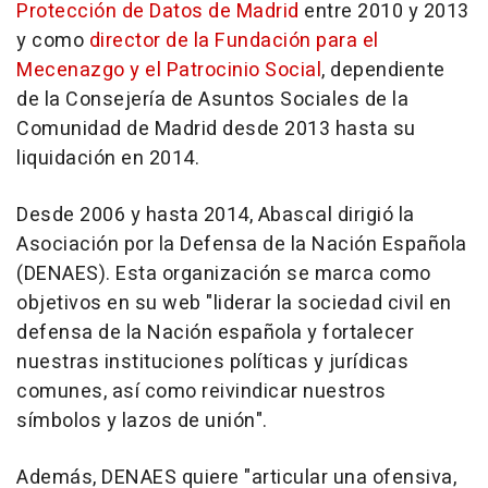
Protección de Datos de Madrid
entre 2010 y 2013
y como
director de la Fundación para el
Mecenazgo y el Patrocinio Social
, dependiente
de la Consejería de Asuntos Sociales de la
Comunidad de Madrid desde 2013 hasta su
liquidación en 2014.
Desde 2006 y hasta 2014, Abascal dirigió la
Asociación por la Defensa de la Nación Española
(DENAES). Esta organización se marca como
objetivos en su web "liderar la sociedad civil en
defensa de la Nación española y fortalecer
nuestras instituciones políticas y jurídicas
comunes, así como reivindicar nuestros
símbolos y lazos de unión".
Además, DENAES quiere "articular una ofensiva,