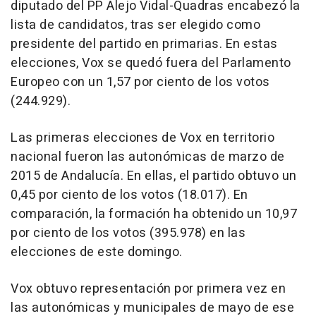
diputado del PP Alejo Vidal-Quadras encabezó la
lista de candidatos, tras ser elegido como
presidente del partido en primarias. En estas
elecciones, Vox se quedó fuera del Parlamento
Europeo con un 1,57 por ciento de los votos
(244.929).
Las primeras elecciones de Vox en territorio
nacional fueron las autonómicas de marzo de
2015 de Andalucía. En ellas, el partido obtuvo un
0,45 por ciento de los votos (18.017). En
comparación, la formación ha obtenido un 10,97
por ciento de los votos (395.978) en las
elecciones de este domingo.
Vox obtuvo representación por primera vez en
las autonómicas y municipales de mayo de ese