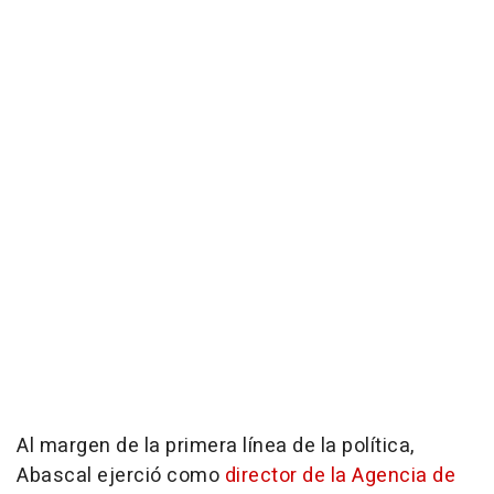
Al margen de la primera línea de la política,
Abascal ejerció como
director de la Agencia de