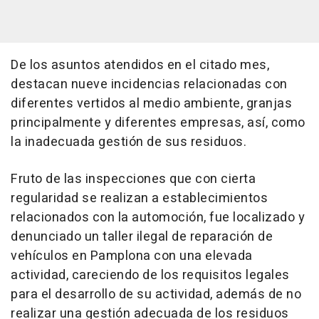
De los asuntos atendidos en el citado mes,
destacan nueve incidencias relacionadas con
diferentes vertidos al medio ambiente, granjas
principalmente y diferentes empresas, así, como
la inadecuada gestión de sus residuos.
Fruto de las inspecciones que con cierta
regularidad se realizan a establecimientos
relacionados con la automoción, fue localizado y
denunciado un taller ilegal de reparación de
vehículos en Pamplona con una elevada
actividad, careciendo de los requisitos legales
para el desarrollo de su actividad, además de no
realizar una gestión adecuada de los residuos