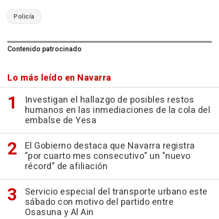
Policía
Contenido patrocinado
Lo más leído en Navarra
Investigan el hallazgo de posibles restos
humanos en las inmediaciones de la cola del
embalse de Yesa
El Gobierno destaca que Navarra registra
"por cuarto mes consecutivo" un "nuevo
récord" de afiliación
Servicio especial del transporte urbano este
sábado con motivo del partido entre
Osasuna y Al Ain