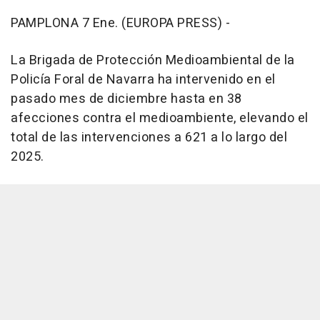
PAMPLONA 7 Ene. (EUROPA PRESS) -
La Brigada de Protección Medioambiental de la
Policía Foral de Navarra ha intervenido en el
pasado mes de diciembre hasta en 38
afecciones contra el medioambiente, elevando el
total de las intervenciones a 621 a lo largo del
2025.