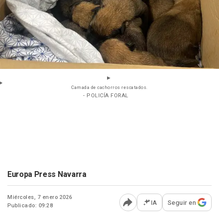
Camada de cachorros rescatados.
- POLICÍA FORAL
Europa Press Navarra
Miércoles, 7 enero 2026
IA
Seguir en
Publicado: 09:28
Abrir opciones para comp