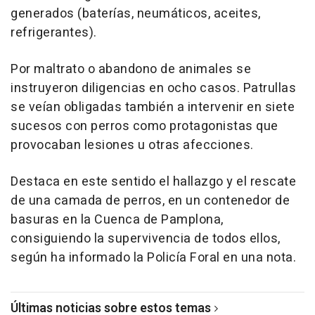
generados (baterías, neumáticos, aceites,
refrigerantes).
Por maltrato o abandono de animales se
instruyeron diligencias en ocho casos. Patrullas
se veían obligadas también a intervenir en siete
sucesos con perros como protagonistas que
provocaban lesiones u otras afecciones.
Destaca en este sentido el hallazgo y el rescate
de una camada de perros, en un contenedor de
basuras en la Cuenca de Pamplona,
consiguiendo la supervivencia de todos ellos,
según ha informado la Policía Foral en una nota.
Últimas noticias sobre estos temas