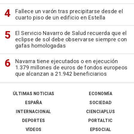
Fallece un varón tras precipitarse desde el
cuarto piso de un edificio en Estella
El Servicio Navarro de Salud recuerda que el
eclipse de sol debe observarse siempre con
gafas homologadas
Navarra tiene ejecutados o en ejecución
1.379 millones de euros de fondos europeos
que alcanzan a 21.942 beneficiarios
ÚLTIMAS NOTICIAS
ECONOMÍA
ESPAÑA
SOCIEDAD
INTERNACIONAL
CIENCIAPLUS
DEPORTES
PORTALTIC
VÍDEOS
EPSOCIAL