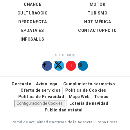
CHANCE
MOTOR
CULTURAOCIO
TURISMO
DESCONECTA
NOTIMÉRICA
EPDATA.ES
CONTACTOPHOTO
INFOSALUS
SÍGUENOS
Contacto
Aviso legal
Cumplimiento normativo
Oferta de servicios
Política de Cookies
Política de Privacidad
Mapa Web
Temas
Configuración de Cookies
Loteria de navidad
Publicidad estatal
Portal de actualidad y noticias de la Agencia Europa Press.