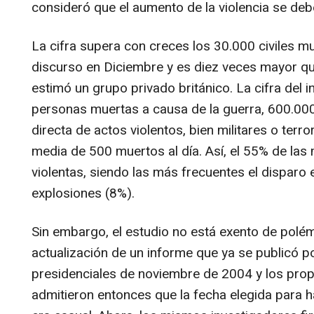
consideró que el aumento de la violencia se de
La cifra supera con creces los 30.000 civiles m
discurso en Diciembre y es diez veces mayor q
estimó un grupo privado británico. La cifra del
personas muertas a causa de la guerra, 600.00
directa de actos violentos, bien militares o terr
media de 500 muertos al día. Así, el 55% de las
violentas, siendo las más frecuentes el disparo 
explosiones (8%).
Sin embargo, el estudio no está exento de polém
actualización de un informe que ya se publicó p
presidenciales de noviembre de 2004 y los prop
admitieron entonces que la fecha elegida para h