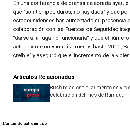
En una conferencia de prensa celebrada ayer, e
que "son tiempos duros, no hay duda" y que por 
estadounidenses han aumentado su presencia en 
colaboración con las Fuerzas de Seguridad iraq
"darse a la fuga no funcionaría" y que el númer
actualmente no variará al menos hasta 2010, Bus
creíble" y aseguró que el incremento de la viol
Artículos Relacionados
Bush relaciona el aumento de viole
celebración del mes de Ramadán
Contenido patrocinado