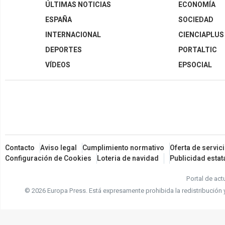
ÚLTIMAS NOTICIAS
ECONOMÍA
ESPAÑA
SOCIEDAD
INTERNACIONAL
CIENCIAPLUS
DEPORTES
PORTALTIC
VÍDEOS
EPSOCIAL
Contacto
Aviso legal
Cumplimiento normativo
Oferta de servic
Configuración de Cookies
Loteria de navidad
Publicidad estat
Portal de act
© 2026 Europa Press.
Está expresamente prohibida la redistribución 