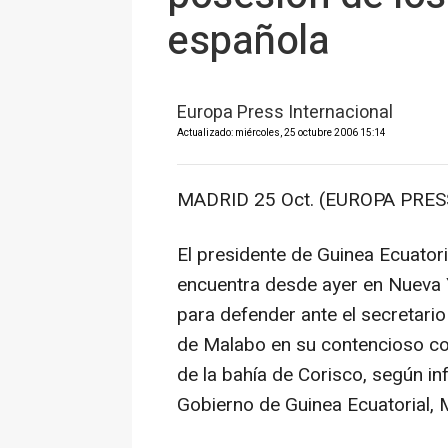
española
Europa Press Internacional
Actualizado: miércoles, 25 octubre 2006 15:14
MADRID 25 Oct. (EUROPA PRESS
El presidente de Guinea Ecuato
encuentra desde ayer en Nueva Y
para defender ante el secretario
de Malabo en su contencioso con
de la bahía de Corisco, según i
Gobierno de Guinea Ecuatorial, 