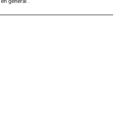
en general".