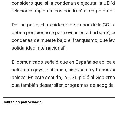
consideró que, si la condena se ejecuta, la UE 
relaciones diplomáticas con Irán" al respeto de
Por su parte, el presidente de Honor de la CGL 
deben posicionarse para evitar esta barbarie",
condenas de muerte bajo el franquismo, que lev
solidaridad internacional".
El comunicado señaló que en España se aplica el
activistas gays, lesbianas, bisexuales y transex
países. En este sentido, la CGL pidió al Gobiern
que también desarrollen programas de acogida.
Contenido patrocinado