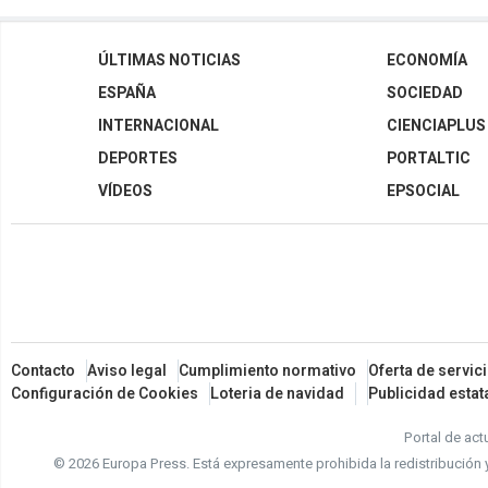
ÚLTIMAS NOTICIAS
ECONOMÍA
ESPAÑA
SOCIEDAD
INTERNACIONAL
CIENCIAPLUS
DEPORTES
PORTALTIC
VÍDEOS
EPSOCIAL
Contacto
Aviso legal
Cumplimiento normativo
Oferta de servic
Configuración de Cookies
Loteria de navidad
Publicidad estat
Portal de act
© 2026 Europa Press.
Está expresamente prohibida la redistribución 