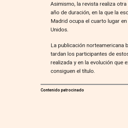
Asimismo, la revista realiza otr
año de duración, en la que la e
Madrid ocupa el cuarto lugar en 
Unidos.
La publicación norteamericana b
tardan los participantes de est
realizada y en la evolución que 
consiguen el título.
Contenido patrocinado