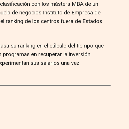
a clasificación con los másters MBA de un
scuela de negocios Instituto de Empresa de
el ranking de los centros fuera de Estados
asa su ranking en el cálculo del tiempo que
os programas en recuperar la inversión
experimentan sus salarios una vez