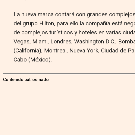
La nueva marca contará con grandes complejos t
del grupo Hilton, para ello la compañía está neg
de complejos turísticos y hoteles en varias ciud
Vegas, Miami, Londres, Washington D.C., Bomb
(California), Montreal, Nueva York, Ciudad de 
Cabo (México).
Contenido patrocinado