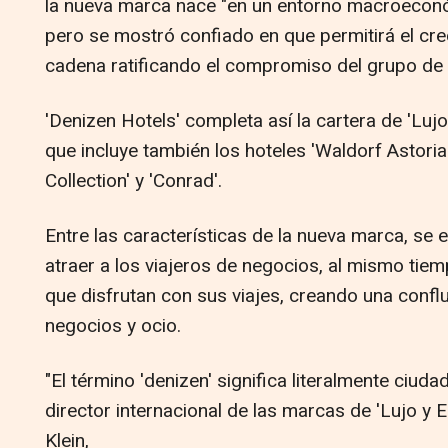
la nueva marca nace "en un entorno macroecon
pero se mostró confiado en que permitirá el cre
cadena ratificando el compromiso del grupo de c
'Denizen Hotels' completa así la cartera de 'Lujo 
que incluye también los hoteles 'Waldorf Astoria'
Collection' y 'Conrad'.
Entre las características de la nueva marca, se e
atraer a los viajeros de negocios, al mismo tie
que disfrutan con sus viajes, creando una conf
negocios y ocio.
"El término 'denizen' significa literalmente ciud
director internacional de las marcas de 'Lujo y 
Klein,