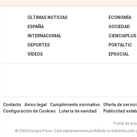
ÚLTIMAS NOTICIAS
ECONOMÍA
ESPAÑA
SOCIEDAD
INTERNACIONAL
CIENCIAPLUS
DEPORTES
PORTALTIC
VÍDEOS
EPSOCIAL
Contacto
Aviso legal
Cumplimiento normativo
Oferta de servic
Configuración de Cookies
Loteria de navidad
Publicidad estat
Portal de act
© 2026 Europa Press.
Está expresamente prohibida la redistribución 