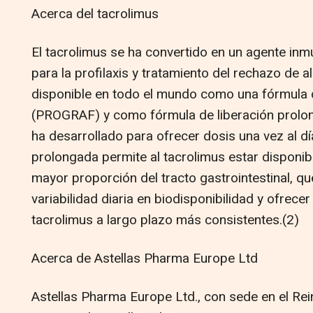
Acerca del tacrolimus
El tacrolimus se ha convertido en un agente in
para la profilaxis y tratamiento del rechazo de al
disponible en todo el mundo como una fórmula 
(PROGRAF) y como fórmula de liberación prol
ha desarrollado para ofrecer dosis una vez al dí
prolongada permite al tacrolimus estar disponib
mayor proporción del tracto gastrointestinal, qu
variabilidad diaria en biodisponibilidad y ofrece
tacrolimus a largo plazo más consistentes.(2)
Acerca de Astellas Pharma Europe Ltd
Astellas Pharma Europe Ltd., con sede en el Reino