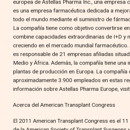
europea de Astellas Pharma Inc., una empresa c
es una empresa farmacéutica dedicada a mejora
todo el mundo mediante el suministro de fármac
La compañía tiene como objetivo convertirse e
combine capacidades extraordinarias de I+D y m
creciendo en el mercado mundial farmacéutico.
es responsable de 21 empresas afiliadas situad
Medio y África. Además, la compañía tiene una in
plantas de producción en Europa. La compañía c
aproximadamente 3.900 empleados en estas re
información sobre Astellas Pharma Europe, visi
Acerca del American Transplant Congress
El 2011 American Transplant Congress es el 11
de la American Society of Transplant Surgeons y