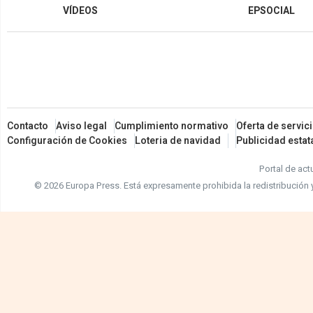
VÍDEOS
EPSOCIAL
Contacto
Aviso legal
Cumplimiento normativo
Oferta de servic
Configuración de Cookies
Loteria de navidad
Publicidad estat
Portal de act
© 2026 Europa Press.
Está expresamente prohibida la redistribución 