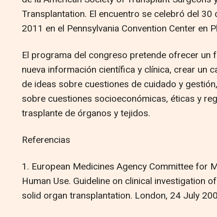
Transplantation. El encuentro se celebró del 30 
2011 en el Pennsylvania Convention Center en Ph
El programa del congreso pretende ofrecer un f
nueva información científica y clínica, crear un
de ideas sobre cuestiones de cuidado y gestión, 
sobre cuestiones socioeconómicas, éticas y regul
trasplante de órganos y tejidos.
Referencias
1. European Medicines Agency Committee for Me
Human Use. Guideline on clinical investigation
solid organ transplantation. London, 24 July 20