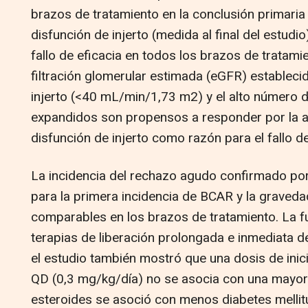
brazos de tratamiento en la conclusión primaria d
disfunción de injerto (medida al final del estudio
fallo de eficacia en todos los brazos de tratamien
filtración glomerular estimada (eGFR) establecid
injerto (<40 mL/min/1,73 m2) y el alto número d
expandidos son propensos a responder por la alt
disfunción de injerto como razón para el fallo de
La incidencia del rechazo agudo confirmado por
para la primera incidencia de BCAR y la graved
comparables en los brazos de tratamiento. La fun
terapias de liberación prolongada e inmediata d
el estudio también mostró que una dosis de inic
QD (0,3 mg/kg/día) no se asocia con una mayor e
esteroides se asoció con menos diabetes melli