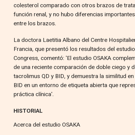
colesterol comparado con otros brazos de trat
función renal, y no hubo diferencias importante
entre los brazos.
La doctora Laetitia Albano del Centre Hospitalier
Francia, que presentó los resultados del estudi
Congress, comentó: 'El estudio OSAKA compleme
de una reciente comparación de doble ciego y d
tacrolimus QD y BID, y demuestra la similitud en
BID en un entorno de etiqueta abierta que repr
práctica clínica'.
HISTORIAL
Acerca del estudio OSAKA