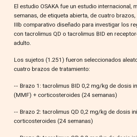
El estudio OSAKA fue un estudio internacional, mu
semanas, de etiqueta abierta, de cuatro brazos,
IIIb comparativo diseñado para investigar los 
con tacrolimus QD o tacrolimus BID en receptore
adulto.
Los sujetos (1.251) fueron seleccionados aleato
cuatro brazos de tratamiento:
-- Brazo 1: tacrolimus BID 0,2 mg/kg de dosis in
(MMF) + corticosteroides (24 semanas)
-- Brazo 2: tacrolimus QD 0,2 mg/kg de dosis in
corticosteroides (24 semanas)