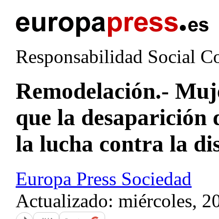
Responsabilidad Social C
Remodelación.- Muje
que la desaparición 
la lucha contra la d
Europa Press Sociedad
Actualizado: miércoles, 2