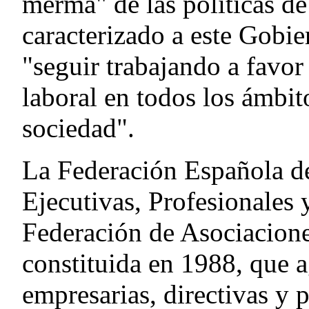
merma" de las políticas de
caracterizado a este Gobie
"seguir trabajando a favor
laboral en todos los ámbit
sociedad".
La Federación Española de
Ejecutivas, Profesionales
Federación de Asociacione
constituida en 1988, que a
empresarias, directivas y 