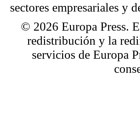
sectores empresariales y d
© 2026 Europa Press. E
redistribución y la red
servicios de Europa P
cons