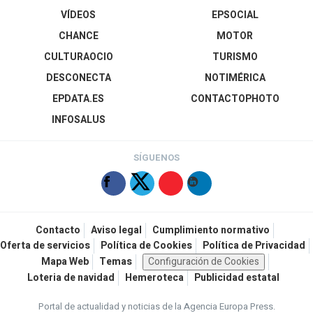
VÍDEOS
EPSOCIAL
CHANCE
MOTOR
CULTURAOCIO
TURISMO
DESCONECTA
NOTIMÉRICA
EPDATA.ES
CONTACTOPHOTO
INFOSALUS
SÍGUENOS
Contacto
Aviso legal
Cumplimiento normativo
Oferta de servicios
Política de Cookies
Política de Privacidad
Mapa Web
Temas
Configuración de Cookies
Loteria de navidad
Hemeroteca
Publicidad estatal
Portal de actualidad y noticias de la Agencia Europa Press.