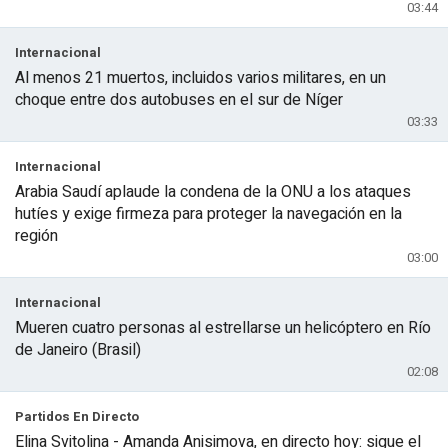
03:44
Internacional
Al menos 21 muertos, incluidos varios militares, en un
choque entre dos autobuses en el sur de Níger
03:33
Internacional
Arabia Saudí aplaude la condena de la ONU a los ataques
hutíes y exige firmeza para proteger la navegación en la
región
03:00
Internacional
Mueren cuatro personas al estrellarse un helicóptero en Río
de Janeiro (Brasil)
02:08
Partidos En Directo
Elina Svitolina - Amanda Anisimova, en directo hoy: sigue el