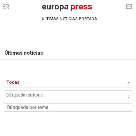
europa
press
ULTIMAS NOTICIAS PORTADA
Últimas noticias