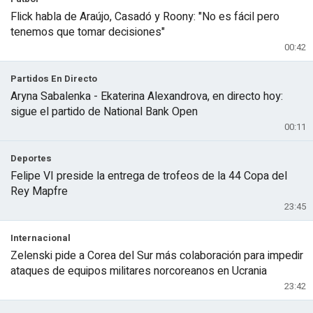
Flick habla de Araújo, Casadó y Roony: "No es fácil pero
tenemos que tomar decisiones"
00:42
Partidos En Directo
Aryna Sabalenka - Ekaterina Alexandrova, en directo hoy:
sigue el partido de National Bank Open
00:11
Deportes
Felipe VI preside la entrega de trofeos de la 44 Copa del
Rey Mapfre
23:45
Internacional
Zelenski pide a Corea del Sur más colaboración para impedir
ataques de equipos militares norcoreanos en Ucrania
23:42