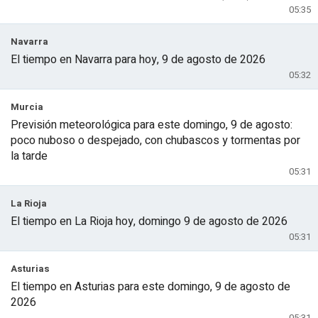
05:35
Navarra
El tiempo en Navarra para hoy, 9 de agosto de 2026
05:32
Murcia
Previsión meteorológica para este domingo, 9 de agosto:
poco nuboso o despejado, con chubascos y tormentas por
la tarde
05:31
La Rioja
El tiempo en La Rioja hoy, domingo 9 de agosto de 2026
05:31
Asturias
El tiempo en Asturias para este domingo, 9 de agosto de
2026
05:31