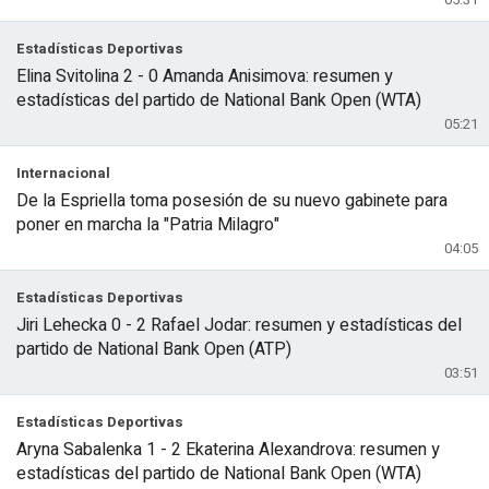
Estadísticas Deportivas
Elina Svitolina 2 - 0 Amanda Anisimova: resumen y
estadísticas del partido de National Bank Open (WTA)
05:21
Internacional
De la Espriella toma posesión de su nuevo gabinete para
poner en marcha la "Patria Milagro"
04:05
Estadísticas Deportivas
Jiri Lehecka 0 - 2 Rafael Jodar: resumen y estadísticas del
partido de National Bank Open (ATP)
03:51
Estadísticas Deportivas
Aryna Sabalenka 1 - 2 Ekaterina Alexandrova: resumen y
estadísticas del partido de National Bank Open (WTA)