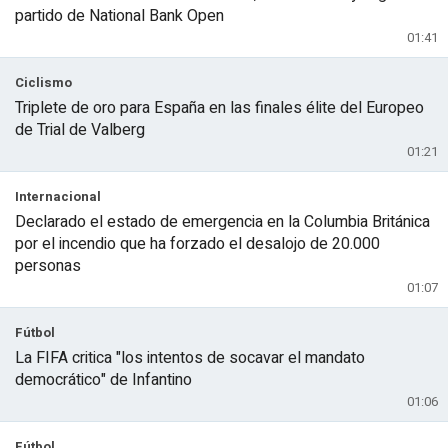
partido de National Bank Open
01:41
Ciclismo
Triplete de oro para España en las finales élite del Europeo
de Trial de Valberg
01:21
Internacional
Declarado el estado de emergencia en la Columbia Británica
por el incendio que ha forzado el desalojo de 20.000
personas
01:07
Fútbol
La FIFA critica "los intentos de socavar el mandato
democrático" de Infantino
01:06
Fútbol