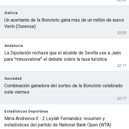
Galicia
Un acertante de la Bonoloto gana más de un millón de euros
Verín (Ourense)
22:20
Andalucía
La Diputación rechaza que el alcalde de Sevilla use a Jaén
para "minusvalorar" el debate sobre la tasa turística
22:17
Sociedad
Combinación ganadora del sorteo de la Bonoloto celebrado
este viernes
22:17
Estadísticas Deportivas
Mirra Andreeva 0 - 2 Leylah Fernandez: resumen y
estadísticas del partido de National Bank Open (WTA)