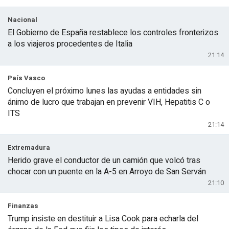
Nacional
El Gobierno de España restablece los controles fronterizos
a los viajeros procedentes de Italia
21:14
País Vasco
Concluyen el próximo lunes las ayudas a entidades sin
ánimo de lucro que trabajan en prevenir VIH, Hepatitis C o
ITS
21:14
Extremadura
Herido grave el conductor de un camión que volcó tras
chocar con un puente en la A-5 en Arroyo de San Serván
21:10
Finanzas
Trump insiste en destituir a Lisa Cook para echarla del