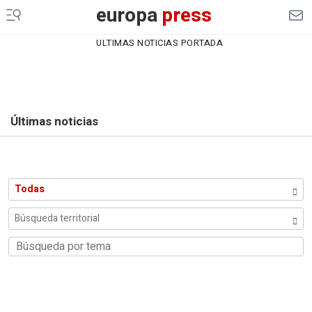
europa
press
ULTIMAS NOTICIAS PORTADA
Últimas noticias