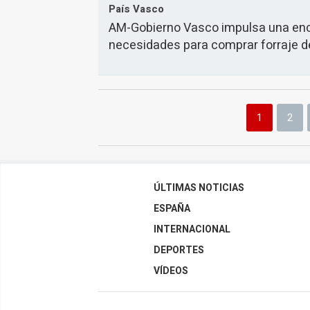
País Vasco
AM-Gobierno Vasco impulsa una enc
necesidades para comprar forraje d
1
2
ÚLTIMAS NOTICIAS
ESPAÑA
INTERNACIONAL
DEPORTES
VÍDEOS