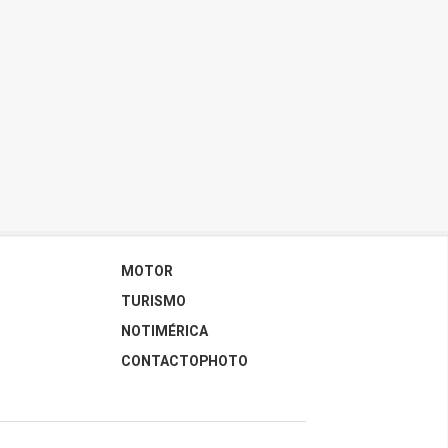
MOTOR
TURISMO
NOTIMÉRICA
CONTACTOPHOTO