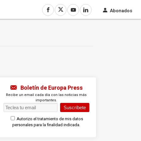
Abonados
Boletín de Europa Press
Recibe un email cada día con las noticias más
importantes.
Suscríbete
Autorizo el tratamiento de mis datos
personales para la finalidad indicada.