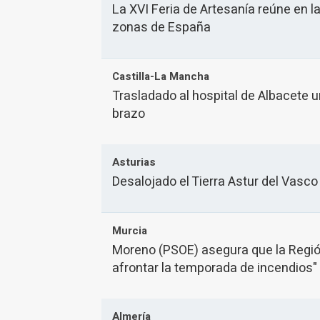
La XVI Feria de Artesanía reúne en l
zonas de España
Castilla-La Mancha
Trasladado al hospital de Albacete u
brazo
Asturias
Desalojado el Tierra Astur del Vasco 
Murcia
Moreno (PSOE) asegura que la Regió
afrontar la temporada de incendios"
Almería