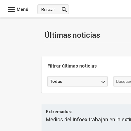
Menú
Últimas noticias
Filtrar últimas noticias
Extremadura
Medios del Infoex trabajan en la ext