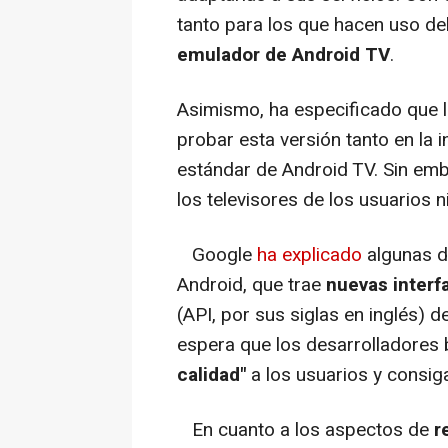
tanto para los que hacen uso de
emulador de Android TV
.
Asimismo, ha especificado que 
probar esta versión tanto en la 
estándar de Android TV. Sin emb
los televisores de los usuarios 
Google
ha explicado
algunas d
Android, que trae
nuevas interf
(API, por sus siglas en inglés) 
espera que los desarrolladores 
calidad"
a los usuarios y consig
En cuanto a los aspectos de
r