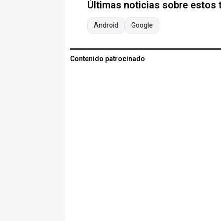
Últimas noticias sobre estos
Android
Google
Contenido patrocinado