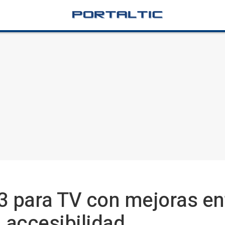
3 para TV con mejoras en
a accesibilidad