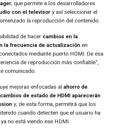
nager
, que permite a los desarrolladores
dio con el televisor
y así seleccionar el
omenzado la reproducción del contenido.
ibilidad de hacer
cambios en la
 la frecuencia de actualización
en
n conectados mediante puerto HDMI. De esa
eriencia de reproducción más confiable",
te comunicado.
uye mejoras enfocadas al
ahorro de
cambios de estado de HDMI aparecerán
ssion
y, de esta forma, permitirá que los
tenido cuando detecten que el usuario ha
 ya no está viendo ese HDMI.