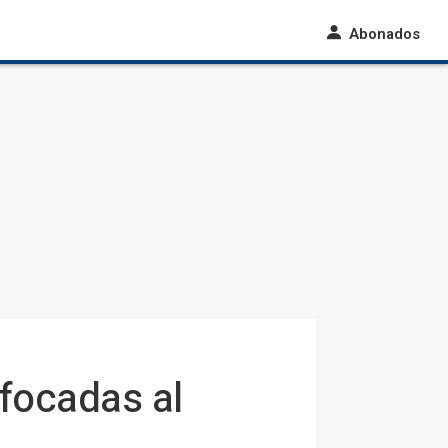
Abonados
focadas al